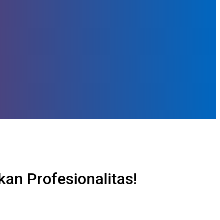
an Profesionalitas!