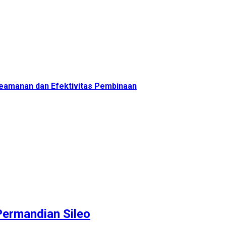
 Keamanan dan Efektivitas Pembinaan
ermandian Sileo