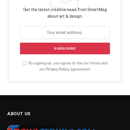
Get the latest creative news from SmartMag
about art & design.
By signing up, you agree to the our terms and
our
Privacy Policy
agreement.
ABOUT US