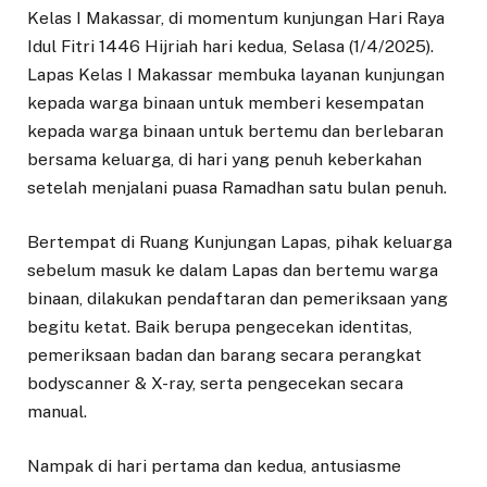
Kelas I Makassar, di momentum kunjungan Hari Raya
Idul Fitri 1446 Hijriah hari kedua, Selasa (1/4/2025).
Lapas Kelas I Makassar membuka layanan kunjungan
kepada warga binaan untuk memberi kesempatan
kepada warga binaan untuk bertemu dan berlebaran
bersama keluarga, di hari yang penuh keberkahan
setelah menjalani puasa Ramadhan satu bulan penuh.
Bertempat di Ruang Kunjungan Lapas, pihak keluarga
sebelum masuk ke dalam Lapas dan bertemu warga
binaan, dilakukan pendaftaran dan pemeriksaan yang
begitu ketat. Baik berupa pengecekan identitas,
pemeriksaan badan dan barang secara perangkat
bodyscanner & X-ray, serta pengecekan secara
manual.
Nampak di hari pertama dan kedua, antusiasme