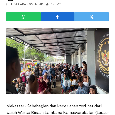
TIDAK ADA KOMENTAR
7
VIEWS
Makassar -Kebahagian dan keceriahan terlihat dari
wajah Warga Binaan Lembaga Kemasyarakatan (Lapas)