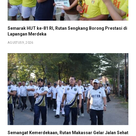
Semarak HUT ke-81 RI, Rutan Sengkang Borong Prestasi di
Lapangan Merdeka
AGUSTUS 9, 2026
Semangat Kemerdekaan, Rutan Makassar Gelar Jalan Sehat