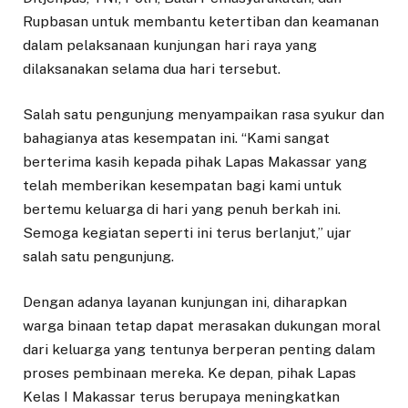
Rupbasan untuk membantu ketertiban dan keamanan
dalam pelaksanaan kunjungan hari raya yang
dilaksanakan selama dua hari tersebut.
Salah satu pengunjung menyampaikan rasa syukur dan
bahagianya atas kesempatan ini. “Kami sangat
berterima kasih kepada pihak Lapas Makassar yang
telah memberikan kesempatan bagi kami untuk
bertemu keluarga di hari yang penuh berkah ini.
Semoga kegiatan seperti ini terus berlanjut,” ujar
salah satu pengunjung.
Dengan adanya layanan kunjungan ini, diharapkan
warga binaan tetap dapat merasakan dukungan moral
dari keluarga yang tentunya berperan penting dalam
proses pembinaan mereka. Ke depan, pihak Lapas
Kelas I Makassar terus berupaya meningkatkan