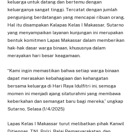
keluarga untuk datang dan bertemu dengan
keluarganya sangat tinggi. Tercatat dengan jumlah
pengunjung berdatangan yang mencapai ribuan orang.
Hal itu disampakan Kalapas Kelas I Makassar, Sutarno
yang menyampaikan layanan kunjungan ini merupakan
bentuk komitmen Lapas Makassar dalam memberikan
hak-hak dasar warga binaan, khususnya dalam
merayakan hari besar keagamaan.
“Kami ingin memastikan bahwa setiap warga binaan
dapat merasakan kebahagiaan dan kehangatan
bersama keluarga di Hari Raya Idulfitri ini, semoga
momen ini menjadi ajang silaturahmi yang membawa
keberkahan dan semangat baru bagi mereka,” ungkap
Sutarno, Selasa (1/4/2025)
Lapas Kelas I Makassar turut melibatkan pihak Kanwil
Ditjenpas, TNI, Polri, Balai Pemasyarakatan, dan