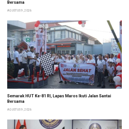
Bersama
AGUSTUS 9, 2026
Semarak HUT Ke-81 RI, Lapas Maros Ikuti Jalan Santai
Bersama
AGUSTUS 9, 2026