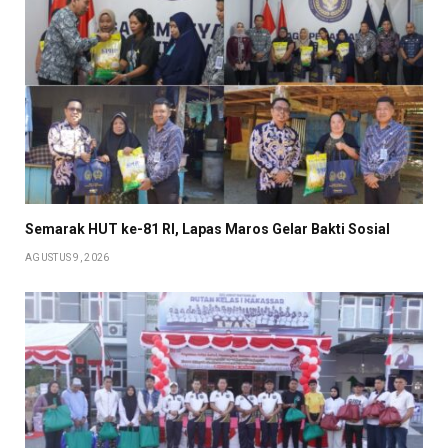
Semarak HUT ke-81 RI, Lapas Maros Gelar Bakti Sosial
AGUSTUS 9, 2026