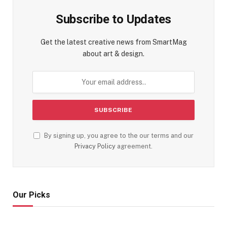
Subscribe to Updates
Get the latest creative news from SmartMag
about art & design.
By signing up, you agree to the our terms and our
Privacy Policy
agreement.
Our Picks