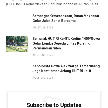
(HUT) ke-81 Kemerdekaan Republik Indonesia, Rutan Kelas…
Semangat Kemerdekaan, Rutan Makassar
Gelar Jalan Sehat Bersama
AGUSTUS 9, 2026
Semarak HUT RI Ke-81, Kodim 1409/Gowa
Gelar Lomba Sepeda Lintas Kolam di
Permandian Sileo
AGUSTUS 9, 2026
Kapolresta Gowa Ajak Warga Tamarunang
Jaga Kamtibmas Jelang HUT RI ke-81
AGUSTUS 9, 2026
Subscribe to Updates