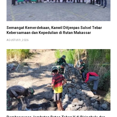
Semangat Kemerdekaan, Kanwil Ditjenpas Sulsel Tebar
Kebersamaan dan Kepedulian di Rutan Makassar
AGUSTUS 9, 2026