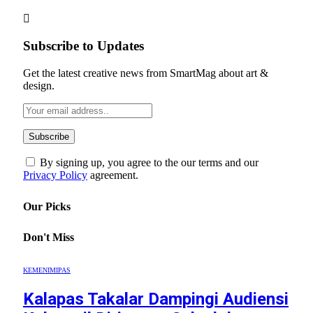
Subscribe to Updates
Get the latest creative news from SmartMag about art &
design.
By signing up, you agree to the our terms and our
Privacy Policy
agreement.
Our Picks
Don't Miss
KEMENIMIPAS
Kalapas Takalar Dampingi Audiensi