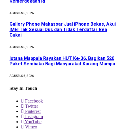
Kemerdekaan RI
AGUSTUS 6, 2026
Gallery Phone Makassar Jual iPhone Bekas, Akui
IMEI Tak Sesuai Dus dan Tidak Terdaftar Bea
Cukai
AGUSTUS 6, 2026
Istana Mappala Rayakan HUT Ke-36, Bagikan 520
Paket Sembako Bagi Masyarakat Kurang Mampu
AGUSTUS 6, 2026
Stay In Touch
Facebook
Twitter
Pinterest
Instagram
YouTube
Vimeo