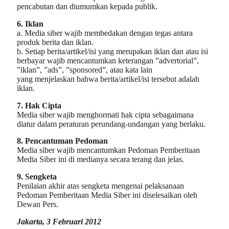
pencabutan dan diumumkan kepada publik.
6. Iklan
a. Media siber wajib membedakan dengan tegas antara
produk berita dan iklan.
b. Setiap berita/artikel/isi yang merupakan iklan dan atau isi
berbayar wajib mencantumkan keterangan ”advertorial”,
”iklan”, ”ads”, ”sponsored”, atau kata lain
yang menjelaskan bahwa berita/artikel/isi tersebut adalah
iklan.
7. Hak Cipta
Media siber wajib menghormati hak cipta sebagaimana
diatur dalam peraturan perundang-undangan yang berlaku.
8. Pencantuman Pedoman
Media siber wajib mencantumkan Pedoman Pemberitaan
Media Siber ini di medianya secara terang dan jelas.
9. Sengketa
Penilaian akhir atas sengketa mengenai pelaksanaan
Pedoman Pemberitaan Media Siber ini diselesaikan oleh
Dewan Pers.
Jakarta, 3 Februari 2012