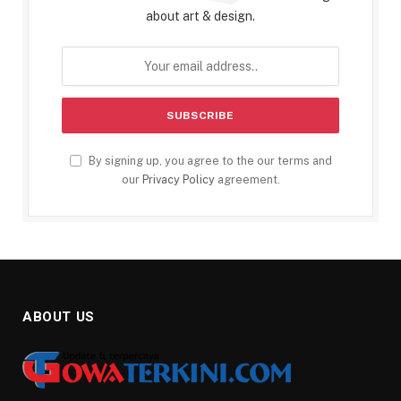
about art & design.
By signing up, you agree to the our terms and
our
Privacy Policy
agreement.
ABOUT US