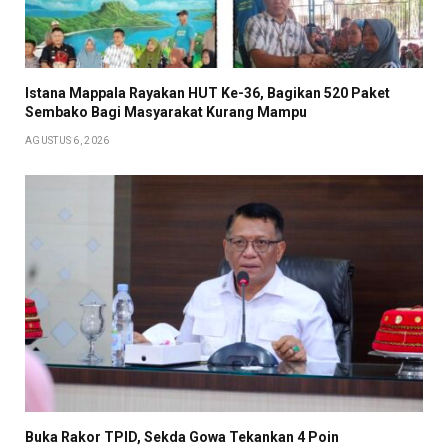
Istana Mappala Rayakan HUT Ke-36, Bagikan 520 Paket
Sembako Bagi Masyarakat Kurang Mampu
AGUSTUS 6, 2026
Buka Rakor TPID, Sekda Gowa Tekankan 4 Poin