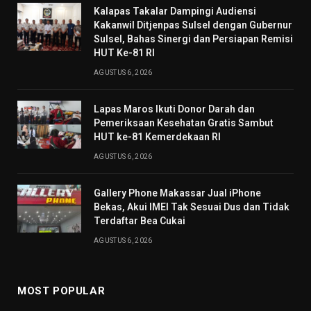
Kalapas Takalar Dampingi Audiensi
Kakanwil Ditjenpas Sulsel dengan Gubernur
Sulsel, Bahas Sinergi dan Persiapan Remisi
HUT Ke-81 RI
AGUSTUS 6, 2026
Lapas Maros Ikuti Donor Darah dan
Pemeriksaan Kesehatan Gratis Sambut
HUT ke-81 Kemerdekaan RI
AGUSTUS 6, 2026
Gallery Phone Makassar Jual iPhone
Bekas, Akui IMEI Tak Sesuai Dus dan Tidak
Terdaftar Bea Cukai
AGUSTUS 6, 2026
MOST POPULAR