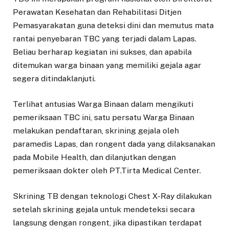
Perawatan Kesehatan dan Rehabilitasi Ditjen
Pemasyarakatan guna deteksi dini dan memutus mata
rantai penyebaran TBC yang terjadi dalam Lapas.
Beliau berharap kegiatan ini sukses, dan apabila
ditemukan warga binaan yang memiliki gejala agar
segera ditindaklanjuti.
Terlihat antusias Warga Binaan dalam mengikuti
pemeriksaan TBC ini, satu persatu Warga Binaan
melakukan pendaftaran, skrining gejala oleh
paramedis Lapas, dan rongent dada yang dilaksanakan
pada Mobile Health, dan dilanjutkan dengan
pemeriksaan dokter oleh PT.Tirta Medical Center.
Skrining TB dengan teknologi Chest X-Ray dilakukan
setelah skrining gejala untuk mendeteksi secara
langsung dengan rongent, jika dipastikan terdapat