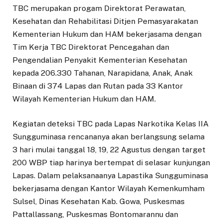
TBC merupakan progam Direktorat Perawatan,
Kesehatan dan Rehabilitasi Ditjen Pemasyarakatan
Kementerian Hukum dan HAM bekerjasama dengan
Tim Kerja TBC Direktorat Pencegahan dan
Pengendalian Penyakit Kementerian Kesehatan
kepada 206.330 Tahanan, Narapidana, Anak, Anak
Binaan di 374 Lapas dan Rutan pada 33 Kantor
Wilayah Kementerian Hukum dan HAM.
Kegiatan deteksi TBC pada Lapas Narkotika Kelas IIA
Sungguminasa rencananya akan berlangsung selama
3 hari mulai tanggal 18, 19, 22 Agustus dengan target
200 WBP tiap harinya bertempat di selasar kunjungan
Lapas. Dalam pelaksanaanya Lapastika Sungguminasa
bekerjasama dengan Kantor Wilayah Kemenkumham
Sulsel, Dinas Kesehatan Kab. Gowa, Puskesmas
Pattallassang, Puskesmas Bontomarannu dan