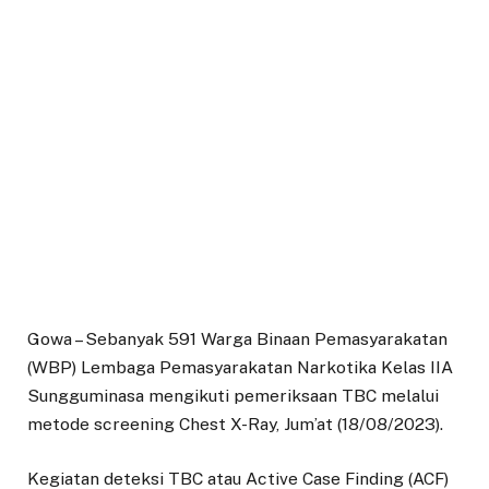
Gowa – Sebanyak 591 Warga Binaan Pemasyarakatan
(WBP) Lembaga Pemasyarakatan Narkotika Kelas IIA
Sungguminasa mengikuti pemeriksaan TBC melalui
metode screening Chest X-Ray, Jum’at (18/08/2023).
Kegiatan deteksi TBC atau Active Case Finding (ACF)