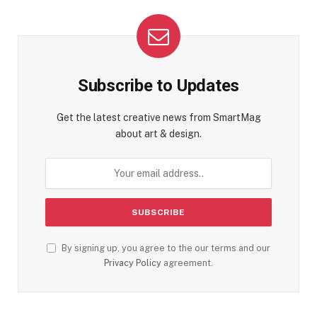
Subscribe to Updates
Get the latest creative news from SmartMag
about art & design.
By signing up, you agree to the our terms and our
Privacy Policy
agreement.