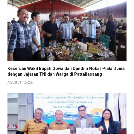
Keseruan Wakil Bupati Gowa dan Dandim Nobar Piala Dunia
dengan Jajaran TNI dan Warga di Pattallassang
AGUSTUS 4, 2026