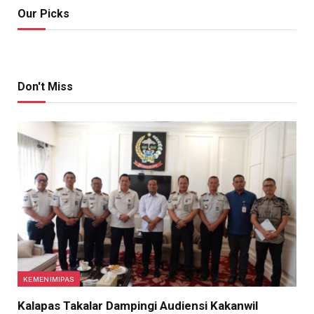
Our Picks
Don't Miss
KEMENIMIPAS
Kalapas Takalar Dampingi Audiensi Kakanwil