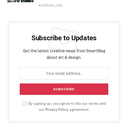
AGUSTUS 6, 2026
Subscribe to Updates
Get the latest creative news from SmartMag
about art & design.
By signing up, you agree to the our terms and
our
Privacy Policy
agreement.