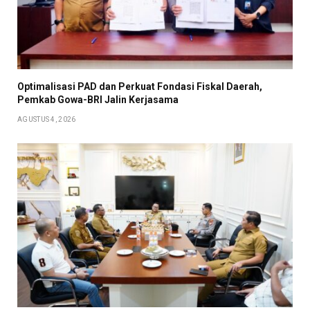
Optimalisasi PAD dan Perkuat Fondasi Fiskal Daerah,
Pemkab Gowa-BRI Jalin Kerjasama
AGUSTUS 4, 2026