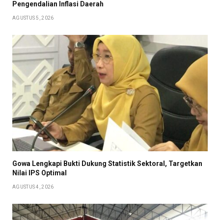
Pengendalian Inflasi Daerah
AGUSTUS 5, 2026
Gowa Lengkapi Bukti Dukung Statistik Sektoral, Targetkan
Nilai IPS Optimal
AGUSTUS 4, 2026