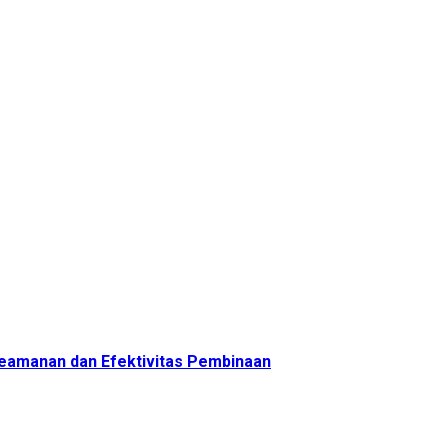
 Keamanan dan Efektivitas Pembinaan