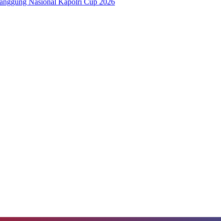
anggung Nasional Kapolri Cup 2026