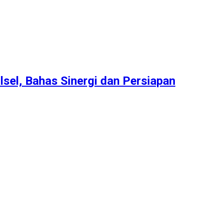
lsel, Bahas Sinergi dan Persiapan