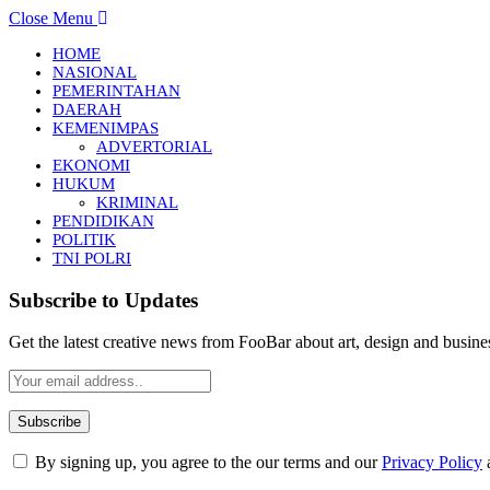
Close Menu
HOME
NASIONAL
PEMERINTAHAN
DAERAH
KEMENIMPAS
ADVERTORIAL
EKONOMI
HUKUM
KRIMINAL
PENDIDIKAN
POLITIK
TNI POLRI
Subscribe to Updates
Get the latest creative news from FooBar about art, design and busine
By signing up, you agree to the our terms and our
Privacy Policy