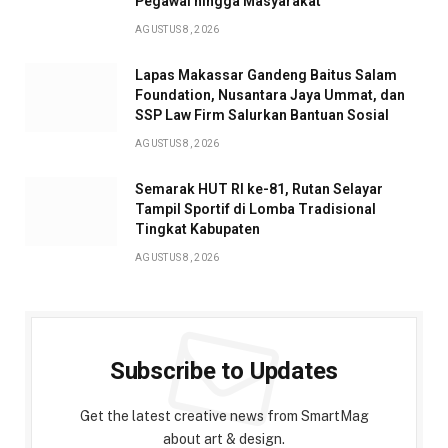
Pegawai hingga Masyarakat
AGUSTUS 8, 2026
Lapas Makassar Gandeng Baitus Salam
Foundation, Nusantara Jaya Ummat, dan
SSP Law Firm Salurkan Bantuan Sosial
AGUSTUS 8, 2026
Semarak HUT RI ke-81, Rutan Selayar
Tampil Sportif di Lomba Tradisional
Tingkat Kabupaten
AGUSTUS 8, 2026
Subscribe to Updates
Get the latest creative news from SmartMag
about art & design.