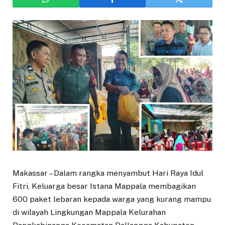
Makassar – Dalam rangka menyambut Hari Raya Idul
Fitri, Keluarga besar Istana Mappala membagikan
600 paket lebaran kepada warga yang kurang mampu
di wilayah Lingkungan Mappala Kelurahan