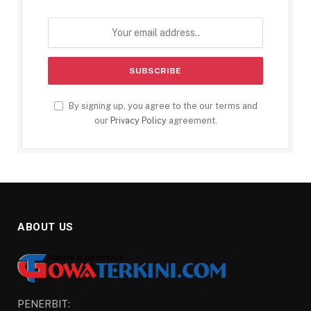
By signing up, you agree to the our terms and
our
Privacy Policy
agreement.
ABOUT US
PENERBIT: