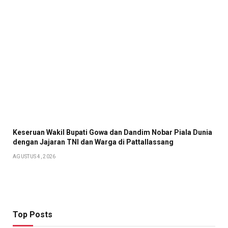
Keseruan Wakil Bupati Gowa dan Dandim Nobar Piala Dunia
dengan Jajaran TNI dan Warga di Pattallassang
AGUSTUS 4, 2026
Top Posts