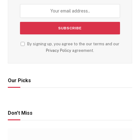
By signing up, you agree to the our terms and our
Privacy Policy
agreement.
Our Picks
Don't Miss