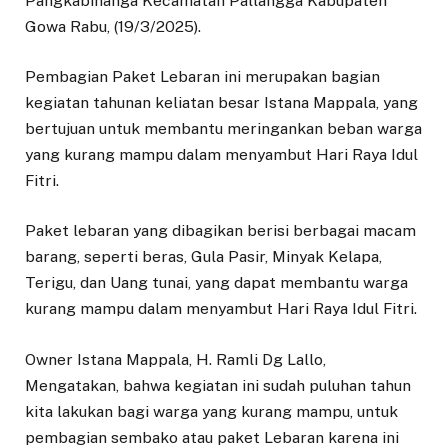
Pangkabinanga Kecamatan Pallangga Kabupaten
Gowa Rabu, (19/3/2025).
Pembagian Paket Lebaran ini merupakan bagian
kegiatan tahunan keliatan besar Istana Mappala, yang
bertujuan untuk membantu meringankan beban warga
yang kurang mampu dalam menyambut Hari Raya Idul
Fitri.
Paket lebaran yang dibagikan berisi berbagai macam
barang, seperti beras, Gula Pasir, Minyak Kelapa,
Terigu, dan Uang tunai, yang dapat membantu warga
kurang mampu dalam menyambut Hari Raya Idul Fitri.
Owner Istana Mappala, H. Ramli Dg Lallo,
Mengatakan, bahwa kegiatan ini sudah puluhan tahun
kita lakukan bagi warga yang kurang mampu, untuk
pembagian sembako atau paket Lebaran karena ini