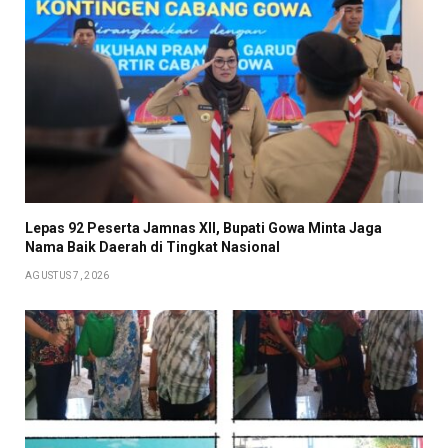
Lepas 92 Peserta Jamnas XII, Bupati Gowa Minta Jaga
Nama Baik Daerah di Tingkat Nasional
AGUSTUS 7, 2026