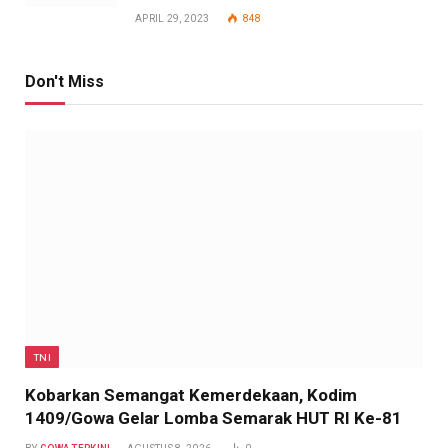
APRIL 29, 2023
848
Don't Miss
TNI
Kobarkan Semangat Kemerdekaan, Kodim
1409/Gowa Gelar Lomba Semarak HUT RI Ke-81