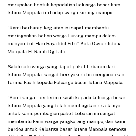
merupakan bentuk kepedulian keluarga besar kami
Istana Mappala terhadap warga kurang mampu.
“Kami berharap kegiatan ini dapat membantu
meringankan beban warga kurang mampu dalam
menyambut Hari Raya Idul Fitri,” Kata Owner Istana
Mappala H. Ramli Dg Lallo.
Salah satu warga yang dapat paket Lebaran dari
Istana Mappala, sangat bersyukur dan mengucapkan
terima kasih kepada keluarga besar Istana Mappala.
“Kami sangat berterima kasih kepada keluarga besar
Istana Mappala yang telah membagikan rezeki nya
untuk kami. pembagian paket Lebaran ini sangat
membantu kami warga yangkurang mampu, dan kami
berdoa untuk Keluarga besar Istana Mappala semoga