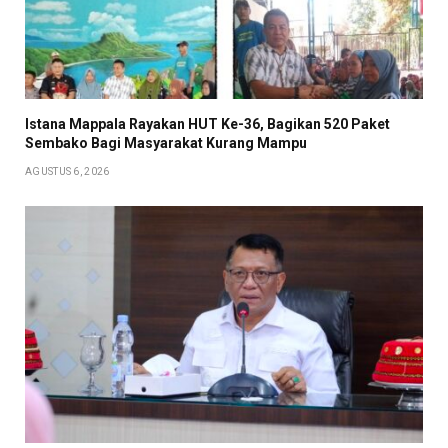
Istana Mappala Rayakan HUT Ke-36, Bagikan 520 Paket
Sembako Bagi Masyarakat Kurang Mampu
AGUSTUS 6, 2026