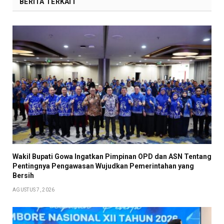
BERITA TERKAIT
Wakil Bupati Gowa Ingatkan Pimpinan OPD dan ASN Tentang
Pentingnya Pengawasan Wujudkan Pemerintahan yang
Bersih
AGUSTUS 7, 2026