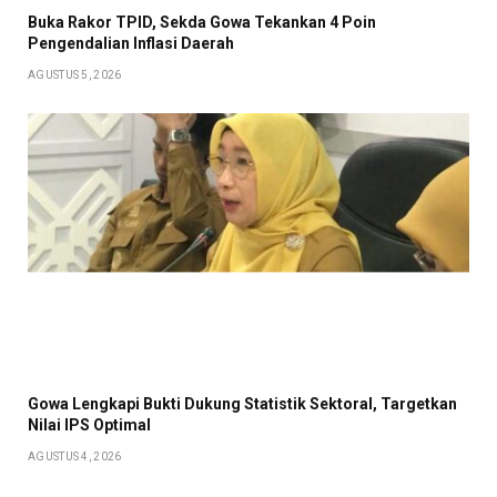
Buka Rakor TPID, Sekda Gowa Tekankan 4 Poin
Pengendalian Inflasi Daerah
AGUSTUS 5, 2026
Gowa Lengkapi Bukti Dukung Statistik Sektoral, Targetkan
Nilai IPS Optimal
AGUSTUS 4, 2026