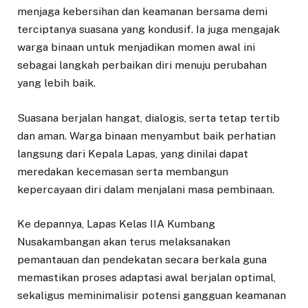
menjaga kebersihan dan keamanan bersama demi
terciptanya suasana yang kondusif. Ia juga mengajak
warga binaan untuk menjadikan momen awal ini
sebagai langkah perbaikan diri menuju perubahan
yang lebih baik.
Suasana berjalan hangat, dialogis, serta tetap tertib
dan aman. Warga binaan menyambut baik perhatian
langsung dari Kepala Lapas, yang dinilai dapat
meredakan kecemasan serta membangun
kepercayaan diri dalam menjalani masa pembinaan.
Ke depannya, Lapas Kelas IIA Kumbang
Nusakambangan akan terus melaksanakan
pemantauan dan pendekatan secara berkala guna
memastikan proses adaptasi awal berjalan optimal,
sekaligus meminimalisir potensi gangguan keamanan