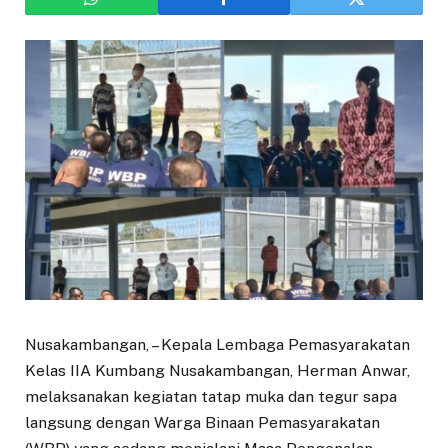
Nusakambangan, – Kepala Lembaga Pemasyarakatan
Kelas IIA Kumbang Nusakambangan, Herman Anwar,
melaksanakan kegiatan tatap muka dan tegur sapa
langsung dengan Warga Binaan Pemasyarakatan