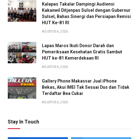
Kalapas Takalar Dampingi Audiensi
Kakanwil Ditjenpas Sulsel dengan Gubernur
Sulsel, Bahas Sinergi dan Persiapan Remisi
HUT Ke-81 RI
AGUSTUS 6, 2026
Lapas Maros Ikuti Donor Darah dan
Pemeriksaan Kesehatan Gratis Sambut
HUT ke-81 Kemerdekaan RI
AGUSTUS 6, 2026
Gallery Phone Makassar Jual iPhone
Bekas, Akui IMEI Tak Sesuai Dus dan Tidak
Terdaftar Bea Cukai
AGUSTUS 6, 2026
Stay In Touch