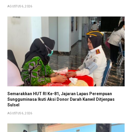
AGUSTUS 6, 2026
Semarakkan HUT RI Ke-81, Jajaran Lapas Perempuan
Sungguminasa Ikuti Aksi Donor Darah Kanwil Ditjenpas
Sulsel
AGUSTUS 6, 2026