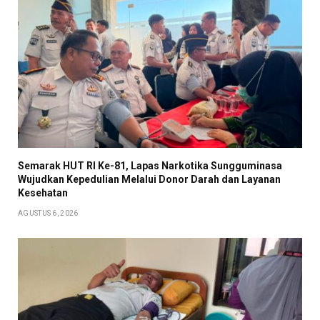
Semarak HUT RI Ke-81, Lapas Narkotika Sungguminasa
Wujudkan Kepedulian Melalui Donor Darah dan Layanan
Kesehatan
AGUSTUS 6, 2026