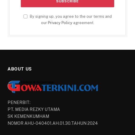
By signing up, you agree to the our terms and
our
Privacy Policy
agreement.
ABOUT US
PENERBIT:
PT. MEDIA REZKY UTAMA
SK KEMENKUMHAM
NOMOR AHU-040401.AH.01.30.TAHUN 2024