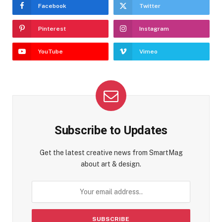
Facebook
Twitter
Pinterest
Instagram
YouTube
Vimeo
Subscribe to Updates
Get the latest creative news from SmartMag
about art & design.