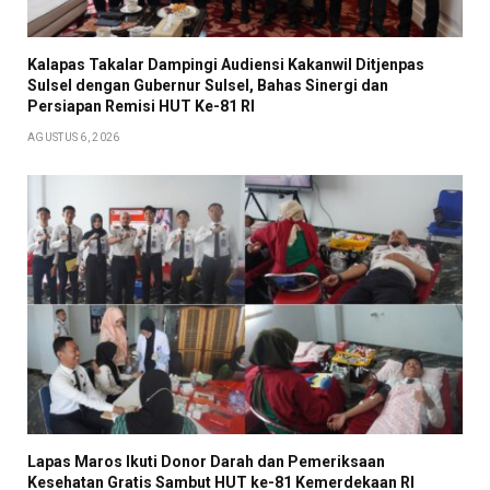
Kalapas Takalar Dampingi Audiensi Kakanwil Ditjenpas
Sulsel dengan Gubernur Sulsel, Bahas Sinergi dan
Persiapan Remisi HUT Ke-81 RI
AGUSTUS 6, 2026
Lapas Maros Ikuti Donor Darah dan Pemeriksaan
Kesehatan Gratis Sambut HUT ke-81 Kemerdekaan RI