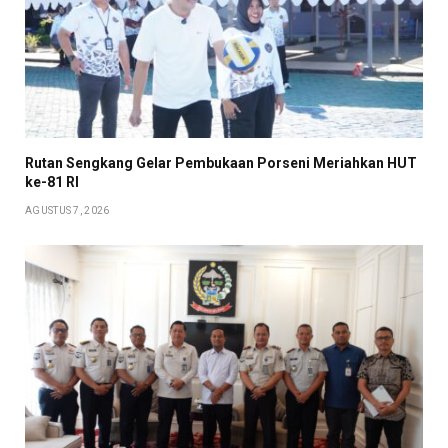
Rutan Sengkang Gelar Pembukaan Porseni Meriahkan HUT
ke-81 RI
AGUSTUS 7, 2026