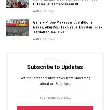
HUT ke-81 Kemerdekaan RI
AGUSTUS 6, 2026
Gallery Phone Makassar Jual iPhone
Bekas, Akui IMEI Tak Sesuai Dus dan Tidak
Terdaftar Bea Cukai
AGUSTUS 6, 2026
Subscribe to Updates
Get the latest creative news from SmartMag
about art & design.