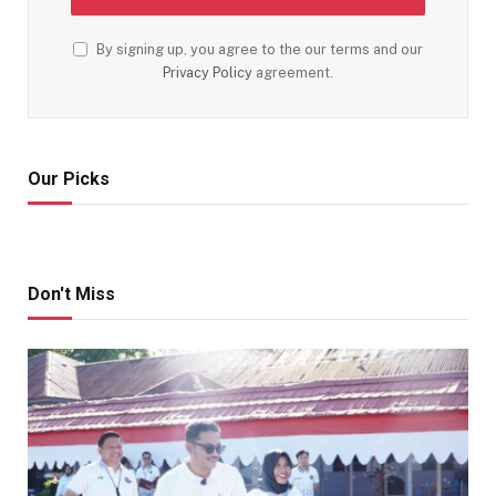
By signing up, you agree to the our terms and our
Privacy Policy
agreement.
Our Picks
Don't Miss