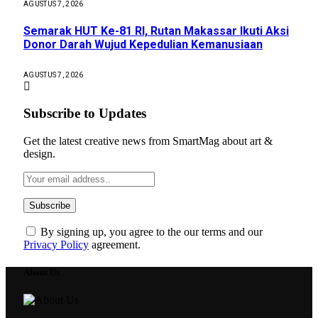
AGUSTUS 7, 2026
Semarak HUT Ke-81 RI, Rutan Makassar Ikuti Aksi
Donor Darah Wujud Kepedulian Kemanusiaan
AGUSTUS 7, 2026
Subscribe to Updates
Get the latest creative news from SmartMag about art &
design.
By signing up, you agree to the our terms and our
Privacy Policy
agreement.
About Us