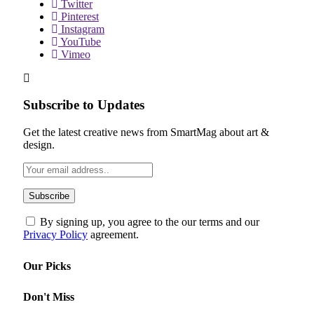
Twitter
Pinterest
Instagram
YouTube
Vimeo
Subscribe to Updates
Get the latest creative news from SmartMag about art &
design.
By signing up, you agree to the our terms and our
Privacy Policy
agreement.
Our Picks
Don't Miss