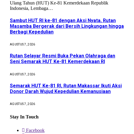
Ulang Tahun (HUT) Ke-81 Kemerdekaan Republik
Indonesia, Lembaga…
Sambut HUT RI ke-81 dengan Aksi Nyata, Rutan
Masamba Bergerak dari Bersih Lingkungan hingga
Berbagi Kepedulian
AGUSTUS 7, 2026
Rutan Selayar Resmi Buka Pekan Olahraga dan
Seni Semarak HUT Ke-81 Kemerdekaan RI
AGUSTUS 7, 2026
Semarak HUT Ke-81 RI, Rutan Makassar Ikuti Aksi
Donor Darah Wujud Kepedulian Kemanusiaan
AGUSTUS 7, 2026
Stay In Touch
Facebook