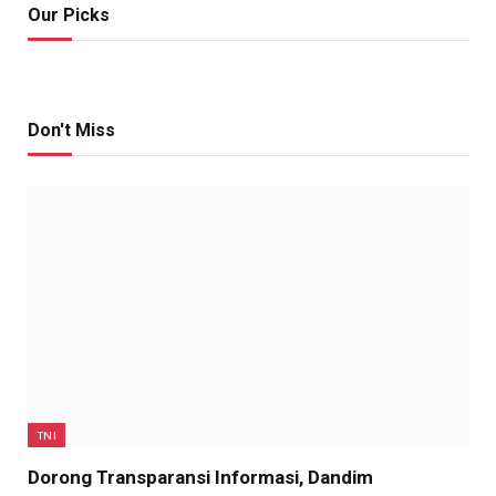
Our Picks
Don't Miss
TNI
Dorong Transparansi Informasi, Dandim