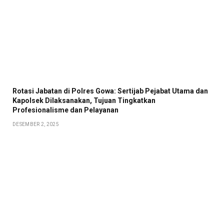
Rotasi Jabatan di Polres Gowa: Sertijab Pejabat Utama dan
Kapolsek Dilaksanakan, Tujuan Tingkatkan
Profesionalisme dan Pelayanan
DESEMBER 2, 2025