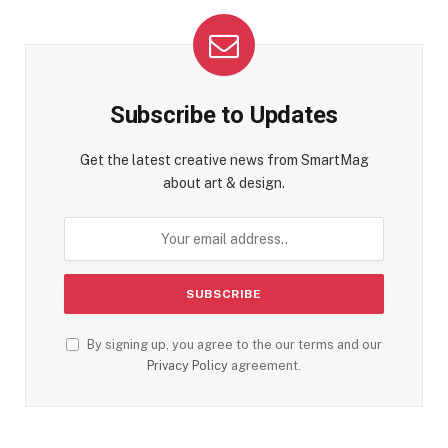
Subscribe to Updates
Get the latest creative news from SmartMag
about art & design.
By signing up, you agree to the our terms and our
Privacy Policy
agreement.