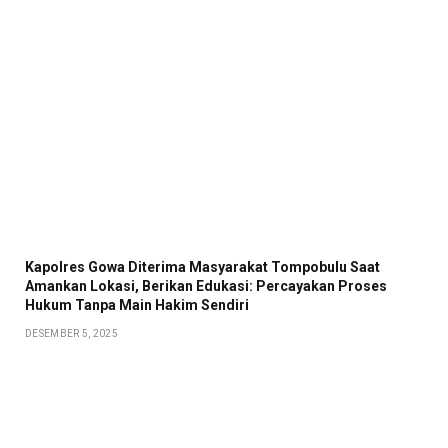
Kapolres Gowa Diterima Masyarakat Tompobulu Saat
Amankan Lokasi, Berikan Edukasi: Percayakan Proses
Hukum Tanpa Main Hakim Sendiri
DESEMBER 5, 2025