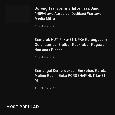
Dorong Transparansi Informasi, Dandim
1409/Gowa Apresiasi Dedikasi Wartawan
Media Mitra
AGUSTUS 7, 2026
Semarak HUT RI Ke-81, LPKA Karangasem
Gelar Lomba, Eratkan Keakraban Pegawai
dan Anak Binaan
AGUSTUS 7, 2026
Semangat Kemerdekaan Berkobar, Karutan
Malino Resmi Buka PORSENAP HUT ke-81
RI
AGUSTUS 7, 2026
MOST POPULAR