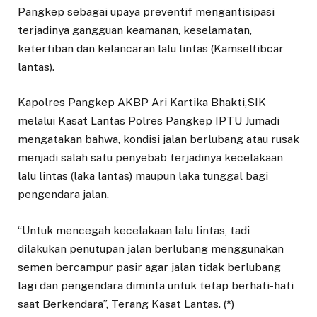
Pangkep sebagai upaya preventif mengantisipasi
terjadinya gangguan keamanan, keselamatan,
ketertiban dan kelancaran lalu lintas (Kamseltibcar
lantas).
Kapolres Pangkep AKBP Ari Kartika Bhakti,SIK
melalui Kasat Lantas Polres Pangkep IPTU Jumadi
mengatakan bahwa, kondisi jalan berlubang atau rusak
menjadi salah satu penyebab terjadinya kecelakaan
lalu lintas (laka lantas) maupun laka tunggal bagi
pengendara jalan.
“Untuk mencegah kecelakaan lalu lintas, tadi
dilakukan penutupan jalan berlubang menggunakan
semen bercampur pasir agar jalan tidak berlubang
lagi dan pengendara diminta untuk tetap berhati-hati
saat Berkendara”, Terang Kasat Lantas. (*)