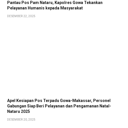
Pantau Pos Pam Nataru, Kapolres Gowa Tekankan
Pelayanan Humanis kepada Masyarakat
DESEMBER 22, 2025
Apel Kesiapan Pos Terpadu Gowa-Makassar, Personel
Gabungan Siap Beri Pelayanan dan Pengamanan Natal-
Nataru 2025
DESEMBER 20, 2025