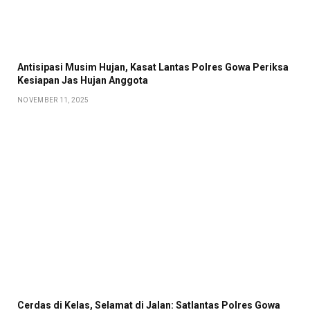
Antisipasi Musim Hujan, Kasat Lantas Polres Gowa Periksa
Kesiapan Jas Hujan Anggota
NOVEMBER 11, 2025
Cerdas di Kelas, Selamat di Jalan: Satlantas Polres Gowa