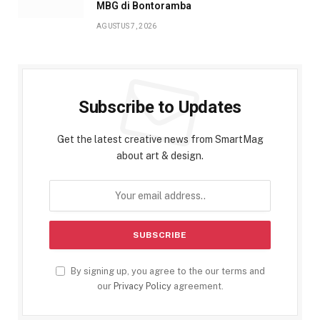
MBG di Bontoramba
AGUSTUS 7, 2026
Subscribe to Updates
Get the latest creative news from SmartMag
about art & design.
By signing up, you agree to the our terms and
our
Privacy Policy
agreement.