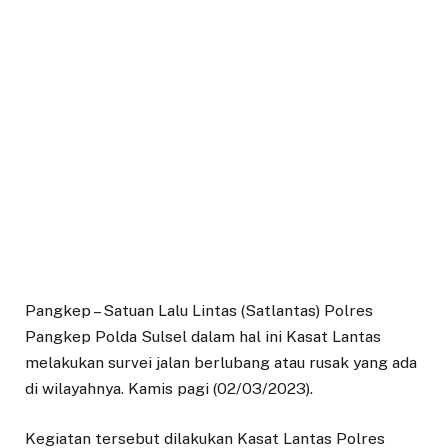
Pangkep – Satuan Lalu Lintas (Satlantas) Polres
Pangkep Polda Sulsel dalam hal ini Kasat Lantas
melakukan survei jalan berlubang atau rusak yang ada
di wilayahnya. Kamis pagi (02/03/2023).
Kegiatan tersebut dilakukan Kasat Lantas Polres