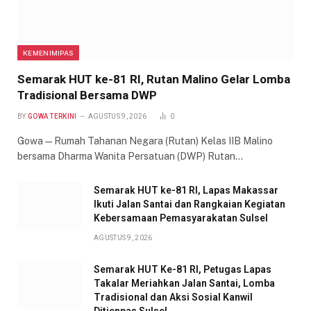
KEMENIMIPAS
Semarak HUT ke-81 RI, Rutan Malino Gelar Lomba
Tradisional Bersama DWP
BY
GOWA TERKINI
AGUSTUS 9, 2026
0
Gowa — Rumah Tahanan Negara (Rutan) Kelas IIB Malino
bersama Dharma Wanita Persatuan (DWP) Rutan…
Semarak HUT ke-81 RI, Lapas Makassar
Ikuti Jalan Santai dan Rangkaian Kegiatan
Kebersamaan Pemasyarakatan Sulsel
AGUSTUS 9, 2026
Semarak HUT Ke-81 RI, Petugas Lapas
Takalar Meriahkan Jalan Santai, Lomba
Tradisional dan Aksi Sosial Kanwil