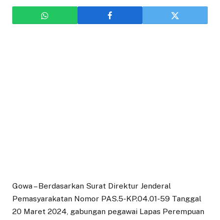
Gowa – Berdasarkan Surat Direktur Jenderal
Pemasyarakatan Nomor PAS.5-KP.04.01-59 Tanggal
20 Maret 2024, gabungan pegawai Lapas Perempuan