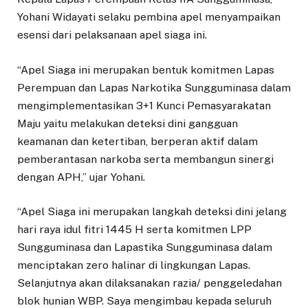
Yohani Widayati selaku pembina apel menyampaikan
esensi dari pelaksanaan apel siaga ini.
“Apel Siaga ini merupakan bentuk komitmen Lapas
Perempuan dan Lapas Narkotika Sungguminasa dalam
mengimplementasikan 3+1 Kunci Pemasyarakatan
Maju yaitu melakukan deteksi dini gangguan
keamanan dan ketertiban, berperan aktif dalam
pemberantasan narkoba serta membangun sinergi
dengan APH,” ujar Yohani.
“Apel Siaga ini merupakan langkah deteksi dini jelang
hari raya idul fitri 1445 H serta komitmen LPP
Sungguminasa dan Lapastika Sungguminasa dalam
menciptakan zero halinar di lingkungan Lapas.
Selanjutnya akan dilaksanakan razia/ penggeledahan
blok hunian WBP. Saya mengimbau kepada seluruh