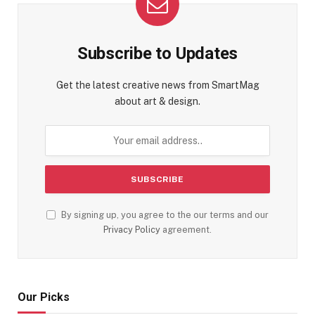
Subscribe to Updates
Get the latest creative news from SmartMag
about art & design.
By signing up, you agree to the our terms and our
Privacy Policy
agreement.
Our Picks