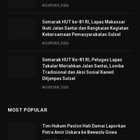
AGUSTUS 9, 2026
Semarak HUT ke-81 RI, Lapas Makassar
Ikuti Jalan Santai dan Rangkaian Kegiatan
Kebersamaan Pemasyarakatan Sulsel
AGUSTUS 9, 2026
Semarak HUT Ke-81 RI, Petugas Lapas
Takalar Meriahkan Jalan Santai, Lomba
Tradisional dan Aksi Sosial Kanwil
Ditjenpas Sulsel
AGUSTUS 8, 2026
MOST POPULAR
Tim Hukum Paslon Hati Damai Laporkan
Putra Amir Uskara ke Bawaslu Gowa