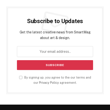
Subscribe to Updates
Get the latest creative news from SmartMag
about art & design.
By signing up, you agree to the our terms and
our
Privacy Policy
agreement.