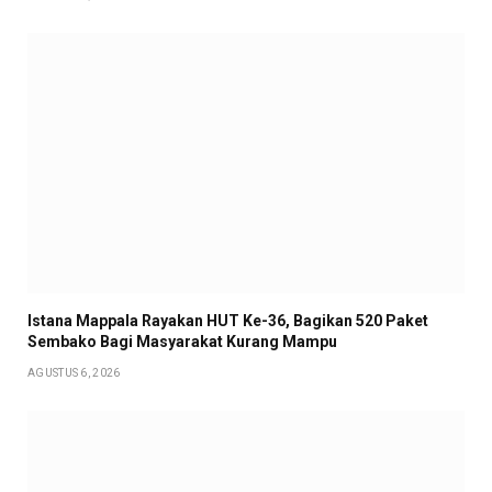
Istana Mappala Rayakan HUT Ke-36, Bagikan 520 Paket
Sembako Bagi Masyarakat Kurang Mampu
AGUSTUS 6, 2026