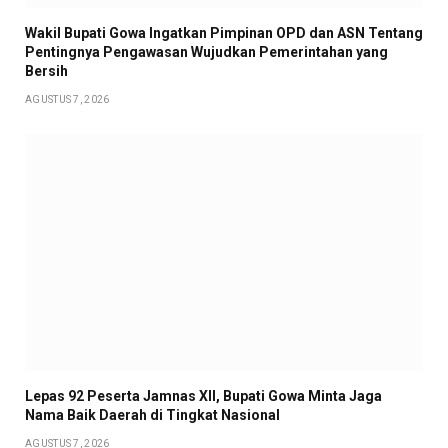
Wakil Bupati Gowa Ingatkan Pimpinan OPD dan ASN Tentang
Pentingnya Pengawasan Wujudkan Pemerintahan yang
Bersih
AGUSTUS 7, 2026
Lepas 92 Peserta Jamnas XII, Bupati Gowa Minta Jaga
Nama Baik Daerah di Tingkat Nasional
AGUSTUS 7, 2026