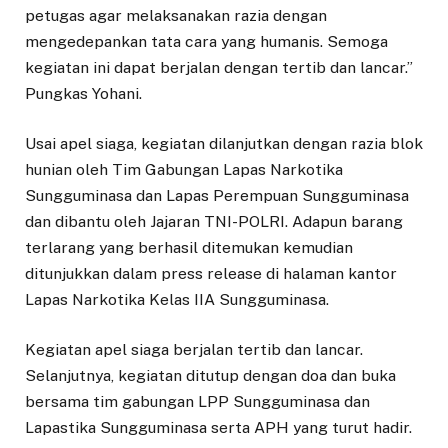
petugas agar melaksanakan razia dengan
mengedepankan tata cara yang humanis. Semoga
kegiatan ini dapat berjalan dengan tertib dan lancar.”
Pungkas Yohani.
Usai apel siaga, kegiatan dilanjutkan dengan razia blok
hunian oleh Tim Gabungan Lapas Narkotika
Sungguminasa dan Lapas Perempuan Sungguminasa
dan dibantu oleh Jajaran TNI-POLRI. Adapun barang
terlarang yang berhasil ditemukan kemudian
ditunjukkan dalam press release di halaman kantor
Lapas Narkotika Kelas IIA Sungguminasa.
Kegiatan apel siaga berjalan tertib dan lancar.
Selanjutnya, kegiatan ditutup dengan doa dan buka
bersama tim gabungan LPP Sungguminasa dan
Lapastika Sungguminasa serta APH yang turut hadir.