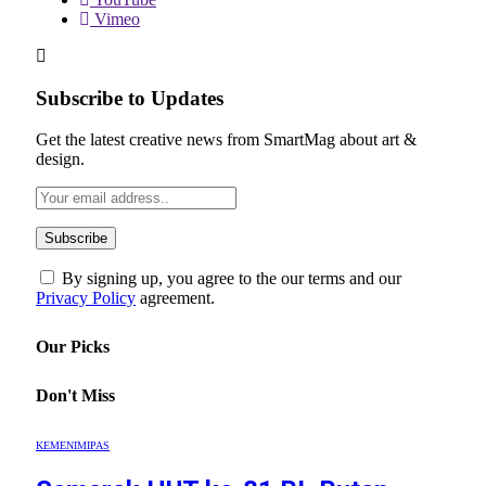
Vimeo
Subscribe to Updates
Get the latest creative news from SmartMag about art &
design.
By signing up, you agree to the our terms and our
Privacy Policy
agreement.
Our Picks
Don't Miss
KEMENIMIPAS