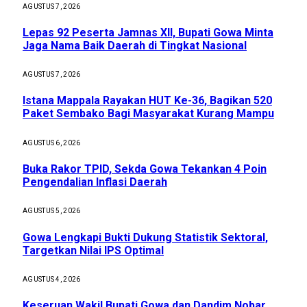
AGUSTUS 7, 2026
Lepas 92 Peserta Jamnas XII, Bupati Gowa Minta
Jaga Nama Baik Daerah di Tingkat Nasional
AGUSTUS 7, 2026
Istana Mappala Rayakan HUT Ke-36, Bagikan 520
Paket Sembako Bagi Masyarakat Kurang Mampu
AGUSTUS 6, 2026
Buka Rakor TPID, Sekda Gowa Tekankan 4 Poin
Pengendalian Inflasi Daerah
AGUSTUS 5, 2026
Gowa Lengkapi Bukti Dukung Statistik Sektoral,
Targetkan Nilai IPS Optimal
AGUSTUS 4, 2026
Keseruan Wakil Bupati Gowa dan Dandim Nobar