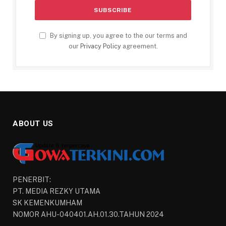
By signing up, you agree to the our terms and
our
Privacy Policy
agreement.
ABOUT US
PENERBIT:
PT. MEDIA REZKY UTAMA
SK KEMENKUMHAM
NOMOR AHU-040401.AH.01.30.TAHUN 2024