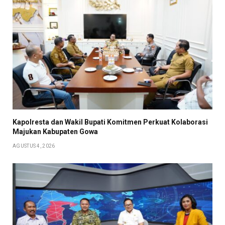
Kapolresta dan Wakil Bupati Komitmen Perkuat Kolaborasi
Majukan Kabupaten Gowa
AGUSTUS 4, 2026