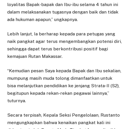
loyalitas Bapak-bapak dan Ibu-ibu selama 4 tahun ini
dalam melaksanakan tugasnya dengan baik dan tidak
ada hukuman apapun,” ungkapnya.
Lebih lanjut, Ia berharap kepada para petugas yang
naik pangkat agar terus mengembangkan potensi diri,
sehingga dapat terus berkontribusi positif bagi
kemajuan Rutan Makassar.
“Kemudian pesan Saya kepada Bapak dan Ibu sekalian,
mumpung masih muda tolong dimanfaatkan untuk
bisa melanjutkan pendidikan ke jenjang Strata-II (S2),
begitupun kepada rekan-rekan pegawai lainnya,”
tuturnya.
Secara terpisah, Kepala Seksi Pengelolaan, Rustanto
mengungkapkan bahwa kenaikan pangkat kali ini