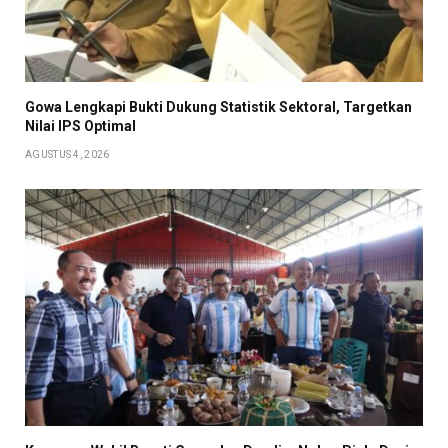
Gowa Lengkapi Bukti Dukung Statistik Sektoral, Targetkan
Nilai IPS Optimal
AGUSTUS 4, 2026