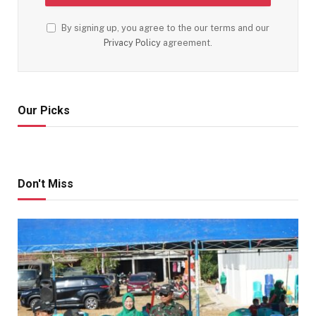
By signing up, you agree to the our terms and our
Privacy Policy
agreement.
Our Picks
Don't Miss