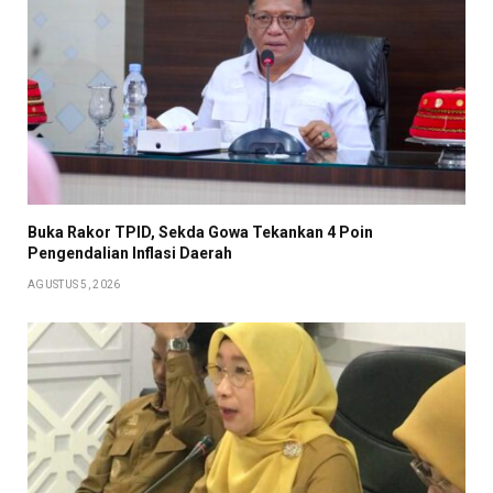
Buka Rakor TPID, Sekda Gowa Tekankan 4 Poin
Pengendalian Inflasi Daerah
AGUSTUS 5, 2026