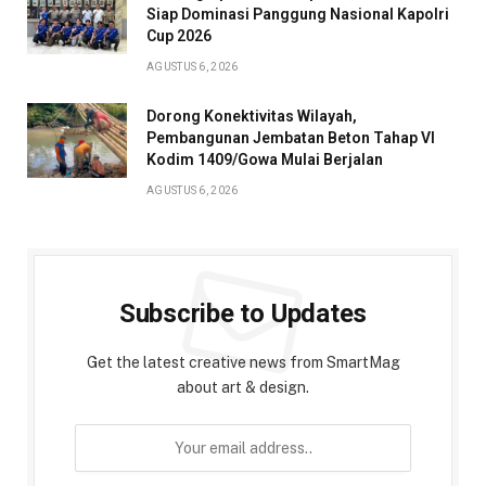
Siap Dominasi Panggung Nasional Kapolri
Cup 2026
AGUSTUS 6, 2026
Dorong Konektivitas Wilayah,
Pembangunan Jembatan Beton Tahap VI
Kodim 1409/Gowa Mulai Berjalan
AGUSTUS 6, 2026
Subscribe to Updates
Get the latest creative news from SmartMag
about art & design.