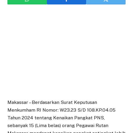
Makassar – Berdasarkan Surat Keputusan
Menkumham RI Nomor: W23.23 S/D 108.KP.04.05
Tahun 2024 tentang Kenaikan Pangkat PNS,
sebanyak 15 (Lima belas) orang Pegawai Rutan