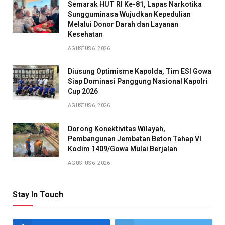
Semarak HUT RI Ke-81, Lapas Narkotika
Sungguminasa Wujudkan Kepedulian
Melalui Donor Darah dan Layanan
Kesehatan
AGUSTUS 6, 2026
Diusung Optimisme Kapolda, Tim ESI Gowa
Siap Dominasi Panggung Nasional Kapolri
Cup 2026
AGUSTUS 6, 2026
Dorong Konektivitas Wilayah,
Pembangunan Jembatan Beton Tahap VI
Kodim 1409/Gowa Mulai Berjalan
AGUSTUS 6, 2026
Stay In Touch