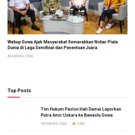
Wabup Gowa Ajak Masyarakat Semarakkan Nobar Piala
Dunia di Laga Semifinal dan Penentuan Juara
AGUSTUS 4, 2026
Top Posts
Tim Hukum Paslon Hati Damai Laporkan
Putra Amir Uskara ke Bawaslu Gowa
OKTOBER 9, 2024
1,181