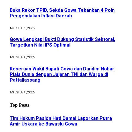
Buka Rakor TPID, Sekda Gowa Tekankan 4 Poin
Pengendalian Inflasi Daerah
AGUSTUS 5, 2026
Gowa Lengkapi Bukti Dukung Statistik Sektoral,
Targetkan Nilai IPS Optimal
AGUSTUS 4, 2026
Keseruan Wakil Bupati Gowa dan Dandim Nobar
Piala Dunia dengan Jajaran TNI dan Warga di
Pattallassang
AGUSTUS 4, 2026
Top Posts
Tim Hukum Paslon Hati Damai Laporkan Putra
Amir Uskara ke Bawaslu Gowa