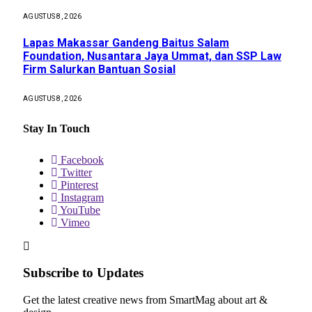
AGUSTUS 8, 2026
Lapas Makassar Gandeng Baitus Salam
Foundation, Nusantara Jaya Ummat, dan SSP Law
Firm Salurkan Bantuan Sosial
AGUSTUS 8, 2026
Stay In Touch
Facebook
Twitter
Pinterest
Instagram
YouTube
Vimeo
Subscribe to Updates
Get the latest creative news from SmartMag about art &