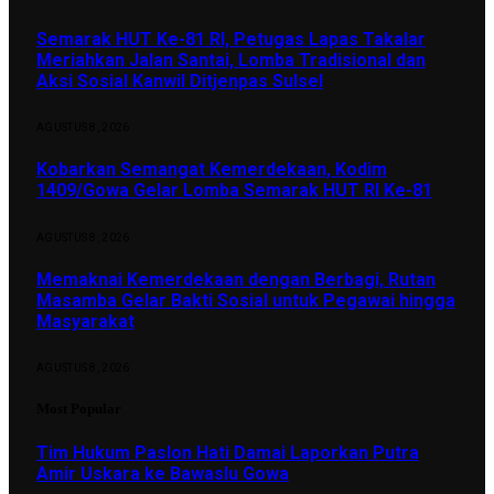
Semarak HUT Ke-81 RI, Petugas Lapas Takalar
Meriahkan Jalan Santai, Lomba Tradisional dan
Aksi Sosial Kanwil Ditjenpas Sulsel
AGUSTUS 8, 2026
Kobarkan Semangat Kemerdekaan, Kodim
1409/Gowa Gelar Lomba Semarak HUT RI Ke-81
AGUSTUS 8, 2026
Memaknai Kemerdekaan dengan Berbagi, Rutan
Masamba Gelar Bakti Sosial untuk Pegawai hingga
Masyarakat
AGUSTUS 8, 2026
Most Popular
Tim Hukum Paslon Hati Damai Laporkan Putra
Amir Uskara ke Bawaslu Gowa