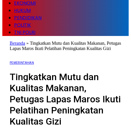
EKONOMI
HUKUM
PENDIDIKAN
POLITIK
TNI POLRI
Beranda
»
Tingkatkan Mutu dan Kualitas Makanan, Petugas
Lapas Maros Ikuti Pelatihan Peningkatan Kualitas Gizi
PEMERINTAHAN
Tingkatkan Mutu dan
Kualitas Makanan,
Petugas Lapas Maros Ikuti
Pelatihan Peningkatan
Kualitas Gizi