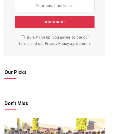
By signing up, you agree to the our
terms and our
Privacy Policy
agreement.
Our Picks
Don't Miss