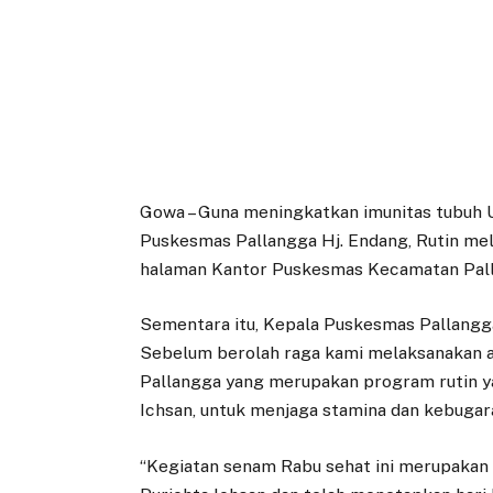
Gowa – Guna meningkatkan imunitas tubuh
Puskesmas Pallangga Hj. Endang, Rutin me
halaman Kantor Puskesmas Kecamatan Pall
Sementara itu, Kepala Puskesmas Pallangg
Sebelum berolah raga kami melaksanakan 
Pallangga yang merupakan program rutin 
Ichsan, untuk menjaga stamina dan kebugar
“Kegiatan senam Rabu sehat ini merupakan 