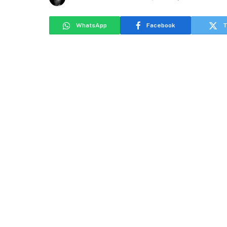
WhatsApp
Facebook
T