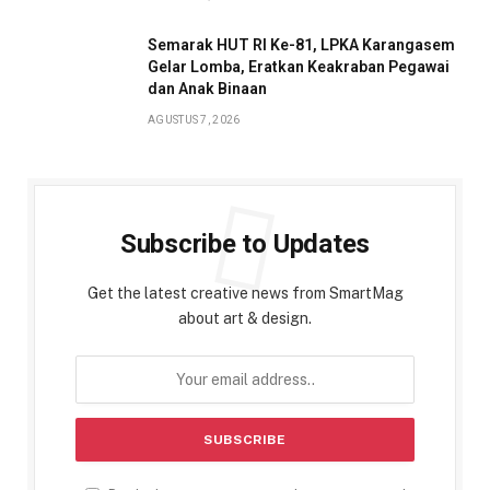
Semarak HUT RI Ke-81, LPKA Karangasem
Gelar Lomba, Eratkan Keakraban Pegawai
dan Anak Binaan
AGUSTUS 7, 2026
Subscribe to Updates
Get the latest creative news from SmartMag
about art & design.