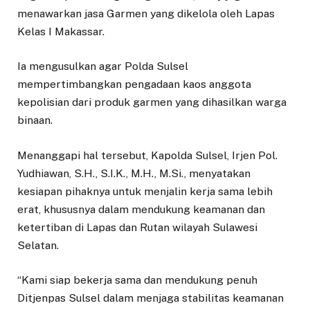
menawarkan jasa Garmen yang dikelola oleh Lapas
Kelas I Makassar.
Ia mengusulkan agar Polda Sulsel
mempertimbangkan pengadaan kaos anggota
kepolisian dari produk garmen yang dihasilkan warga
binaan.
Menanggapi hal tersebut, Kapolda Sulsel, Irjen Pol.
Yudhiawan, S.H., S.I.K., M.H., M.Si., menyatakan
kesiapan pihaknya untuk menjalin kerja sama lebih
erat, khususnya dalam mendukung keamanan dan
ketertiban di Lapas dan Rutan wilayah Sulawesi
Selatan.
“Kami siap bekerja sama dan mendukung penuh
Ditjenpas Sulsel dalam menjaga stabilitas keamanan