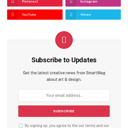
Pinterest
Instagram
YouTube
Vimeo
Subscribe to Updates
Get the latest creative news from SmartMag
about art & design.
By signing up, you agree to the our terms and our