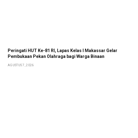
Peringati HUT Ke-81 RI, Lapas Kelas I Makassar Gelar
Pembukaan Pekan Olahraga bagi Warga Binaan
AGUSTUS 7, 2026