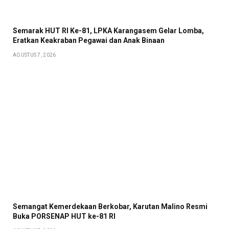
Semarak HUT RI Ke-81, LPKA Karangasem Gelar Lomba,
Eratkan Keakraban Pegawai dan Anak Binaan
AGUSTUS 7, 2026
Semangat Kemerdekaan Berkobar, Karutan Malino Resmi
Buka PORSENAP HUT ke-81 RI