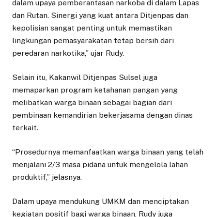
dalam upaya pemberantasan narkoba di dalam Lapas
dan Rutan. Sinergi yang kuat antara Ditjenpas dan
kepolisian sangat penting untuk memastikan
lingkungan pemasyarakatan tetap bersih dari
peredaran narkotika,” ujar Rudy.
Selain itu, Kakanwil Ditjenpas Sulsel juga
memaparkan program ketahanan pangan yang
melibatkan warga binaan sebagai bagian dari
pembinaan kemandirian bekerjasama dengan dinas
terkait.
“Prosedurnya memanfaatkan warga binaan yang telah
menjalani 2/3 masa pidana untuk mengelola lahan
produktif,” jelasnya.
Dalam upaya mendukung UMKM dan menciptakan
kegiatan positif bagi warga binaan, Rudy juga