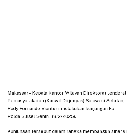
Makassar – Kepala Kantor Wilayah Direktorat Jenderal
Pemasyarakatan (Kanwil Ditjenpas) Sulawesi Selatan,
Rudy Fernando Sianturi, melakukan kunjungan ke
Polda Sulsel Senin, (3/2/2025).
Kunjungan tersebut dalam rangka membangun sinergi