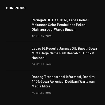
OUR PICKS
Peringati HUT Ke-81 RI, Lapas Kelas I
Makassar Gelar Pembukaan Pekan
Olahraga bagi Warga Binaan
AGUSTUS 7, 2026
Lepas 92 Peserta Jamnas XII, Bupati Gowa
Minta Jaga Nama Baik Daerah di Tingkat
Nasional
AGUSTUS 7, 2026
Dorong Transparansi Informasi, Dandim
1409/Gowa Apresiasi Dedikasi Wartawan
Media Mitra
AGUSTUS 7, 2026