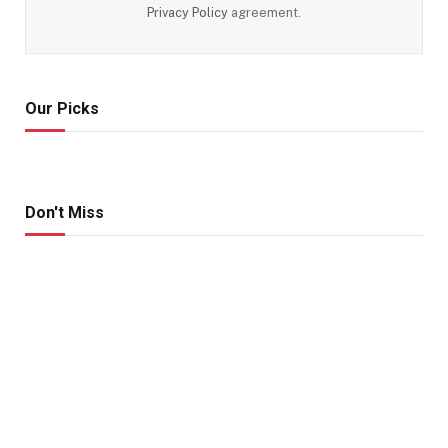
Privacy Policy
agreement.
Our Picks
Don't Miss