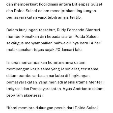
dan memperkuat koordinasi antara Ditjenpas Sulsel
dan Polda Sulsel dalam menciptakan lingkungan
pemasyarakatan yang lebih aman, tertib.
Dalam kunjungan tersebut, Rudy Fernando Sianturi
memperkenalkan diri kepada jajaran Polda Sulsel,
sekaligus menyampaikan bahwa dirinya baru 14 hari
melaksanakan tugas sejak 20 Januari lalu.
Ia juga menyampaikan komitmennya dalam
membangun kerja sama yang lebih erat, terutama
dalam pemberantasan narkoba di lingkungan
pemasyarakatan, yang menjadi atensi utama Menteri
Imigrasi dan Pemasyarakatan, Agus Andrianto dalam
program akselerasi.
“Kami meminta dukungan penuh dari Polda Sulsel