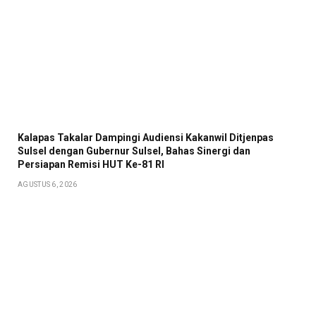
Kalapas Takalar Dampingi Audiensi Kakanwil Ditjenpas
Sulsel dengan Gubernur Sulsel, Bahas Sinergi dan
Persiapan Remisi HUT Ke-81 RI
AGUSTUS 6, 2026