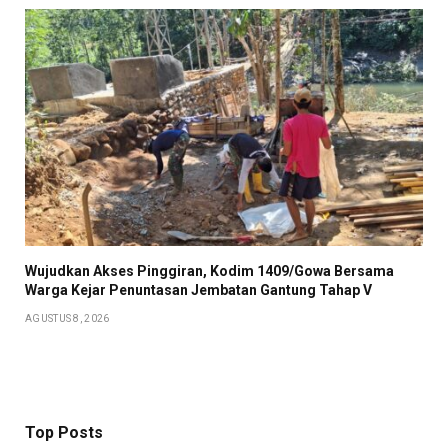
Wujudkan Akses Pinggiran, Kodim 1409/Gowa Bersama
Warga Kejar Penuntasan Jembatan Gantung Tahap V
AGUSTUS 8, 2026
Top Posts