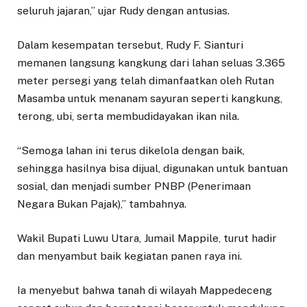
seluruh jajaran,” ujar Rudy dengan antusias.
Dalam kesempatan tersebut, Rudy F. Sianturi
memanen langsung kangkung dari lahan seluas 3.365
meter persegi yang telah dimanfaatkan oleh Rutan
Masamba untuk menanam sayuran seperti kangkung,
terong, ubi, serta membudidayakan ikan nila.
“Semoga lahan ini terus dikelola dengan baik,
sehingga hasilnya bisa dijual, digunakan untuk bantuan
sosial, dan menjadi sumber PNBP (Penerimaan
Negara Bukan Pajak),” tambahnya.
Wakil Bupati Luwu Utara, Jumail Mappile, turut hadir
dan menyambut baik kegiatan panen raya ini.
Ia menyebut bahwa tanah di wilayah Mappedeceng