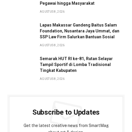
Pegawai hingga Masyarakat
AGUSTUS 8, 2026
Lapas Makassar Gandeng Baitus Salam
Foundation, Nusantara Jaya Ummat, dan
SSP Law Firm Salurkan Bantuan Sosial
AGUSTUS 8, 2026
Semarak HUT RI ke-81, Rutan Selayar
Tampil Sportif di Lomba Tradisional
Tingkat Kabupaten
AGUSTUS 8, 2026
Subscribe to Updates
Get the latest creative news from SmartMag