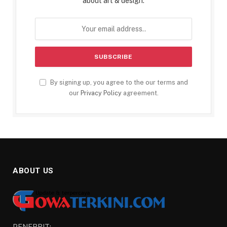
about art & design.
By signing up, you agree to the our terms and
our
Privacy Policy
agreement.
ABOUT US