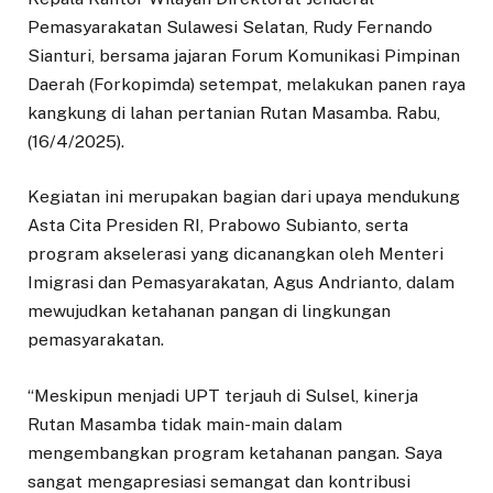
Pemasyarakatan Sulawesi Selatan, Rudy Fernando
Sianturi, bersama jajaran Forum Komunikasi Pimpinan
Daerah (Forkopimda) setempat, melakukan panen raya
kangkung di lahan pertanian Rutan Masamba. Rabu,
(16/4/2025).
Kegiatan ini merupakan bagian dari upaya mendukung
Asta Cita Presiden RI, Prabowo Subianto, serta
program akselerasi yang dicanangkan oleh Menteri
Imigrasi dan Pemasyarakatan, Agus Andrianto, dalam
mewujudkan ketahanan pangan di lingkungan
pemasyarakatan.
“Meskipun menjadi UPT terjauh di Sulsel, kinerja
Rutan Masamba tidak main-main dalam
mengembangkan program ketahanan pangan. Saya
sangat mengapresiasi semangat dan kontribusi