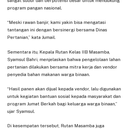
sangat subur dan berpotensi besar untuk mendukung
program pangan nasional.
“Meski rawan banjir, kami yakin bisa mengatasi
tantangan ini dengan bersinergi bersama Dinas
Pertanian,” kata Jumail.
Sementara itu, Kepala Rutan Kelas IIB Masamba,
Syamsul Bahri, menjelaskan bahwa pengelolaan lahan
pertanian dilakukan bersama mitra kerja dan vendor
penyedia bahan makanan warga binaan.
“Hasil panen akan dijual kepada vendor, lalu digunakan
untuk kegiatan bantuan sosial kepada masyarakat dan
program Jumat Berkah bagi keluarga warga binaan,”
ujar Syamsul.
Di kesempatan tersebut, Rutan Masamba juga