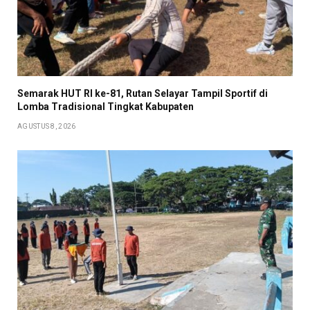
Semarak HUT RI ke-81, Rutan Selayar Tampil Sportif di
Lomba Tradisional Tingkat Kabupaten
AGUSTUS 8, 2026