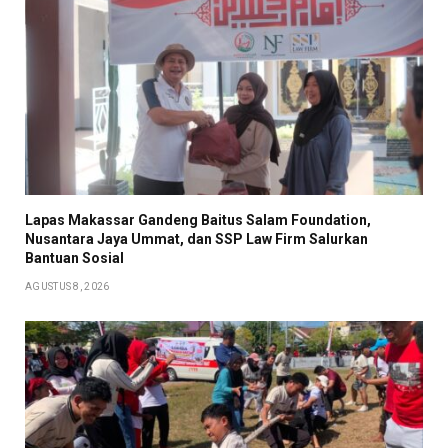
Lapas Makassar Gandeng Baitus Salam Foundation,
Nusantara Jaya Ummat, dan SSP Law Firm Salurkan
Bantuan Sosial
AGUSTUS 8, 2026