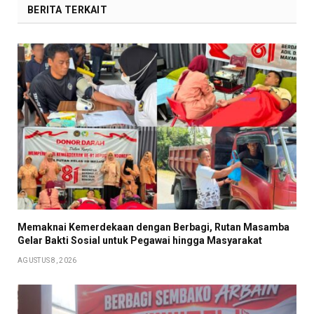
BERITA TERKAIT
Memaknai Kemerdekaan dengan Berbagi, Rutan Masamba
Gelar Bakti Sosial untuk Pegawai hingga Masyarakat
AGUSTUS 8, 2026