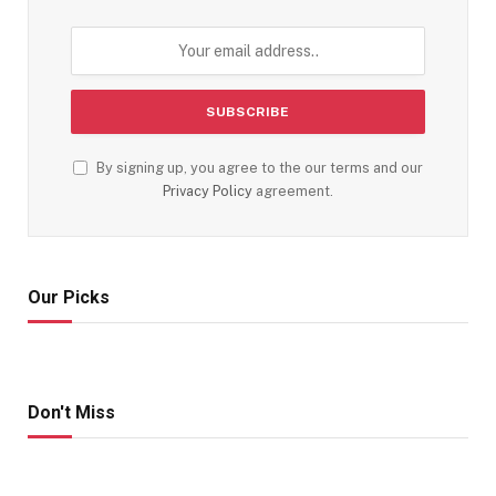
By signing up, you agree to the our terms and our
Privacy Policy
agreement.
Our Picks
Don't Miss