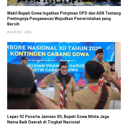
Wakil Bupati Gowa Ingatkan Pimpinan OPD dan ASN Tentang
Pentingnya Pengawasan Wujudkan Pemerintahan yang
Bersih
AGUSTUS 7, 2026
Lepas 92 Peserta Jamnas XII, Bupati Gowa Minta Jaga
Nama Baik Daerah di Tingkat Nasional