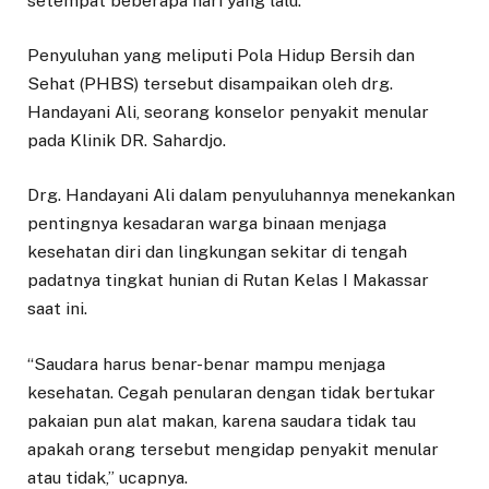
setempat beberapa hari yang lalu.
Penyuluhan yang meliputi Pola Hidup Bersih dan
Sehat (PHBS) tersebut disampaikan oleh drg.
Handayani Ali, seorang konselor penyakit menular
pada Klinik DR. Sahardjo.
Drg. Handayani Ali dalam penyuluhannya menekankan
pentingnya kesadaran warga binaan menjaga
kesehatan diri dan lingkungan sekitar di tengah
padatnya tingkat hunian di Rutan Kelas I Makassar
saat ini.
“Saudara harus benar-benar mampu menjaga
kesehatan. Cegah penularan dengan tidak bertukar
pakaian pun alat makan, karena saudara tidak tau
apakah orang tersebut mengidap penyakit menular
atau tidak,” ucapnya.