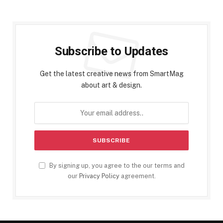
Subscribe to Updates
Get the latest creative news from SmartMag
about art & design.
By signing up, you agree to the our terms and
our
Privacy Policy
agreement.