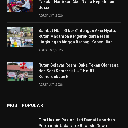
Takalar Hadirkan Aksi Nyata Kepedulian
Sosial
AGUSTUS 7, 2026
Sambut HUT RI ke-81 dengan Aksi Nyata,
Rutan Masamba Bergerak dari Bersih
Lingkungan hingga Berbagi Kepedulian
AGUSTUS 7, 2026
Rutan Selayar Resmi Buka Pekan Olahraga
dan Seni Semarak HUT Ke-81
Kemerdekaan RI
AGUSTUS 7, 2026
MOST POPULAR
Tim Hukum Paslon Hati Damai Laporkan
Putra Amir Uskara ke Bawaslu Gowa