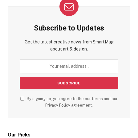
Subscribe to Updates
Get the latest creative news from SmartMag
about art & design.
By signing up, you agree to the our terms and our
Privacy Policy
agreement.
Our Picks