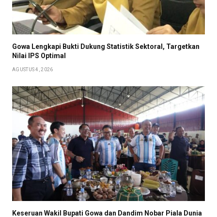
Gowa Lengkapi Bukti Dukung Statistik Sektoral, Targetkan
Nilai IPS Optimal
AGUSTUS 4, 2026
Keseruan Wakil Bupati Gowa dan Dandim Nobar Piala Dunia