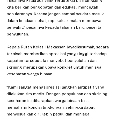
Tujuannya kalau ada yang terdeteksi bisa langsung
kita berikan pengobatan dan edukasi, mencegah
penularannya. Karena jangan sampai saudara masuk
dalam keadaan sehat, tapi keluar malah membawa
penyakit,” pesannya kepada tahanan baru, peserta
penyuluhan.
Kepala Rutan Kelas I Makassar, Jayadikusumah, secara
terpisah memberikan apresiasi yang tinggi terhadap
kegiatan tersebut. Ia menyebut penyuluhan dan
skrining merupakan upaya konkret untuk menjaga
kesehatan warga binaan.
“Kami sangat mengapresiasi langkah antipatif yang
dilakukan tim medis. Dengan penyuluhan dan skrining
kesehatan ini diharapkan warga binaan bisa
memahami kondisi lingkungan, sehingga dapat
menyesuaikan diri, lebih peduli dan menjaga