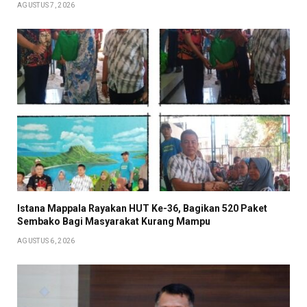
AGUSTUS 7, 2026
Istana Mappala Rayakan HUT Ke-36, Bagikan 520 Paket
Sembako Bagi Masyarakat Kurang Mampu
AGUSTUS 6, 2026