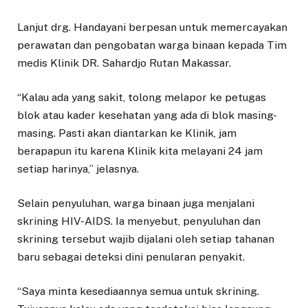
Lanjut drg. Handayani berpesan untuk memercayakan
perawatan dan pengobatan warga binaan kepada Tim
medis Klinik DR. Sahardjo Rutan Makassar.
“Kalau ada yang sakit, tolong melapor ke petugas
blok atau kader kesehatan yang ada di blok masing-
masing. Pasti akan diantarkan ke Klinik, jam
berapapun itu karena Klinik kita melayani 24 jam
setiap harinya,” jelasnya.
Selain penyuluhan, warga binaan juga menjalani
skrining HIV-AIDS. Ia menyebut, penyuluhan dan
skrining tersebut wajib dijalani oleh setiap tahanan
baru sebagai deteksi dini penularan penyakit.
“Saya minta kesediaannya semua untuk skrining.