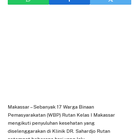
Makassar – Sebanyak 17 Warga Binaan
Pemasyarakatan (WBP) Rutan Kelas I Makassar
mengikuti penyuluhan kesehatan yang
diselenggarakan di Klinik DR. Sahardjo Rutan