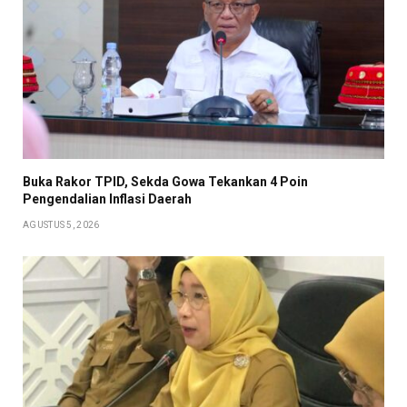
Buka Rakor TPID, Sekda Gowa Tekankan 4 Poin
Pengendalian Inflasi Daerah
AGUSTUS 5, 2026