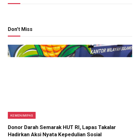
Don't Miss
KEMENIMIPAS
Donor Darah Semarak HUT RI, Lapas Takalar
Hadirkan Aksi Nyata Kepedulian Sosial