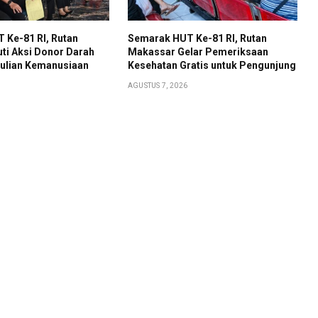
 Ke-81 RI, Rutan
Semarak HUT Ke-81 RI, Rutan
ti Aksi Donor Darah
Makassar Gelar Pemeriksaan
ulian Kemanusiaan
Kesehatan Gratis untuk Pengunjung
AGUSTUS 7, 2026