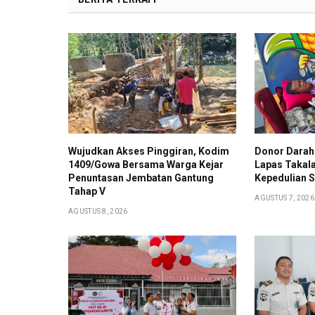
Wujudkan Akses Pinggiran, Kodim
Donor Darah
1409/Gowa Bersama Warga Kejar
Lapas Takala
Penuntasan Jembatan Gantung
Kepedulian S
Tahap V
AGUSTUS 7, 2026
AGUSTUS 8, 2026