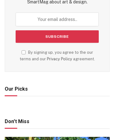
SmartMag about art & design.
By signing up, you agree to the our
terms and our
Privacy Policy
agreement.
Our Picks
Don't Miss