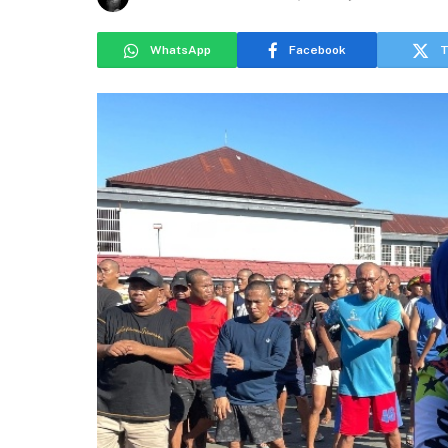
WhatsApp
Facebook
T