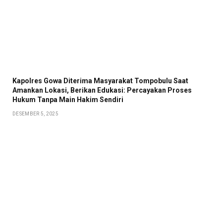
Kapolres Gowa Diterima Masyarakat Tompobulu Saat
Amankan Lokasi, Berikan Edukasi: Percayakan Proses
Hukum Tanpa Main Hakim Sendiri
DESEMBER 5, 2025