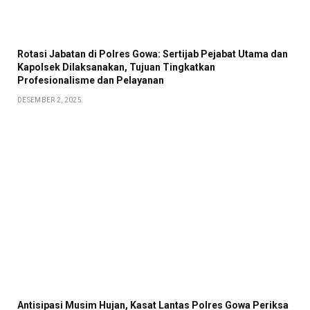
Rotasi Jabatan di Polres Gowa: Sertijab Pejabat Utama dan
Kapolsek Dilaksanakan, Tujuan Tingkatkan
Profesionalisme dan Pelayanan
DESEMBER 2, 2025
Antisipasi Musim Hujan, Kasat Lantas Polres Gowa Periksa