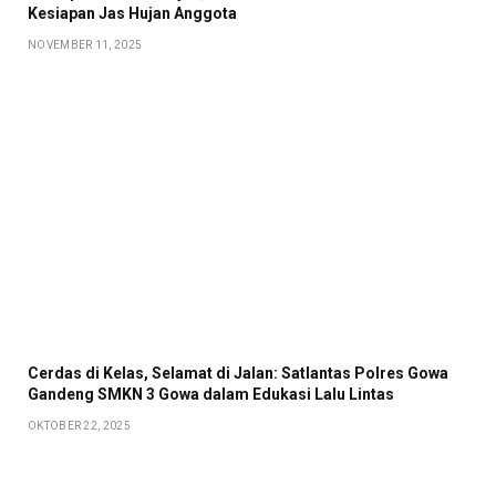
Kesiapan Jas Hujan Anggota
NOVEMBER 11, 2025
Cerdas di Kelas, Selamat di Jalan: Satlantas Polres Gowa
Gandeng SMKN 3 Gowa dalam Edukasi Lalu Lintas
OKTOBER 22, 2025