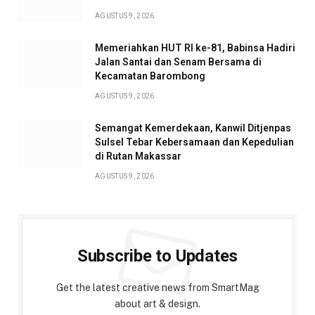
AGUSTUS 9, 2026
Memeriahkan HUT RI ke-81, Babinsa Hadiri
Jalan Santai dan Senam Bersama di
Kecamatan Barombong
AGUSTUS 9, 2026
Semangat Kemerdekaan, Kanwil Ditjenpas
Sulsel Tebar Kebersamaan dan Kepedulian
di Rutan Makassar
AGUSTUS 9, 2026
Subscribe to Updates
Get the latest creative news from SmartMag
about art & design.