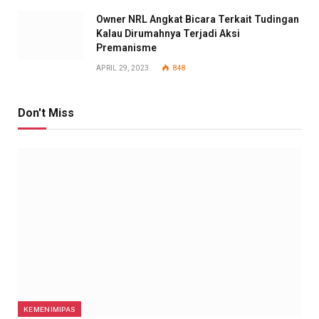
Owner NRL Angkat Bicara Terkait Tudingan
Kalau Dirumahnya Terjadi Aksi
Premanisme
APRIL 29, 2023
848
Don't Miss
KEMENIMIPAS