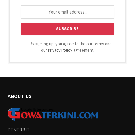
By signing up, you agree to the our terms and
our
Privacy Policy
agreement.
ABOUT US
PENERBIT: