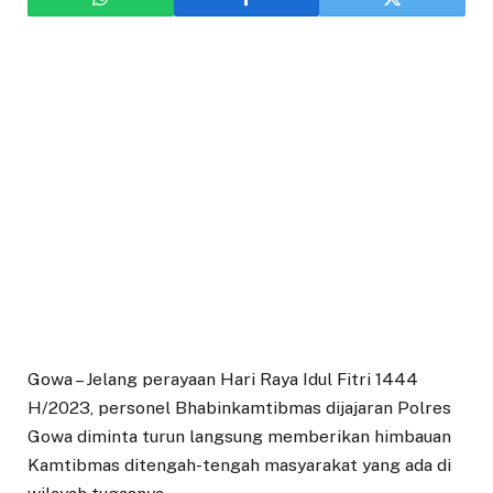
Gowa – Jelang perayaan Hari Raya Idul Fitri 1444
H/2023, personel Bhabinkamtibmas dijajaran Polres
Gowa diminta turun langsung memberikan himbauan
Kamtibmas ditengah-tengah masyarakat yang ada di