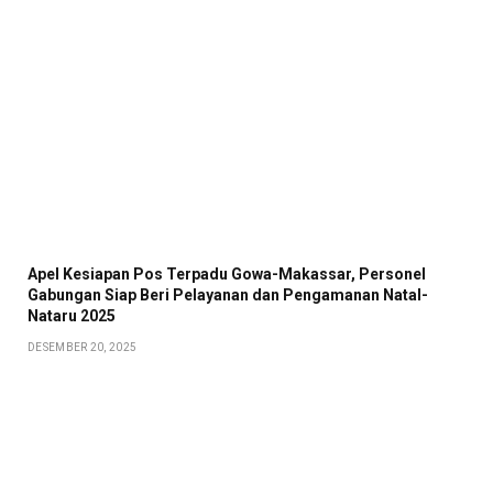
Apel Kesiapan Pos Terpadu Gowa-Makassar, Personel
Gabungan Siap Beri Pelayanan dan Pengamanan Natal-
Nataru 2025
DESEMBER 20, 2025