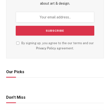
about art & design.
By signing up, you agree to the our terms and our
Privacy Policy
agreement.
Our Picks
Don't Miss