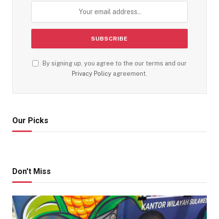
By signing up, you agree to the our terms and our
Privacy Policy
agreement.
Our Picks
Don't Miss