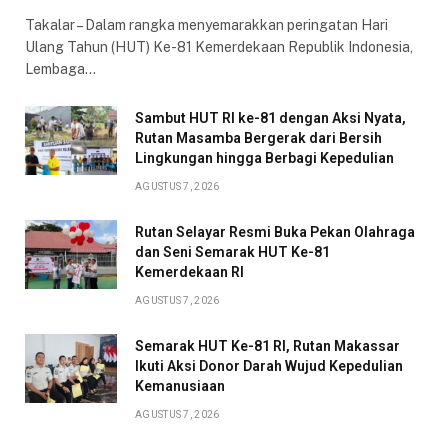
Takalar – Dalam rangka menyemarakkan peringatan Hari
Ulang Tahun (HUT) Ke-81 Kemerdekaan Republik Indonesia,
Lembaga…
Sambut HUT RI ke-81 dengan Aksi Nyata,
Rutan Masamba Bergerak dari Bersih
Lingkungan hingga Berbagi Kepedulian
AGUSTUS 7, 2026
Rutan Selayar Resmi Buka Pekan Olahraga
dan Seni Semarak HUT Ke-81
Kemerdekaan RI
AGUSTUS 7, 2026
Semarak HUT Ke-81 RI, Rutan Makassar
Ikuti Aksi Donor Darah Wujud Kepedulian
Kemanusiaan
AGUSTUS 7, 2026