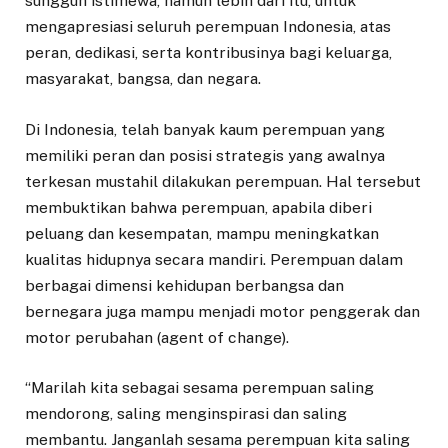
sungguh istimewa, namun lebih dari itu, untuk
mengapresiasi seluruh perempuan Indonesia, atas
peran, dedikasi, serta kontribusinya bagi keluarga,
masyarakat, bangsa, dan negara.
Di Indonesia, telah banyak kaum perempuan yang
memiliki peran dan posisi strategis yang awalnya
terkesan mustahil dilakukan perempuan. Hal tersebut
membuktikan bahwa perempuan, apabila diberi
peluang dan kesempatan, mampu meningkatkan
kualitas hidupnya secara mandiri. Perempuan dalam
berbagai dimensi kehidupan berbangsa dan
bernegara juga mampu menjadi motor penggerak dan
motor perubahan (agent of change).
“Marilah kita sebagai sesama perempuan saling
mendorong, saling menginspirasi dan saling
membantu. Janganlah sesama perempuan kita saling