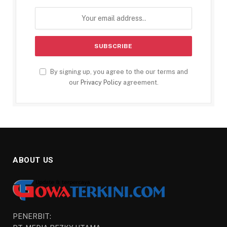
By signing up, you agree to the our terms and
our
Privacy Policy
agreement.
ABOUT US
PENERBIT: