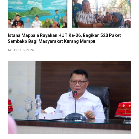
Istana Mappala Rayakan HUT Ke-36, Bagikan 520 Paket
Sembako Bagi Masyarakat Kurang Mampu
AGUSTUS 6, 2026