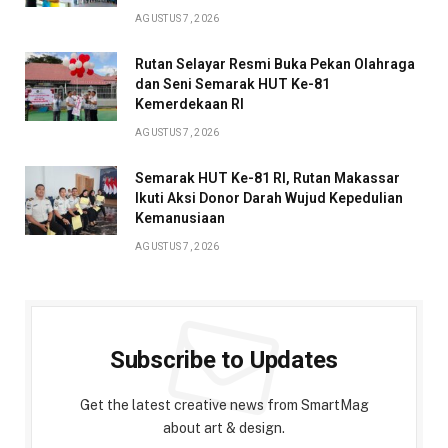
AGUSTUS 7, 2026
Rutan Selayar Resmi Buka Pekan Olahraga
dan Seni Semarak HUT Ke-81
Kemerdekaan RI
AGUSTUS 7, 2026
Semarak HUT Ke-81 RI, Rutan Makassar
Ikuti Aksi Donor Darah Wujud Kepedulian
Kemanusiaan
AGUSTUS 7, 2026
Subscribe to Updates
Get the latest creative news from SmartMag
about art & design.