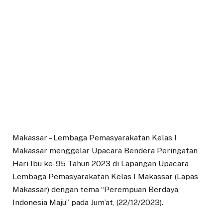
Makassar – Lembaga Pemasyarakatan Kelas I
Makassar menggelar Upacara Bendera Peringatan
Hari Ibu ke-95 Tahun 2023 di Lapangan Upacara
Lembaga Pemasyarakatan Kelas I Makassar (Lapas
Makassar) dengan tema “Perempuan Berdaya,
Indonesia Maju” pada Jum’at, (22/12/2023).