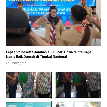
Lepas 92 Peserta Jamnas XII, Bupati Gowa Minta Jaga
Nama Baik Daerah di Tingkat Nasional
AGUSTUS 7, 2026