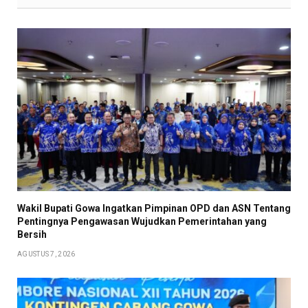
Wakil Bupati Gowa Ingatkan Pimpinan OPD dan ASN Tentang
Pentingnya Pengawasan Wujudkan Pemerintahan yang
Bersih
AGUSTUS 7, 2026