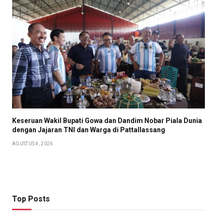
Keseruan Wakil Bupati Gowa dan Dandim Nobar Piala Dunia
dengan Jajaran TNI dan Warga di Pattallassang
AGUSTUS 4, 2026
Top Posts