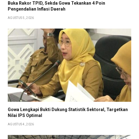
Buka Rakor TPID, Sekda Gowa Tekankan 4 Poin
Pengendalian Inflasi Daerah
AGUSTUS 5, 2026
Gowa Lengkapi Bukti Dukung Statistik Sektoral, Targetkan
Nilai IPS Optimal
AGUSTUS 4, 2026