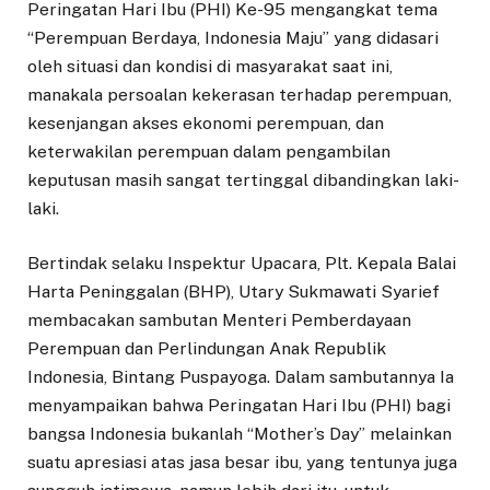
Peringatan Hari Ibu (PHI) Ke-95 mengangkat tema
“Perempuan Berdaya, Indonesia Maju” yang didasari
oleh situasi dan kondisi di masyarakat saat ini,
manakala persoalan kekerasan terhadap perempuan,
kesenjangan akses ekonomi perempuan, dan
keterwakilan perempuan dalam pengambilan
keputusan masih sangat tertinggal dibandingkan laki-
laki.
Bertindak selaku Inspektur Upacara, Plt. Kepala Balai
Harta Peninggalan (BHP), Utary Sukmawati Syarief
membacakan sambutan Menteri Pemberdayaan
Perempuan dan Perlindungan Anak Republik
Indonesia, Bintang Puspayoga. Dalam sambutannya Ia
menyampaikan bahwa Peringatan Hari Ibu (PHI) bagi
bangsa Indonesia bukanlah “Mother’s Day” melainkan
suatu apresiasi atas jasa besar ibu, yang tentunya juga