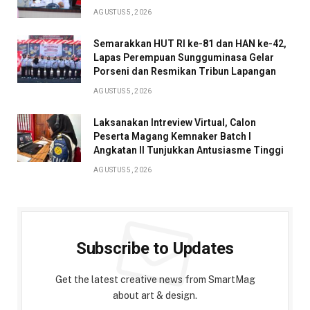
AGUSTUS 5, 2026
Semarakkan HUT RI ke-81 dan HAN ke-42,
Lapas Perempuan Sungguminasa Gelar
Porseni dan Resmikan Tribun Lapangan
AGUSTUS 5, 2026
Laksanakan Intreview Virtual, Calon
Peserta Magang Kemnaker Batch I
Angkatan II Tunjukkan Antusiasme Tinggi
AGUSTUS 5, 2026
Subscribe to Updates
Get the latest creative news from SmartMag
about art & design.