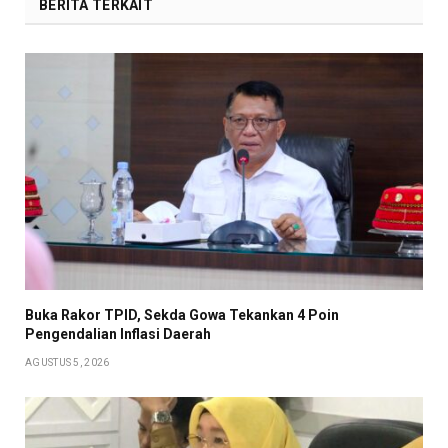
BERITA TERKAIT
Buka Rakor TPID, Sekda Gowa Tekankan 4 Poin
Pengendalian Inflasi Daerah
AGUSTUS 5, 2026