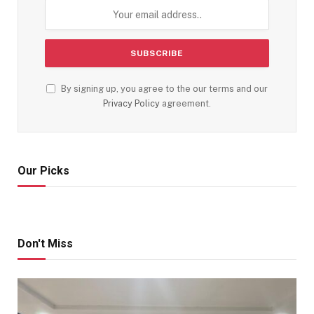
By signing up, you agree to the our terms and our
Privacy Policy
agreement.
Our Picks
Don't Miss