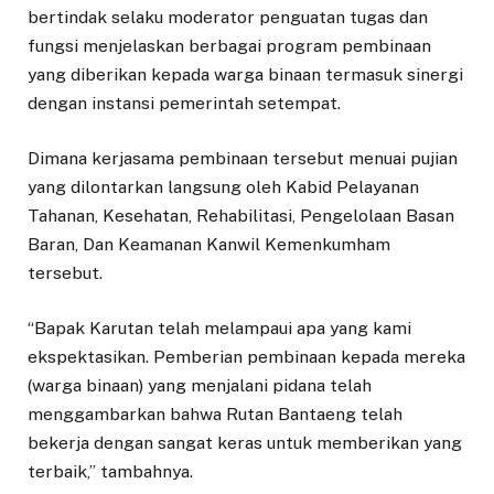
bertindak selaku moderator penguatan tugas dan
fungsi menjelaskan berbagai program pembinaan
yang diberikan kepada warga binaan termasuk sinergi
dengan instansi pemerintah setempat.
Dimana kerjasama pembinaan tersebut menuai pujian
yang dilontarkan langsung oleh Kabid Pelayanan
Tahanan, Kesehatan, Rehabilitasi, Pengelolaan Basan
Baran, Dan Keamanan Kanwil Kemenkumham
tersebut.
“Bapak Karutan telah melampaui apa yang kami
ekspektasikan. Pemberian pembinaan kepada mereka
(warga binaan) yang menjalani pidana telah
menggambarkan bahwa Rutan Bantaeng telah
bekerja dengan sangat keras untuk memberikan yang
terbaik,” tambahnya.