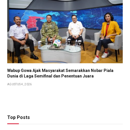
Wabup Gowa Ajak Masyarakat Semarakkan Nobar Piala
Dunia di Laga Semifinal dan Penentuan Juara
AGUSTUS 4, 2026
Top Posts