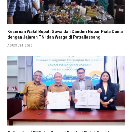
Keseruan Wakil Bupati Gowa dan Dandim Nobar Piala Dunia
dengan Jajaran TNI dan Warga di Pattallassang
AGUSTUS 4, 2026