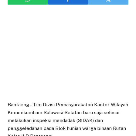
Bantaeng – Tim Divisi Pemasyarakatan Kantor Wilayah
Kemenkumham Sulawesi Selatan baru saja selesai
melakukan inspeksi mendadak (SIDAK) dan
penggeledahan pada Blok hunian warga binaan Rutan