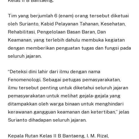
Kelas II B Bantaeng.
Tim yang berjumlah 6 (enam) orang tersebut diketuai
oleh Surianto, Kabid Pelayanan Tahanan, Kesehatan,
Rehabilitasi, Pengelolaan Basan Baran, Dan
Keamanan, yang terlebih dahulu membuka kegiatan
dengan memberikan penguatan tugas dan fungsi pada
seluruh jajaran.
“Deteksi dini lahir dari ilmu dengan nama
Fenomenologi. Sebagai petugas pemasyarakatan,
ilmu tersebut penting untuk diketahui seluruh jajaran
pemasyarakatan untuk melihat gejala-gejala yang
ditampakkan oleh warga binaan untuk menghindari
kerawanan gangguan keamanan dan ketertiban,” jelas
Surianto dihadapan seluruh jajaran.
Kepala Rutan Kelas II B Bantaeng, I. M. Rizal,