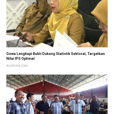
Gowa Lengkapi Bukti Dukung Statistik Sektoral, Targetkan
Nilai IPS Optimal
AGUSTUS 4, 2026