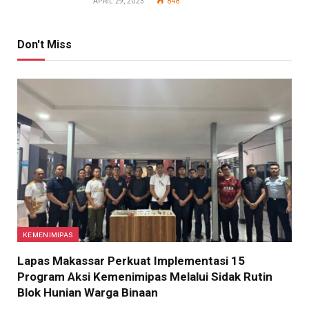
APRIL 29, 2023
848
Don't Miss
KEMENIMIPAS
Lapas Makassar Perkuat Implementasi 15
Program Aksi Kemenimipas Melalui Sidak Rutin
Blok Hunian Warga Binaan