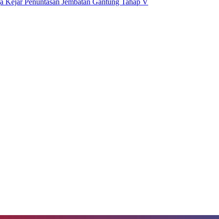
 Kejar Penuntasan Jembatan Gantung Tahap V