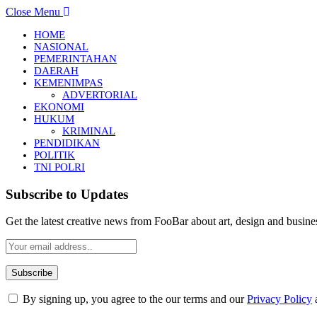
Close Menu
HOME
NASIONAL
PEMERINTAHAN
DAERAH
KEMENIMPAS
ADVERTORIAL
EKONOMI
HUKUM
KRIMINAL
PENDIDIKAN
POLITIK
TNI POLRI
Subscribe to Updates
Get the latest creative news from FooBar about art, design and busine
By signing up, you agree to the our terms and our
Privacy Policy