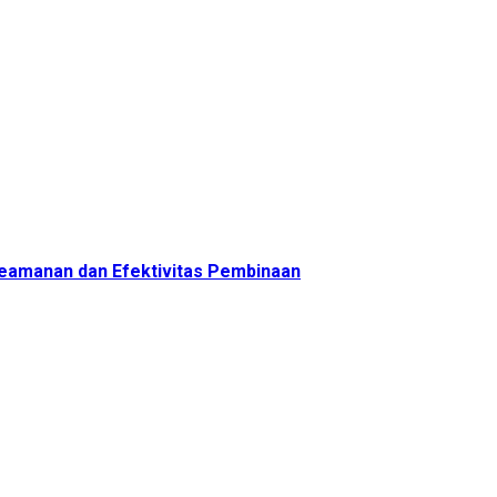
 Keamanan dan Efektivitas Pembinaan