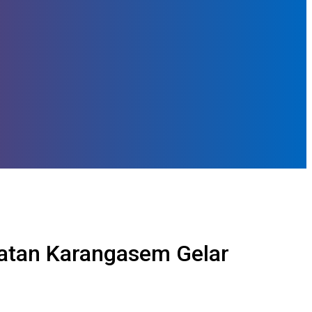
katan Karangasem Gelar