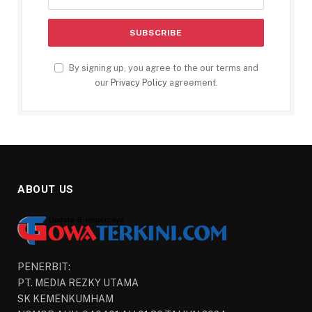
By signing up, you agree to the our terms and
our
Privacy Policy
agreement.
ABOUT US
PENERBIT:
PT. MEDIA REZKY UTAMA
SK KEMENKUMHAM