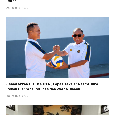
Darah
AGUSTUS 6, 2026
Semarakkan HUT Ke-81 RI, Lapas Takalar Resmi Buka
Pekan Olahraga Petugas dan Warga Binaan
AGUSTUS 6, 2026