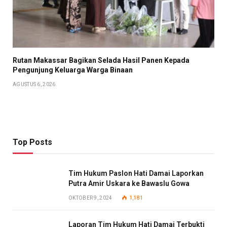
Rutan Makassar Bagikan Selada Hasil Panen Kepada
Pengunjung Keluarga Warga Binaan
AGUSTUS 6, 2026
Top Posts
Tim Hukum Paslon Hati Damai Laporkan
Putra Amir Uskara ke Bawaslu Gowa
OKTOBER 9, 2024
1,181
Laporan Tim Hukum Hati Damai Terbukti