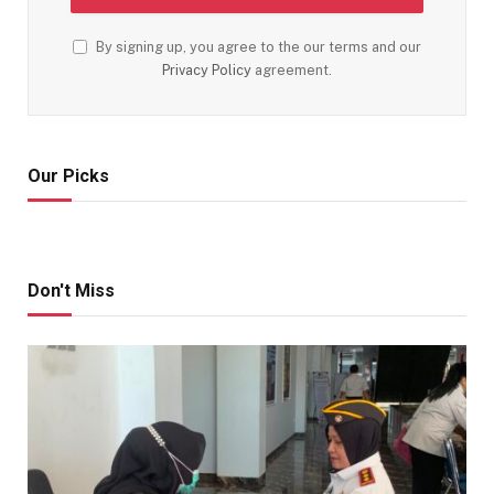
By signing up, you agree to the our terms and our
Privacy Policy
agreement.
Our Picks
Don't Miss