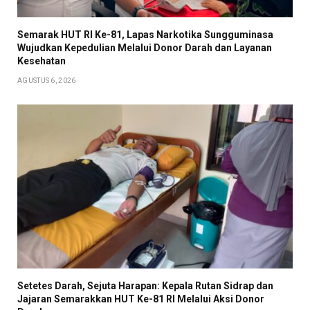
Semarak HUT RI Ke-81, Lapas Narkotika Sungguminasa
Wujudkan Kepedulian Melalui Donor Darah dan Layanan
Kesehatan
AGUSTUS 6, 2026
Setetes Darah, Sejuta Harapan: Kepala Rutan Sidrap dan
Jajaran Semarakkan HUT Ke-81 RI Melalui Aksi Donor