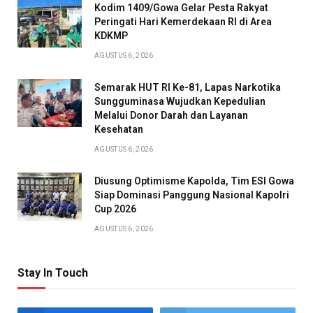
Kodim 1409/Gowa Gelar Pesta Rakyat
Peringati Hari Kemerdekaan RI di Area
KDKMP
AGUSTUS 6, 2026
Semarak HUT RI Ke-81, Lapas Narkotika
Sungguminasa Wujudkan Kepedulian
Melalui Donor Darah dan Layanan
Kesehatan
AGUSTUS 6, 2026
Diusung Optimisme Kapolda, Tim ESI Gowa
Siap Dominasi Panggung Nasional Kapolri
Cup 2026
AGUSTUS 6, 2026
Stay In Touch