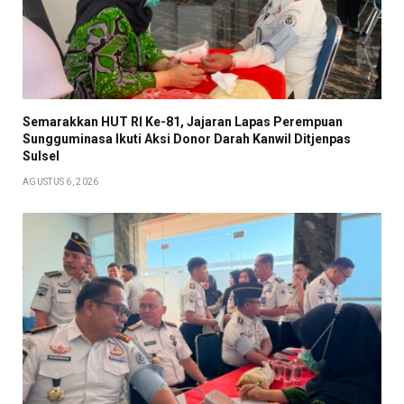
Semarakkan HUT RI Ke-81, Jajaran Lapas Perempuan
Sungguminasa Ikuti Aksi Donor Darah Kanwil Ditjenpas
Sulsel
AGUSTUS 6, 2026