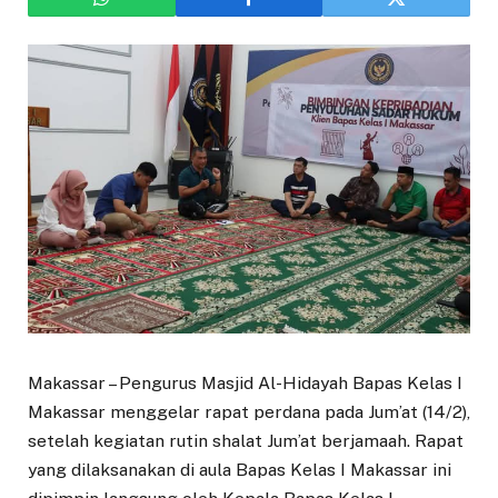
Makassar – Pengurus Masjid Al-Hidayah Bapas Kelas I
Makassar menggelar rapat perdana pada Jum’at (14/2),
setelah kegiatan rutin shalat Jum’at berjamaah. Rapat
yang dilaksanakan di aula Bapas Kelas I Makassar ini