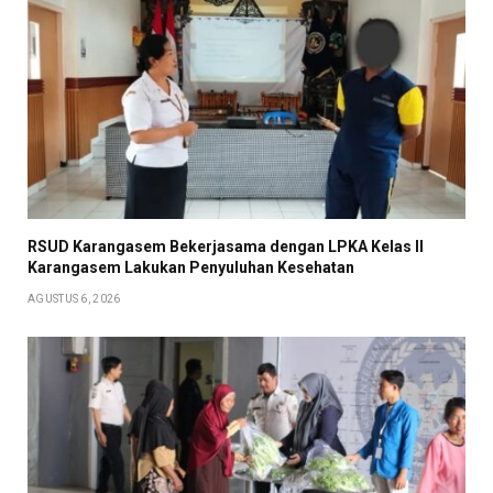
RSUD Karangasem Bekerjasama dengan LPKA Kelas II
Karangasem Lakukan Penyuluhan Kesehatan
AGUSTUS 6, 2026