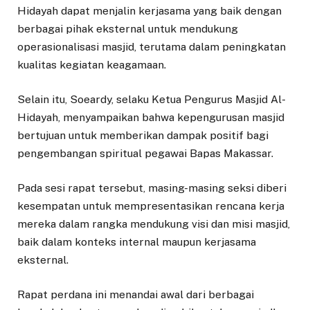
Hidayah dapat menjalin kerjasama yang baik dengan
berbagai pihak eksternal untuk mendukung
operasionalisasi masjid, terutama dalam peningkatan
kualitas kegiatan keagamaan.
Selain itu, Soeardy, selaku Ketua Pengurus Masjid Al-
Hidayah, menyampaikan bahwa kepengurusan masjid
bertujuan untuk memberikan dampak positif bagi
pengembangan spiritual pegawai Bapas Makassar.
Pada sesi rapat tersebut, masing-masing seksi diberi
kesempatan untuk mempresentasikan rencana kerja
mereka dalam rangka mendukung visi dan misi masjid,
baik dalam konteks internal maupun kerjasama
eksternal.
Rapat perdana ini menandai awal dari berbagai