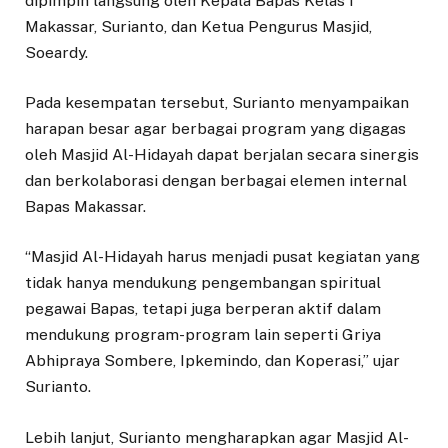
dipimpin langsung oleh Kepala Bapas Kelas I
Makassar, Surianto, dan Ketua Pengurus Masjid,
Soeardy.
Pada kesempatan tersebut, Surianto menyampaikan
harapan besar agar berbagai program yang digagas
oleh Masjid Al-Hidayah dapat berjalan secara sinergis
dan berkolaborasi dengan berbagai elemen internal
Bapas Makassar.
“Masjid Al-Hidayah harus menjadi pusat kegiatan yang
tidak hanya mendukung pengembangan spiritual
pegawai Bapas, tetapi juga berperan aktif dalam
mendukung program-program lain seperti Griya
Abhipraya Sombere, Ipkemindo, dan Koperasi,” ujar
Surianto.
Lebih lanjut, Surianto mengharapkan agar Masjid Al-