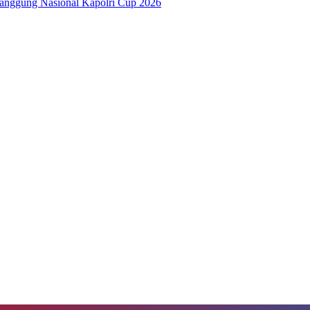
anggung Nasional Kapolri Cup 2026