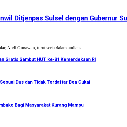
wil Ditjenpas Sulsel dengan Gubernur Su
ar, Andi Gunawan, turut serta dalam audiensi…
an Gratis Sambut HUT ke-81 Kemerdekaan RI
 Sesuai Dus dan Tidak Terdaftar Bea Cukai
Sembako Bagi Masyarakat Kurang Mampu