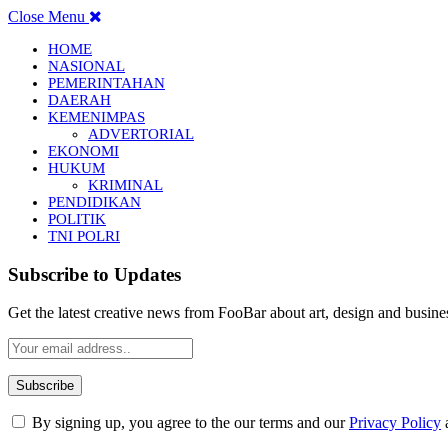
Close Menu
HOME
NASIONAL
PEMERINTAHAN
DAERAH
KEMENIMPAS
ADVERTORIAL
EKONOMI
HUKUM
KRIMINAL
PENDIDIKAN
POLITIK
TNI POLRI
Subscribe to Updates
Get the latest creative news from FooBar about art, design and busine
By signing up, you agree to the our terms and our
Privacy Policy