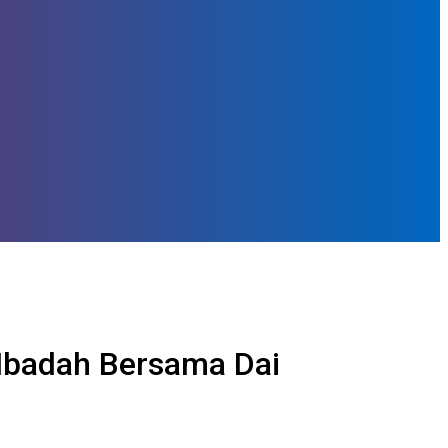
 Ibadah Bersama Dai