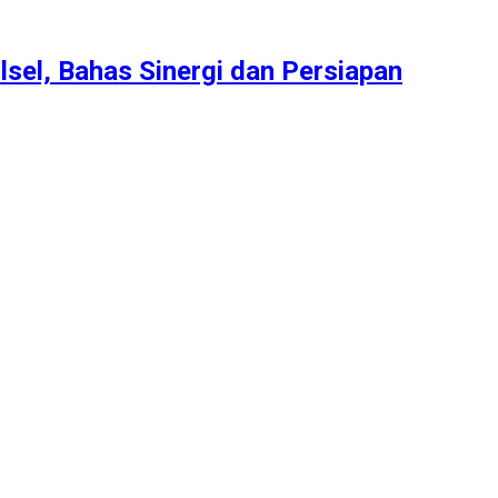
lsel, Bahas Sinergi dan Persiapan