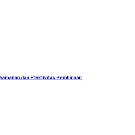
 Keamanan dan Efektivitas Pembinaan