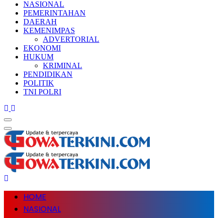
NASIONAL
PEMERINTAHAN
DAERAH
KEMENIMPAS
ADVERTORIAL
EKONOMI
HUKUM
KRIMINAL
PENDIDIKAN
POLITIK
TNI POLRI
HOME
NASIONAL