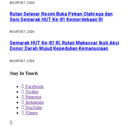
AGUSTUS 7, 2026
Rutan Selayar Resmi Buka Pekan Olahraga dan
Seni Semarak HUT Ke-81 Kemerdekaan RI
AGUSTUS 7, 2026
Semarak HUT Ke-81 RI, Rutan Makassar Ikuti Aksi
Donor Darah Wujud Kepedulian Kemanusiaan
AGUSTUS 7, 2026
Stay In Touch
Facebook
Twitter
Pinterest
Instagram
YouTube
Vimeo