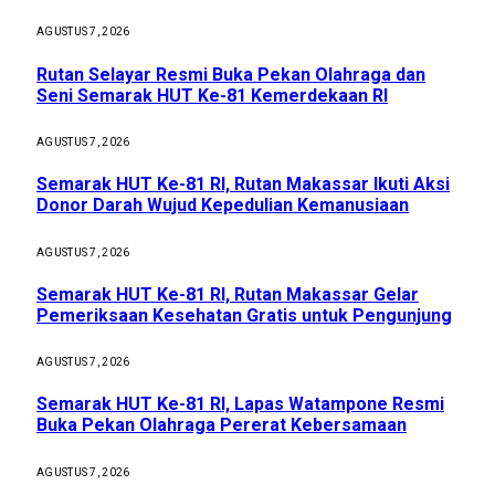
AGUSTUS 7, 2026
Rutan Selayar Resmi Buka Pekan Olahraga dan
Seni Semarak HUT Ke-81 Kemerdekaan RI
AGUSTUS 7, 2026
Semarak HUT Ke-81 RI, Rutan Makassar Ikuti Aksi
Donor Darah Wujud Kepedulian Kemanusiaan
AGUSTUS 7, 2026
Semarak HUT Ke-81 RI, Rutan Makassar Gelar
Pemeriksaan Kesehatan Gratis untuk Pengunjung
AGUSTUS 7, 2026
Semarak HUT Ke-81 RI, Lapas Watampone Resmi
Buka Pekan Olahraga Pererat Kebersamaan
AGUSTUS 7, 2026