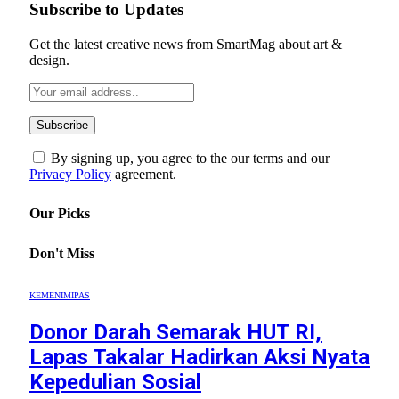
Subscribe to Updates
Get the latest creative news from SmartMag about art &
design.
By signing up, you agree to the our terms and our
Privacy Policy
agreement.
Our Picks
Don't Miss
KEMENIMIPAS
Donor Darah Semarak HUT RI,
Lapas Takalar Hadirkan Aksi Nyata
Kepedulian Sosial