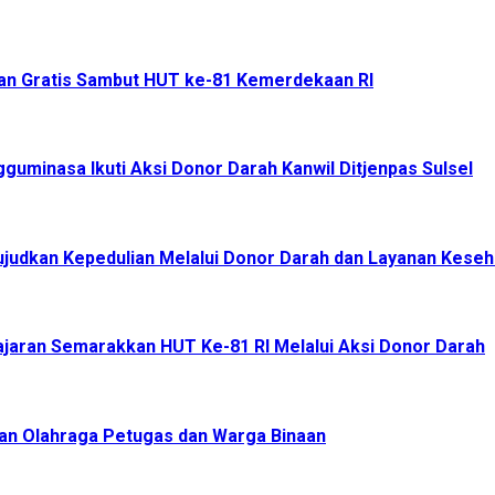
an Gratis Sambut HUT ke-81 Kemerdekaan RI
uminasa Ikuti Aksi Donor Darah Kanwil Ditjenpas Sulsel
judkan Kepedulian Melalui Donor Darah dan Layanan Keseh
Jajaran Semarakkan HUT Ke-81 RI Melalui Aksi Donor Darah
an Olahraga Petugas dan Warga Binaan