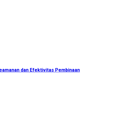
 Keamanan dan Efektivitas Pembinaan