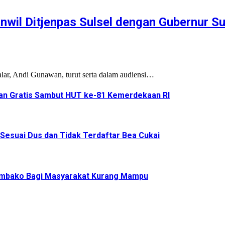
wil Ditjenpas Sulsel dengan Gubernur Su
ar, Andi Gunawan, turut serta dalam audiensi…
an Gratis Sambut HUT ke-81 Kemerdekaan RI
 Sesuai Dus dan Tidak Terdaftar Bea Cukai
Sembako Bagi Masyarakat Kurang Mampu