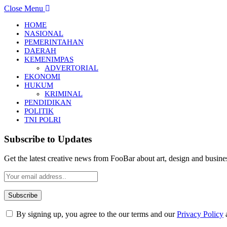
Close Menu
HOME
NASIONAL
PEMERINTAHAN
DAERAH
KEMENIMPAS
ADVERTORIAL
EKONOMI
HUKUM
KRIMINAL
PENDIDIKAN
POLITIK
TNI POLRI
Subscribe to Updates
Get the latest creative news from FooBar about art, design and busine
By signing up, you agree to the our terms and our
Privacy Policy