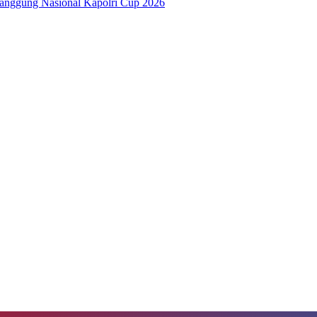
anggung Nasional Kapolri Cup 2026