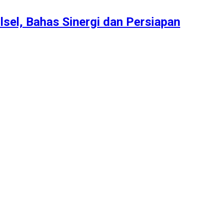
lsel, Bahas Sinergi dan Persiapan