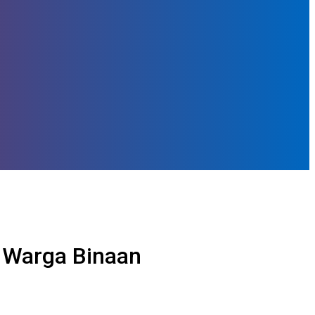
a Warga Binaan