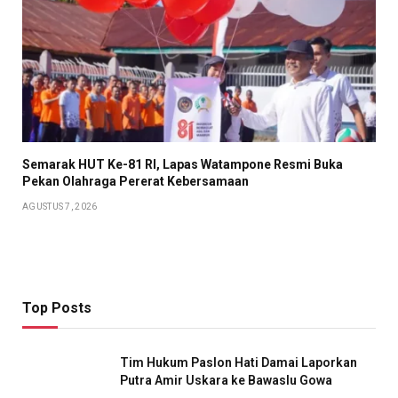
Semarak HUT Ke-81 RI, Lapas Watampone Resmi Buka
Pekan Olahraga Pererat Kebersamaan
AGUSTUS 7, 2026
Top Posts
Tim Hukum Paslon Hati Damai Laporkan
Putra Amir Uskara ke Bawaslu Gowa