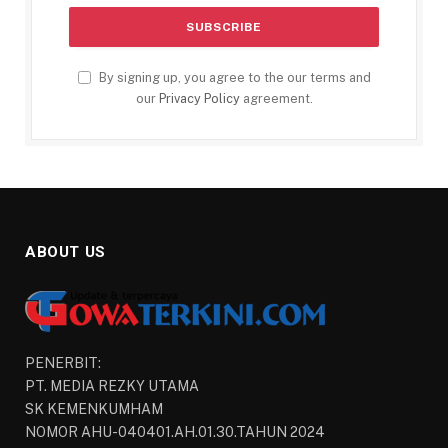
By signing up, you agree to the our terms and
our
Privacy Policy
agreement.
ABOUT US
PENERBIT:
PT. MEDIA REZKY UTAMA
SK KEMENKUMHAM
NOMOR AHU-040401.AH.01.30.TAHUN 2024