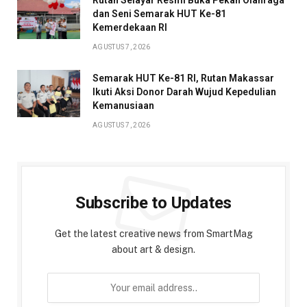
Rutan Selayar Resmi Buka Pekan Olahraga
dan Seni Semarak HUT Ke-81
Kemerdekaan RI
AGUSTUS 7, 2026
Semarak HUT Ke-81 RI, Rutan Makassar
Ikuti Aksi Donor Darah Wujud Kepedulian
Kemanusiaan
AGUSTUS 7, 2026
Subscribe to Updates
Get the latest creative news from SmartMag
about art & design.