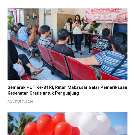
Semarak HUT Ke-81 RI, Rutan Makassar Gelar Pemeriksaan
Kesehatan Gratis untuk Pengunjung
AGUSTUS 7, 2026