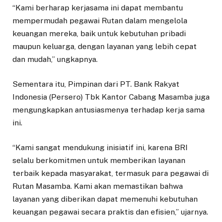
“Kami berharap kerjasama ini dapat membantu
mempermudah pegawai Rutan dalam mengelola
keuangan mereka, baik untuk kebutuhan pribadi
maupun keluarga, dengan layanan yang lebih cepat
dan mudah,” ungkapnya.
Sementara itu, Pimpinan dari PT. Bank Rakyat
Indonesia (Persero) Tbk Kantor Cabang Masamba juga
mengungkapkan antusiasmenya terhadap kerja sama
ini.
“Kami sangat mendukung inisiatif ini, karena BRI
selalu berkomitmen untuk memberikan layanan
terbaik kepada masyarakat, termasuk para pegawai di
Rutan Masamba. Kami akan memastikan bahwa
layanan yang diberikan dapat memenuhi kebutuhan
keuangan pegawai secara praktis dan efisien,” ujarnya.