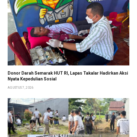
Donor Darah Semarak HUT RI, Lapas Takalar Hadirkan Aksi
Nyata Kepedulian Sosial
AGUSTUS 7, 2026