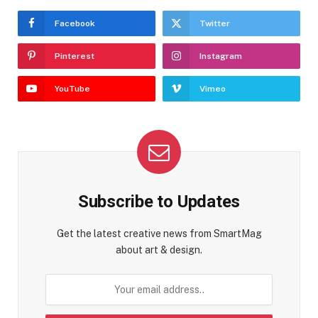
Facebook
Twitter
Pinterest
Instagram
YouTube
Vimeo
Subscribe to Updates
Get the latest creative news from SmartMag
about art & design.