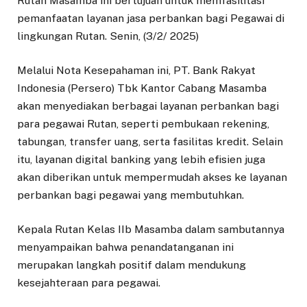
Rutan Masamba ini bertujuan untuk memfasilitasi
pemanfaatan layanan jasa perbankan bagi Pegawai di
lingkungan Rutan. Senin, (3/2/ 2025)
Melalui Nota Kesepahaman ini, PT. Bank Rakyat
Indonesia (Persero) Tbk Kantor Cabang Masamba
akan menyediakan berbagai layanan perbankan bagi
para pegawai Rutan, seperti pembukaan rekening,
tabungan, transfer uang, serta fasilitas kredit. Selain
itu, layanan digital banking yang lebih efisien juga
akan diberikan untuk mempermudah akses ke layanan
perbankan bagi pegawai yang membutuhkan.
Kepala Rutan Kelas IIb Masamba dalam sambutannya
menyampaikan bahwa penandatanganan ini
merupakan langkah positif dalam mendukung
kesejahteraan para pegawai.