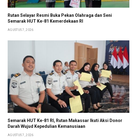
Rutan Selayar Resmi Buka Pekan Olahraga dan Seni
Semarak HUT Ke-81 Kemerdekaan RI
AGUSTUS 7, 2026
Semarak HUT Ke-81 RI, Rutan Makassar Ikuti Aksi Donor
Darah Wujud Kepedulian Kemanusiaan
AGUSTUS 7, 2026