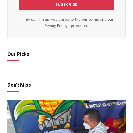
By signing up, you agree to the our terms and our
Privacy Policy
agreement.
Our Picks
Don't Miss