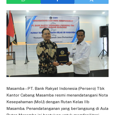
Masamba – PT. Bank Rakyat Indonesia (Persero) Tbk
Kantor Cabang Masamba resmi menandatangani Nota
Kesepahaman (MoU) dengan Rutan Kelas IIb
Masamba. Penandatanganan yang berlangsung di Aula