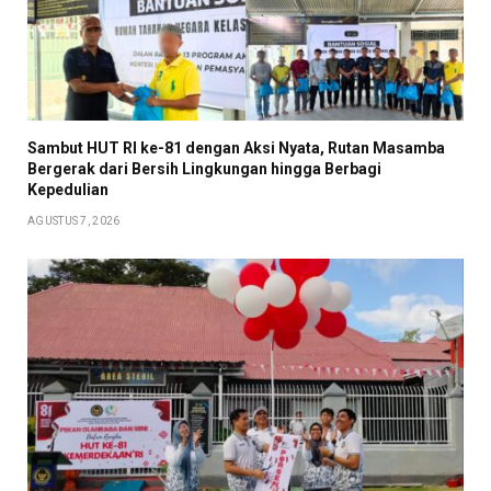
Sambut HUT RI ke-81 dengan Aksi Nyata, Rutan Masamba
Bergerak dari Bersih Lingkungan hingga Berbagi
Kepedulian
AGUSTUS 7, 2026