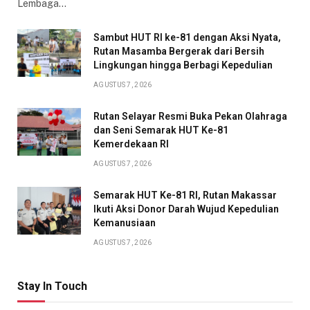
Lembaga…
Sambut HUT RI ke-81 dengan Aksi Nyata,
Rutan Masamba Bergerak dari Bersih
Lingkungan hingga Berbagi Kepedulian
AGUSTUS 7, 2026
Rutan Selayar Resmi Buka Pekan Olahraga
dan Seni Semarak HUT Ke-81
Kemerdekaan RI
AGUSTUS 7, 2026
Semarak HUT Ke-81 RI, Rutan Makassar
Ikuti Aksi Donor Darah Wujud Kepedulian
Kemanusiaan
AGUSTUS 7, 2026
Stay In Touch