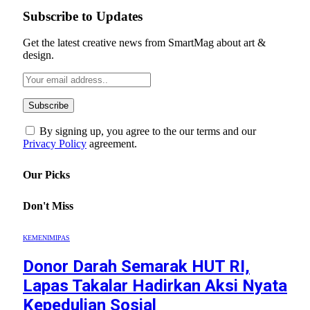
Subscribe to Updates
Get the latest creative news from SmartMag about art &
design.
By signing up, you agree to the our terms and our
Privacy Policy
agreement.
Our Picks
Don't Miss
KEMENIMIPAS
Donor Darah Semarak HUT RI,
Lapas Takalar Hadirkan Aksi Nyata
Kepedulian Sosial