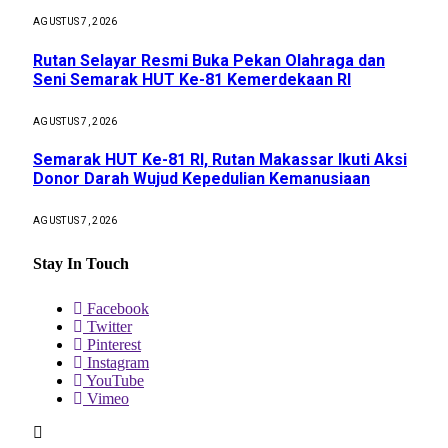
AGUSTUS 7, 2026
Rutan Selayar Resmi Buka Pekan Olahraga dan
Seni Semarak HUT Ke-81 Kemerdekaan RI
AGUSTUS 7, 2026
Semarak HUT Ke-81 RI, Rutan Makassar Ikuti Aksi
Donor Darah Wujud Kepedulian Kemanusiaan
AGUSTUS 7, 2026
Stay In Touch
Facebook
Twitter
Pinterest
Instagram
YouTube
Vimeo