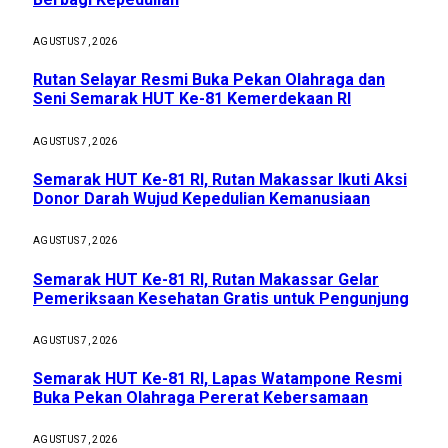
AGUSTUS 7, 2026
Rutan Selayar Resmi Buka Pekan Olahraga dan
Seni Semarak HUT Ke-81 Kemerdekaan RI
AGUSTUS 7, 2026
Semarak HUT Ke-81 RI, Rutan Makassar Ikuti Aksi
Donor Darah Wujud Kepedulian Kemanusiaan
AGUSTUS 7, 2026
Semarak HUT Ke-81 RI, Rutan Makassar Gelar
Pemeriksaan Kesehatan Gratis untuk Pengunjung
AGUSTUS 7, 2026
Semarak HUT Ke-81 RI, Lapas Watampone Resmi
Buka Pekan Olahraga Pererat Kebersamaan
AGUSTUS 7, 2026