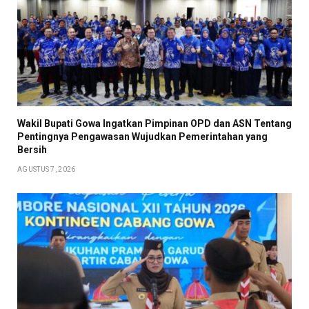
Wakil Bupati Gowa Ingatkan Pimpinan OPD dan ASN Tentang
Pentingnya Pengawasan Wujudkan Pemerintahan yang
Bersih
AGUSTUS 7, 2026