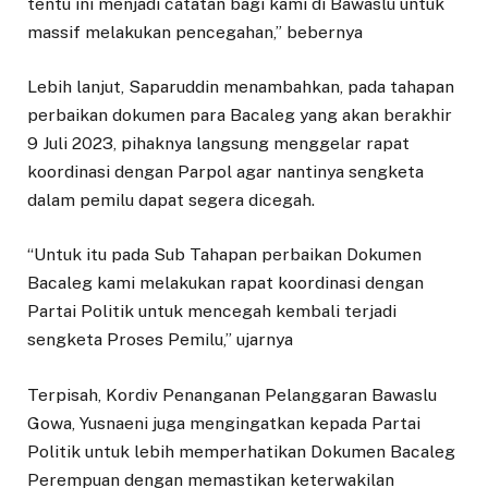
tentu ini menjadi catatan bagi kami di Bawaslu untuk
massif melakukan pencegahan,” bebernya
Lebih lanjut, Saparuddin menambahkan, pada tahapan
perbaikan dokumen para Bacaleg yang akan berakhir
9 Juli 2023, pihaknya langsung menggelar rapat
koordinasi dengan Parpol agar nantinya sengketa
dalam pemilu dapat segera dicegah.
“Untuk itu pada Sub Tahapan perbaikan Dokumen
Bacaleg kami melakukan rapat koordinasi dengan
Partai Politik untuk mencegah kembali terjadi
sengketa Proses Pemilu,” ujarnya
Terpisah, Kordiv Penanganan Pelanggaran Bawaslu
Gowa, Yusnaeni juga mengingatkan kepada Partai
Politik untuk lebih memperhatikan Dokumen Bacaleg
Perempuan dengan memastikan keterwakilan