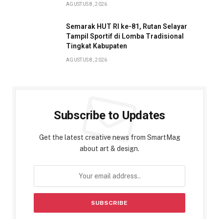
AGUSTUS 8, 2026
Semarak HUT RI ke-81, Rutan Selayar
Tampil Sportif di Lomba Tradisional
Tingkat Kabupaten
AGUSTUS 8, 2026
Subscribe to Updates
Get the latest creative news from SmartMag
about art & design.