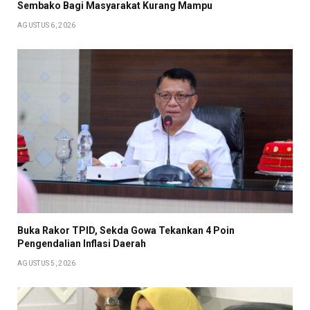
Sembako Bagi Masyarakat Kurang Mampu
AGUSTUS 6, 2026
Buka Rakor TPID, Sekda Gowa Tekankan 4 Poin
Pengendalian Inflasi Daerah
AGUSTUS 5, 2026