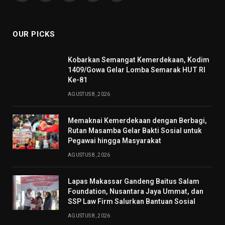
(Twitter)
OUR PICKS
Kobarkan Semangat Kemerdekaan, Kodim
1409/Gowa Gelar Lomba Semarak HUT RI
Ke-81
AGUSTUS 8, 2026
Memaknai Kemerdekaan dengan Berbagi,
Rutan Masamba Gelar Bakti Sosial untuk
Pegawai hingga Masyarakat
AGUSTUS 8, 2026
Lapas Makassar Gandeng Baitus Salam
Foundation, Nusantara Jaya Ummat, dan
SSP Law Firm Salurkan Bantuan Sosial
AGUSTUS 8, 2026