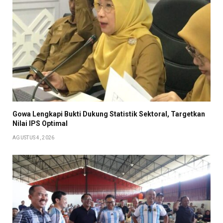
Gowa Lengkapi Bukti Dukung Statistik Sektoral, Targetkan
Nilai IPS Optimal
AGUSTUS 4, 2026