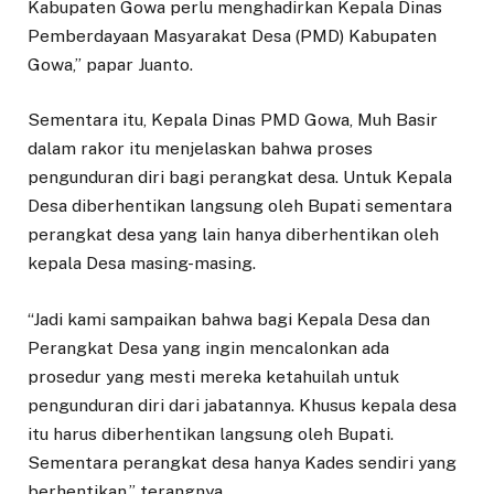
Kabupaten Gowa perlu menghadirkan Kepala Dinas
Pemberdayaan Masyarakat Desa (PMD) Kabupaten
Gowa,” papar Juanto.
Sementara itu, Kepala Dinas PMD Gowa, Muh Basir
dalam rakor itu menjelaskan bahwa proses
pengunduran diri bagi perangkat desa. Untuk Kepala
Desa diberhentikan langsung oleh Bupati sementara
perangkat desa yang lain hanya diberhentikan oleh
kepala Desa masing-masing.
“Jadi kami sampaikan bahwa bagi Kepala Desa dan
Perangkat Desa yang ingin mencalonkan ada
prosedur yang mesti mereka ketahuilah untuk
pengunduran diri dari jabatannya. Khusus kepala desa
itu harus diberhentikan langsung oleh Bupati.
Sementara perangkat desa hanya Kades sendiri yang
berhentikan,” terangnya