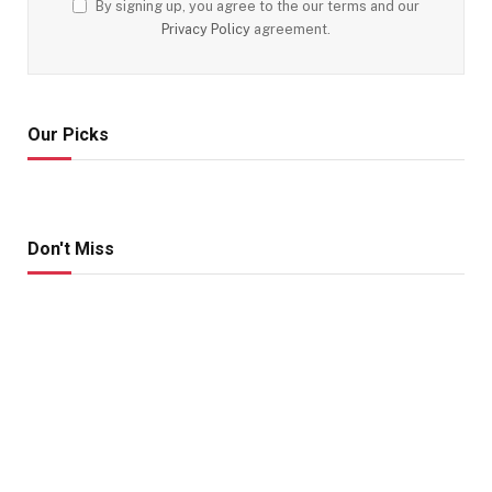
By signing up, you agree to the our terms and our
Privacy Policy
agreement.
Our Picks
Don't Miss