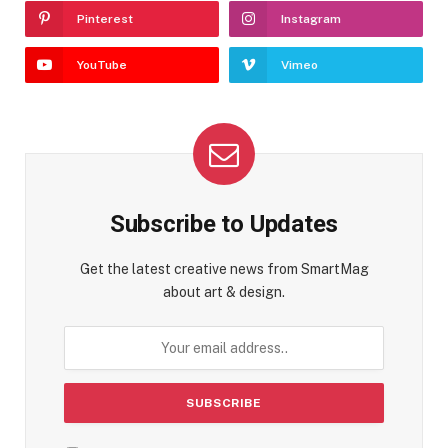
Pinterest
Instagram
YouTube
Vimeo
Subscribe to Updates
Get the latest creative news from SmartMag
about art & design.