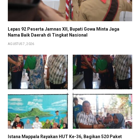
Lepas 92 Peserta Jamnas XII, Bupati Gowa Minta Jaga
Nama Baik Daerah di Tingkat Nasional
AGUSTUS 7, 2026
Istana Mappala Rayakan HUT Ke-36, Bagikan 520 Paket