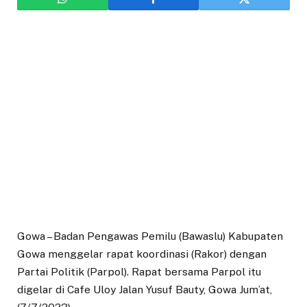
Gowa – Badan Pengawas Pemilu (Bawaslu) Kabupaten
Gowa menggelar rapat koordinasi (Rakor) dengan
Partai Politik (Parpol). Rapat bersama Parpol itu
digelar di Cafe Uloy Jalan Yusuf Bauty, Gowa Jum’at,