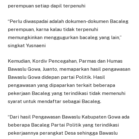
perempuan setiap dapil terpenuhi
“Perlu diwaspadai adalah dokumen-dokumen Bacaleg
perempuan, karna kalau tidak terpenuhi
memungkinkan menggugurkan bacaleg yang lain,”
singkat Yusnaeni
Kemudian, Kordiv Pencegahan, Parmas dan Humas
Bawaslu Gowa, Juanto, memaparkan hasil pengawasan
Bawaslu Gowa didepan partai Politik. Hasil
pengawasan yang dipaparkan terkait beberapa
pekerjaan Bacaleg yang terindikasi tidak memenuhi
syarat untuk mendaftar sebagai Bacaleg.
“Dari hasil Pengawasan Bawaslu Kabupaten Gowa ada
beberapa Bacaleg Partai Politik yang terindikasi
pekerjaannya perangkat Desa sehingga Bawaslu