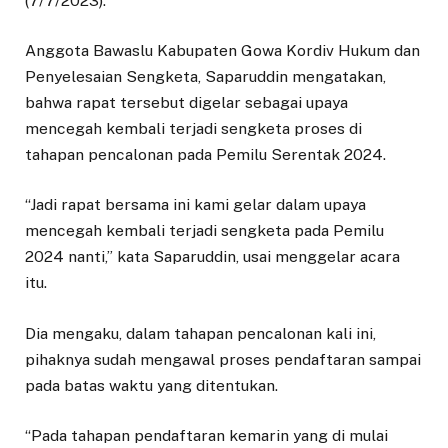
(7/7/2023).
Anggota Bawaslu Kabupaten Gowa Kordiv Hukum dan
Penyelesaian Sengketa, Saparuddin mengatakan,
bahwa rapat tersebut digelar sebagai upaya
mencegah kembali terjadi sengketa proses di
tahapan pencalonan pada Pemilu Serentak 2024.
“Jadi rapat bersama ini kami gelar dalam upaya
mencegah kembali terjadi sengketa pada Pemilu
2024 nanti,” kata Saparuddin, usai menggelar acara
itu.
Dia mengaku, dalam tahapan pencalonan kali ini,
pihaknya sudah mengawal proses pendaftaran sampai
pada batas waktu yang ditentukan.
“Pada tahapan pendaftaran kemarin yang di mulai