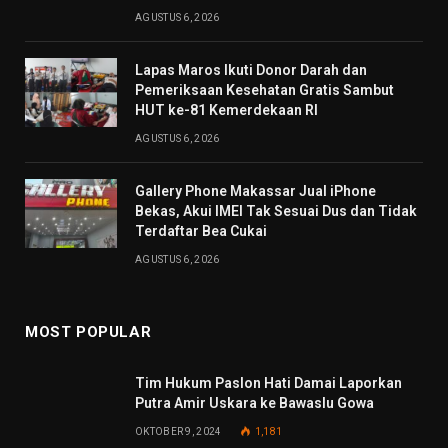
AGUSTUS 6, 2026
Lapas Maros Ikuti Donor Darah dan
Pemeriksaan Kesehatan Gratis Sambut
HUT ke-81 Kemerdekaan RI
AGUSTUS 6, 2026
Gallery Phone Makassar Jual iPhone
Bekas, Akui IMEI Tak Sesuai Dus dan Tidak
Terdaftar Bea Cukai
AGUSTUS 6, 2026
MOST POPULAR
Tim Hukum Paslon Hati Damai Laporkan
Putra Amir Uskara ke Bawaslu Gowa
OKTOBER 9, 2024
1,181