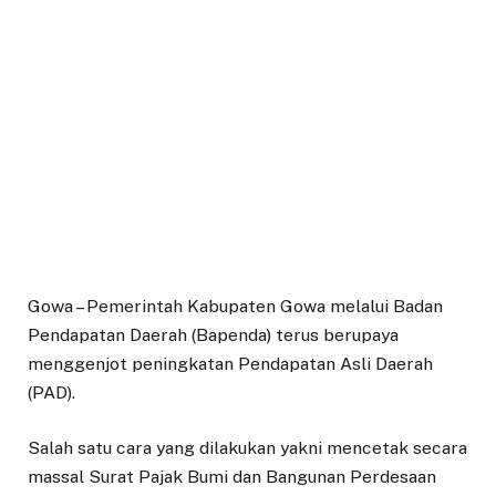
Gowa – Pemerintah Kabupaten Gowa melalui Badan
Pendapatan Daerah (Bapenda) terus berupaya
menggenjot peningkatan Pendapatan Asli Daerah
(PAD).
Salah satu cara yang dilakukan yakni mencetak secara
massal Surat Pajak Bumi dan Bangunan Perdesaan