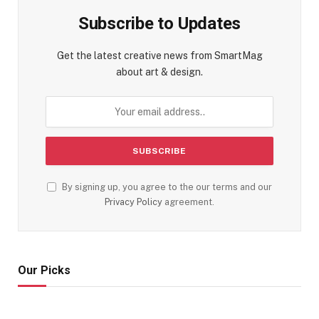
Subscribe to Updates
Get the latest creative news from SmartMag
about art & design.
By signing up, you agree to the our terms and our
Privacy Policy
agreement.
Our Picks