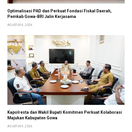
Optimalisasi PAD dan Perkuat Fondasi Fiskal Daerah,
Pemkab Gowa-BRI Jalin Kerjasama
AGUSTUS 4, 2026
Kapolresta dan Wakil Bupati Komitmen Perkuat Kolaborasi
Majukan Kabupaten Gowa
AGUSTUS 4, 2026