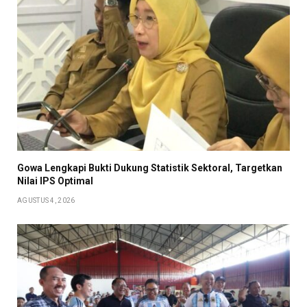
Gowa Lengkapi Bukti Dukung Statistik Sektoral, Targetkan
Nilai IPS Optimal
AGUSTUS 4, 2026