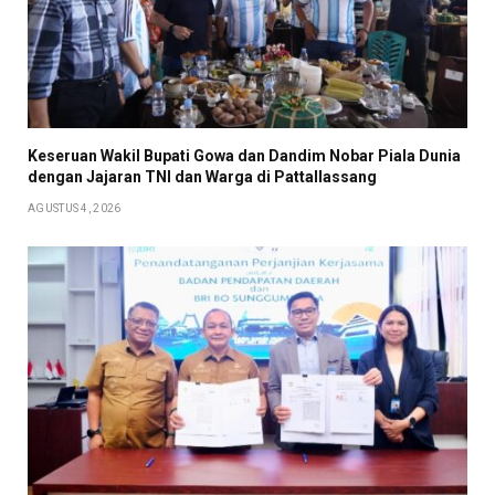
Keseruan Wakil Bupati Gowa dan Dandim Nobar Piala Dunia
dengan Jajaran TNI dan Warga di Pattallassang
AGUSTUS 4, 2026