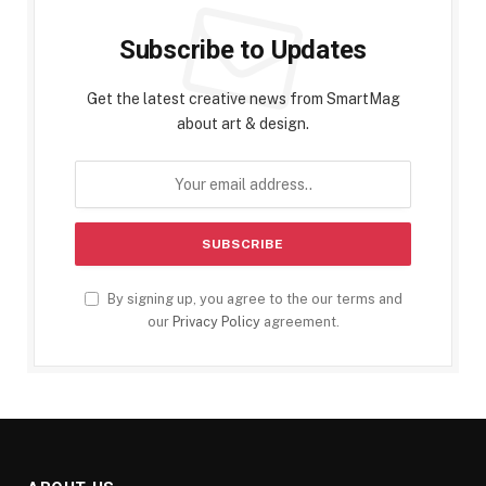
Subscribe to Updates
Get the latest creative news from SmartMag
about art & design.
By signing up, you agree to the our terms and
our
Privacy Policy
agreement.