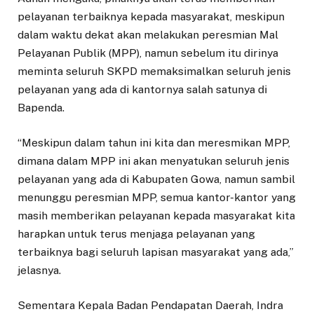
pelayanan terbaiknya kepada masyarakat, meskipun
dalam waktu dekat akan melakukan peresmian Mal
Pelayanan Publik (MPP), namun sebelum itu dirinya
meminta seluruh SKPD memaksimalkan seluruh jenis
pelayanan yang ada di kantornya salah satunya di
Bapenda.
“Meskipun dalam tahun ini kita dan meresmikan MPP,
dimana dalam MPP ini akan menyatukan seluruh jenis
pelayanan yang ada di Kabupaten Gowa, namun sambil
menunggu peresmian MPP, semua kantor-kantor yang
masih memberikan pelayanan kepada masyarakat kita
harapkan untuk terus menjaga pelayanan yang
terbaiknya bagi seluruh lapisan masyarakat yang ada,”
jelasnya.
Sementara Kepala Badan Pendapatan Daerah, Indra