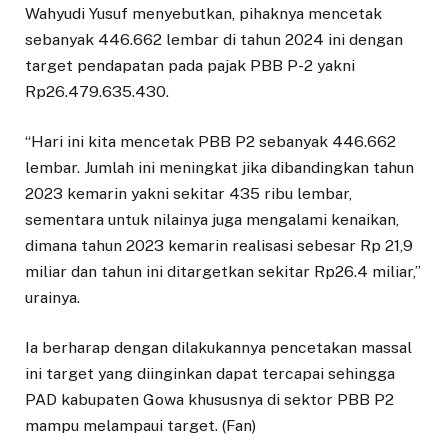
Wahyudi Yusuf menyebutkan, pihaknya mencetak
sebanyak 446.662 lembar di tahun 2024 ini dengan
target pendapatan pada pajak PBB P-2 yakni
Rp26.479.635.430.
“Hari ini kita mencetak PBB P2 sebanyak 446.662
lembar. Jumlah ini meningkat jika dibandingkan tahun
2023 kemarin yakni sekitar 435 ribu lembar,
sementara untuk nilainya juga mengalami kenaikan,
dimana tahun 2023 kemarin realisasi sebesar Rp 21,9
miliar dan tahun ini ditargetkan sekitar Rp26.4 miliar,”
urainya.
Ia berharap dengan dilakukannya pencetakan massal
ini target yang diinginkan dapat tercapai sehingga
PAD kabupaten Gowa khususnya di sektor PBB P2
mampu melampaui target. (Fan)