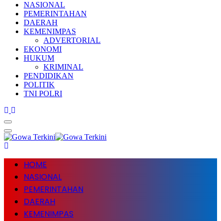
NASIONAL
PEMERINTAHAN
DAERAH
KEMENIMPAS
ADVERTORIAL
EKONOMI
HUKUM
KRIMINAL
PENDIDIKAN
POLITIK
TNI POLRI
HOME
NASIONAL
PEMERINTAHAN
DAERAH
KEMENIMPAS