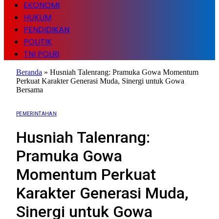
EKONOMI
HUKUM
PENDIDIKAN
POLITIK
TNI POLRI
Beranda
»
Husniah Talenrang: Pramuka Gowa Momentum
Perkuat Karakter Generasi Muda, Sinergi untuk Gowa
Bersama
PEMERINTAHAN
Husniah Talenrang:
Pramuka Gowa
Momentum Perkuat
Karakter Generasi Muda,
Sinergi untuk Gowa