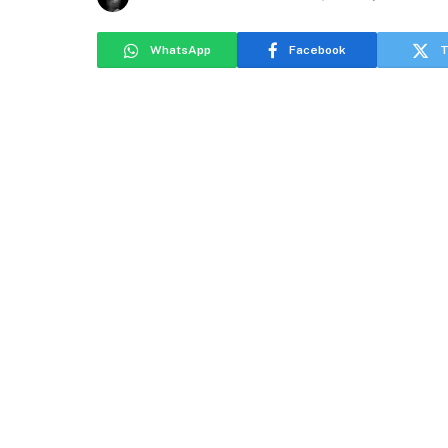
WhatsApp
Facebook
T