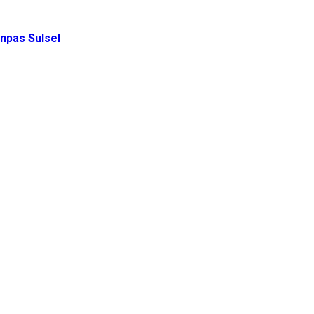
enpas Sulsel