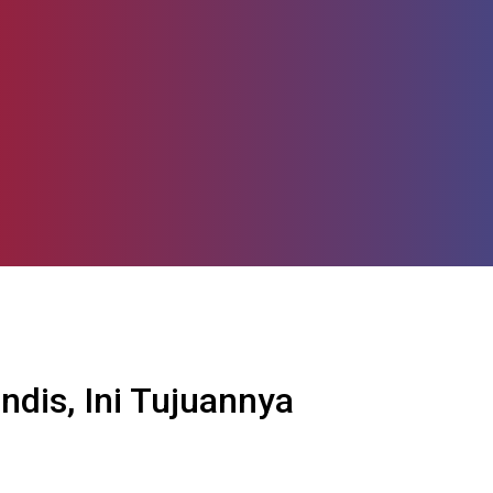
ndis, Ini Tujuannya