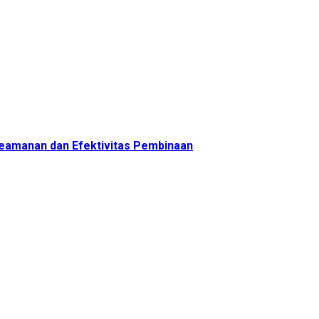
 Keamanan dan Efektivitas Pembinaan