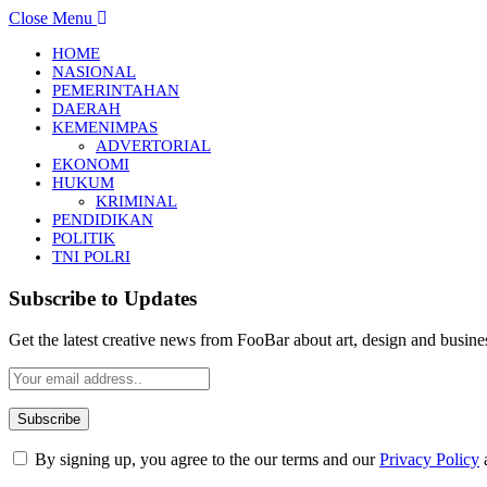
Close Menu
HOME
NASIONAL
PEMERINTAHAN
DAERAH
KEMENIMPAS
ADVERTORIAL
EKONOMI
HUKUM
KRIMINAL
PENDIDIKAN
POLITIK
TNI POLRI
Subscribe to Updates
Get the latest creative news from FooBar about art, design and busine
By signing up, you agree to the our terms and our
Privacy Policy