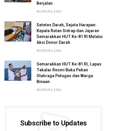
Berjalan
AGUSTUS 6, 2026
Setetes Darah, Sejuta Harapan:
Kepala Rutan Sidrap dan Jajaran
Semarakkan HUT Ke-81 RI Melalui
Aksi Donor Darah
AGUSTUS 6, 2026
Semarakkan HUT Ke-81 RI, Lapas
Takalar Resmi Buka Pekan
Olahraga Petugas dan Warga
Binaan
AGUSTUS 6, 2026
Subscribe to Updates