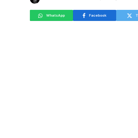
WhatsApp
Facebook
T