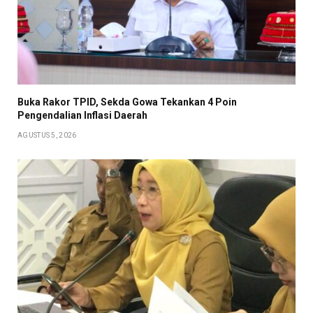
Buka Rakor TPID, Sekda Gowa Tekankan 4 Poin
Pengendalian Inflasi Daerah
AGUSTUS 5, 2026