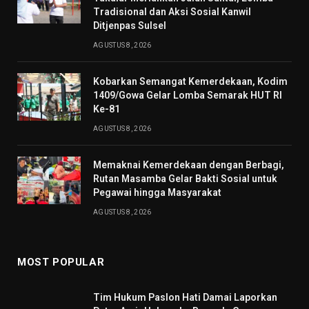
Tradisional dan Aksi Sosial Kanwil
Ditjenpas Sulsel
AGUSTUS 8, 2026
Kobarkan Semangat Kemerdekaan, Kodim
1409/Gowa Gelar Lomba Semarak HUT RI
Ke-81
AGUSTUS 8, 2026
Memaknai Kemerdekaan dengan Berbagi,
Rutan Masamba Gelar Bakti Sosial untuk
Pegawai hingga Masyarakat
AGUSTUS 8, 2026
MOST POPULAR
Tim Hukum Paslon Hati Damai Laporkan