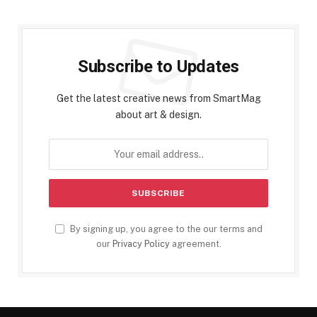
Subscribe to Updates
Get the latest creative news from SmartMag
about art & design.
By signing up, you agree to the our terms and
our
Privacy Policy
agreement.