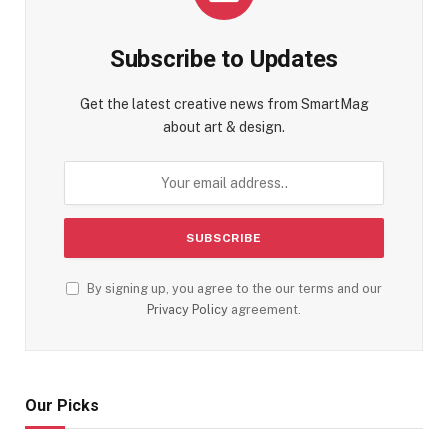
Subscribe to Updates
Get the latest creative news from SmartMag
about art & design.
By signing up, you agree to the our terms and our
Privacy Policy
agreement.
Our Picks