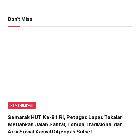
Don't Miss
KEMENIMIPAS
Semarak HUT Ke-81 RI, Petugas Lapas Takalar
Meriahkan Jalan Santai, Lomba Tradisional dan
Aksi Sosial Kanwil Ditjenpas Sulsel