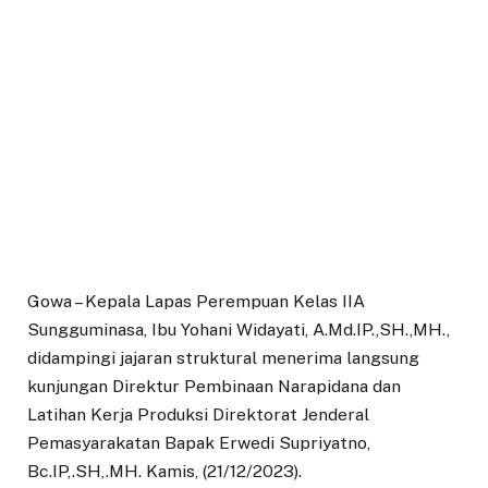
Gowa – Kepala Lapas Perempuan Kelas IIA
Sungguminasa, Ibu Yohani Widayati, A.Md.IP.,SH.,MH.,
didampingi jajaran struktural menerima langsung
kunjungan Direktur Pembinaan Narapidana dan
Latihan Kerja Produksi Direktorat Jenderal
Pemasyarakatan Bapak Erwedi Supriyatno,
Bc.IP,.SH,.MH. Kamis, (21/12/2023).