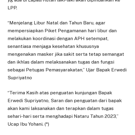
LPP.
“Menjelang Libur Natal dan Tahun Baru, agar
mempersiapkan Piket Pengamanan hari libur dan
melakukan koordinasi dengan APH setempat,
senantiasa menjaga kesehatan khususnya
mengenakan masker jika sakit serta tetap semangat
dan ikhlas dalam melaksanakan tugas dan fungsi
sebagai Petugas Pemasyarakatan,” Ujar Bapak Erwedi
Supriyatno
“Terima Kasih atas penguatan kunjungan Bapak
Erwedi Supriyatno, Saran dan penguatan dari bapak
akan kami laksanakan dan terapkan dalam tugas
sehari-hari serta menghadapi Nataru Tahun 2023,”
Ucap Ibu Yohani. (*)