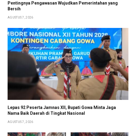
Pentingnya Pengawasan Wujudkan Pemerintahan yang
Bersih
AGUSTUS 7, 2026
Lepas 92 Peserta Jamnas XII, Bupati Gowa Minta Jaga
Nama Baik Daerah di Tingkat Nasional
AGUSTUS 7, 2026