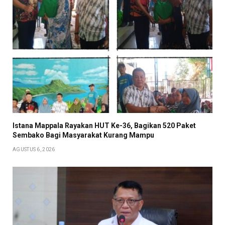
Istana Mappala Rayakan HUT Ke-36, Bagikan 520 Paket
Sembako Bagi Masyarakat Kurang Mampu
AGUSTUS 6, 2026