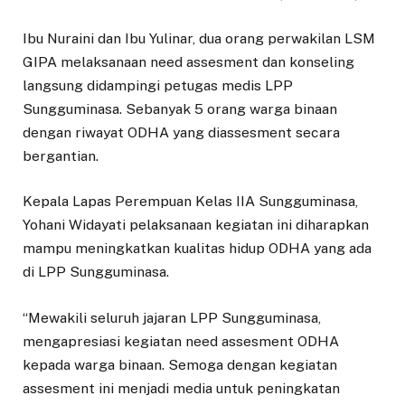
Ibu Nuraini dan Ibu Yulinar, dua orang perwakilan LSM
GIPA melaksanaan need assesment dan konseling
langsung didampingi petugas medis LPP
Sungguminasa. Sebanyak 5 orang warga binaan
dengan riwayat ODHA yang diassesment secara
bergantian.
Kepala Lapas Perempuan Kelas IIA Sungguminasa,
Yohani Widayati pelaksanaan kegiatan ini diharapkan
mampu meningkatkan kualitas hidup ODHA yang ada
di LPP Sungguminasa.
“Mewakili seluruh jajaran LPP Sungguminasa,
mengapresiasi kegiatan need assesment ODHA
kepada warga binaan. Semoga dengan kegiatan
assesment ini menjadi media untuk peningkatan