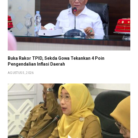
Buka Rakor TPID, Sekda Gowa Tekankan 4 Poin
Pengendalian Inflasi Daerah
AGUSTUS 5, 2026