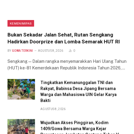
KEMENIMIPAS
Bukan Sekadar Jalan Sehat, Rutan Sengkang
Hadirkan Doorprize dan Lomba Semarak HUT RI
BY
GOWA TERKINI
AGUSTUS 8, 2026
0
Sengkang — Dalam rangka menyemarakkan Hari Ulang Tahun
(HUT) ke-81 Kemerdekaan Republik Indonesia Tahun 2026,…
Tingkatkan Kemanunggalan TNI dan
Rakyat, Babinsa Desa Jipang Bersama
Warga dan Mahasiswa UIN Gelar Karya
Bakti
AGUSTUS 8, 2026
Wujudkan Akses Pinggiran, Kodim
1409/Gowa Bersama Warga Kejar