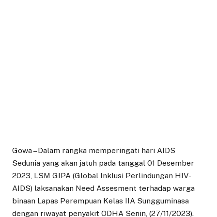
Gowa – Dalam rangka memperingati hari AIDS
Sedunia yang akan jatuh pada tanggal 01 Desember
2023, LSM GIPA (Global Inklusi Perlindungan HIV-
AIDS) laksanakan Need Assesment terhadap warga
binaan Lapas Perempuan Kelas IIA Sungguminasa
dengan riwayat penyakit ODHA Senin, (27/11/2023).