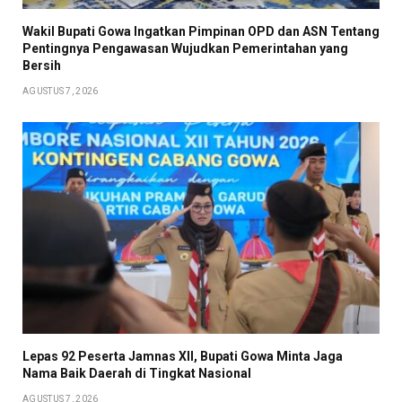
Wakil Bupati Gowa Ingatkan Pimpinan OPD dan ASN Tentang
Pentingnya Pengawasan Wujudkan Pemerintahan yang
Bersih
AGUSTUS 7, 2026
Lepas 92 Peserta Jamnas XII, Bupati Gowa Minta Jaga
Nama Baik Daerah di Tingkat Nasional
AGUSTUS 7, 2026