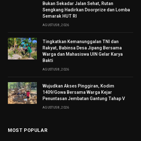
Bukan Sekadar Jalan Sehat, Rutan
Sengkang Hadirkan Doorprize dan Lomba
Semarak HUT RI
AGUSTUS 8, 2026
Tingkatkan Kemanunggalan TNI dan
Rakyat, Babinsa Desa Jipang Bersama
Warga dan Mahasiswa UIN Gelar Karya
Bakti
AGUSTUS 8, 2026
Wujudkan Akses Pinggiran, Kodim
1409/Gowa Bersama Warga Kejar
Penuntasan Jembatan Gantung Tahap V
AGUSTUS 8, 2026
MOST POPULAR