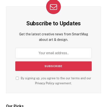
Subscribe to Updates
Get the latest creative news from SmartMag
about art & design.
By signing up, you agree to the our terms and our
Privacy Policy
agreement.
Our Picks