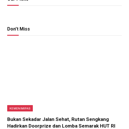
Don't Miss
KEMENIMIPAS
Bukan Sekadar Jalan Sehat, Rutan Sengkang
Hadirkan Doorprize dan Lomba Semarak HUT RI