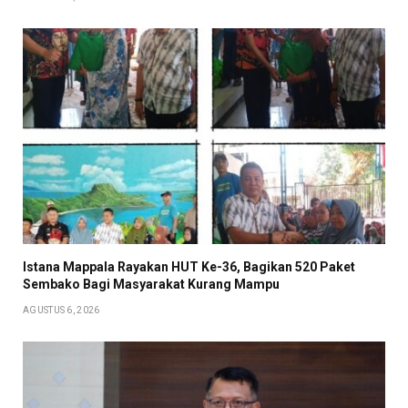
Istana Mappala Rayakan HUT Ke-36, Bagikan 520 Paket
Sembako Bagi Masyarakat Kurang Mampu
AGUSTUS 6, 2026