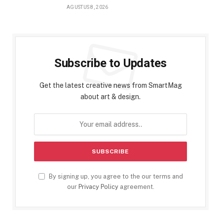
AGUSTUS 8, 2026
Subscribe to Updates
Get the latest creative news from SmartMag
about art & design.
By signing up, you agree to the our terms and
our
Privacy Policy
agreement.