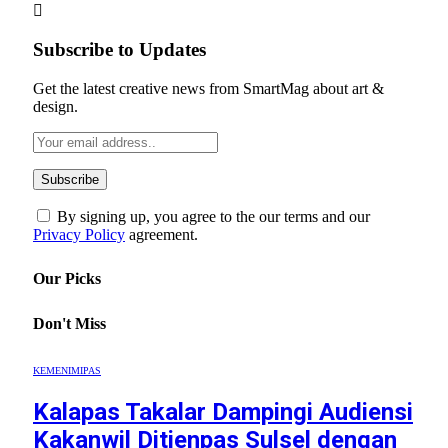
Subscribe to Updates
Get the latest creative news from SmartMag about art &
design.
By signing up, you agree to the our terms and our
Privacy Policy
agreement.
Our Picks
Don't Miss
KEMENIMIPAS
Kalapas Takalar Dampingi Audiensi
Kakanwil Ditjenpas Sulsel dengan