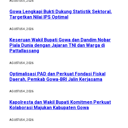
AGUSTUS 5, 2026
Gowa Lengkapi Bukti Dukung Statistik Sektoral,
Targetkan Nilai IPS Optimal
AGUSTUS 4, 2026
Keseruan Wakil Bupati Gowa dan Dandim Nobar
Piala Dunia dengan Jajaran TNI dan Warga di
Pattallassang
AGUSTUS 4, 2026
Optimalisasi PAD dan Perkuat Fondasi Fiskal
Daerah, Pemkab Gowa-BRI Jalin Kerjasama
AGUSTUS 4, 2026
Kapolresta dan Wakil Bupati Komitmen Perkuat
Kolaborasi Majukan Kabupaten Gowa
AGUSTUS 4, 2026