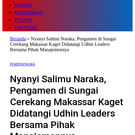
HUKUM
PENDIDIKAN
POLITIK
TNI POLRI
Beranda
»
Nyanyi Salimu Naraka, Pengamen di Sungai
Cerekang Makassar Kaget Didatangi Udhin Leaders
Bersama Pihak Manajemennya
PEMERINTAHAN
Nyanyi Salimu Naraka,
Pengamen di Sungai
Cerekang Makassar Kaget
Didatangi Udhin Leaders
Bersama Pihak