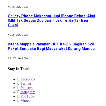
AGUSTUS 6, 2026
Gallery Phone Makassar Jual iPhone Bekas, Akui
IMEI Tak Sesuai Dus dan Tidak Terdaftar Bea
Cukai
AGUSTUS 6, 2026
Istana Mappala Rayakan HUT Ke-36, Bagikan 520
Paket Sembako Bagi Masyarakat Kurang Mampu
AGUSTUS 6, 2026
Stay In Touch
Facebook
Twitter
Pinterest
Instagram
YouTube
Vimeo