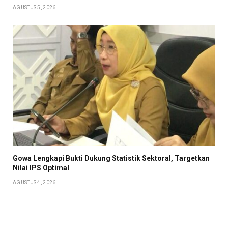
AGUSTUS 5, 2026
Gowa Lengkapi Bukti Dukung Statistik Sektoral, Targetkan
Nilai IPS Optimal
AGUSTUS 4, 2026