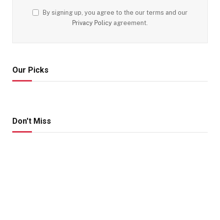
By signing up, you agree to the our terms and our
Privacy Policy
agreement.
Our Picks
Don't Miss