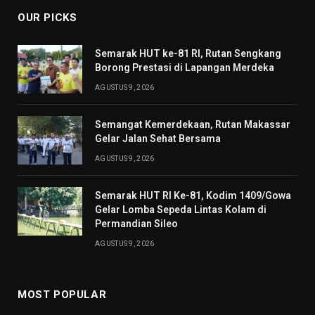
OUR PICKS
Semarak HUT ke-81 RI, Rutan Sengkang
Borong Prestasi di Lapangan Merdeka
AGUSTUS 9, 2026
Semangat Kemerdekaan, Rutan Makassar
Gelar Jalan Sehat Bersama
AGUSTUS 9, 2026
Semarak HUT RI Ke-81, Kodim 1409/Gowa
Gelar Lomba Sepeda Lintas Kolam di
Permandian Sileo
AGUSTUS 9, 2026
MOST POPULAR