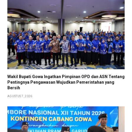
Wakil Bupati Gowa Ingatkan Pimpinan OPD dan ASN Tentang
Pentingnya Pengawasan Wujudkan Pemerintahan yang
Bersih
AGUSTUS 7, 2026