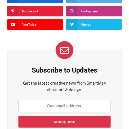
Pinterest
Instagram
YouTube
Vimeo
Subscribe to Updates
Get the latest creative news from SmartMag
about art & design.