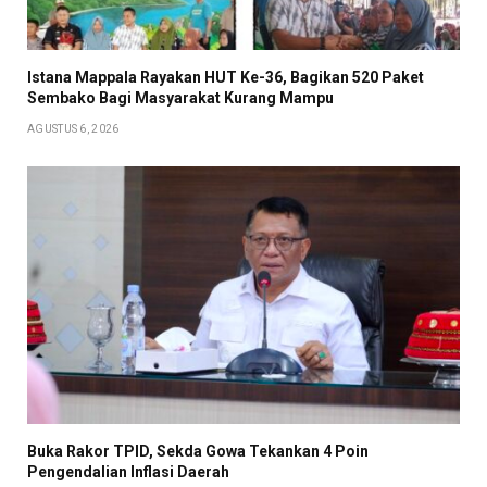
Istana Mappala Rayakan HUT Ke-36, Bagikan 520 Paket
Sembako Bagi Masyarakat Kurang Mampu
AGUSTUS 6, 2026
Buka Rakor TPID, Sekda Gowa Tekankan 4 Poin
Pengendalian Inflasi Daerah