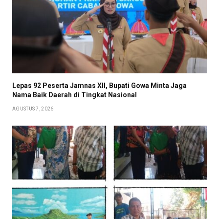
Lepas 92 Peserta Jamnas XII, Bupati Gowa Minta Jaga
Nama Baik Daerah di Tingkat Nasional
AGUSTUS 7, 2026