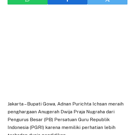
Jakarta – Bupati Gowa, Adnan Purichta Ichsan meraih
penghargaan Anugerah Dwija Praja Nugraha dari
Pengurus Besar (PB) Persatuan Guru Republik
Indonesia (PGRI) karena memiliki perhatian lebih