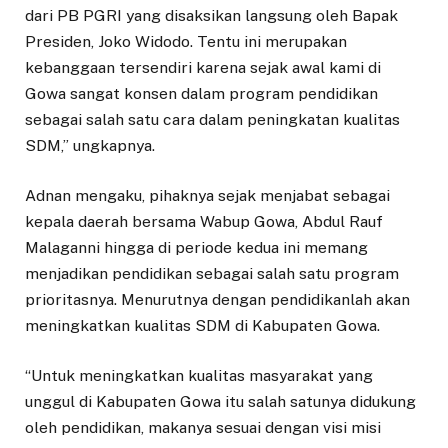
dari PB PGRI yang disaksikan langsung oleh Bapak
Presiden, Joko Widodo. Tentu ini merupakan
kebanggaan tersendiri karena sejak awal kami di
Gowa sangat konsen dalam program pendidikan
sebagai salah satu cara dalam peningkatan kualitas
SDM,” ungkapnya.
Adnan mengaku, pihaknya sejak menjabat sebagai
kepala daerah bersama Wabup Gowa, Abdul Rauf
Malaganni hingga di periode kedua ini memang
menjadikan pendidikan sebagai salah satu program
prioritasnya. Menurutnya dengan pendidikanlah akan
meningkatkan kualitas SDM di Kabupaten Gowa.
“Untuk meningkatkan kualitas masyarakat yang
unggul di Kabupaten Gowa itu salah satunya didukung
oleh pendidikan, makanya sesuai dengan visi misi