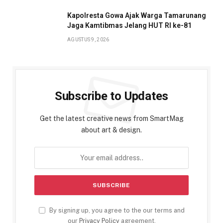
Kapolresta Gowa Ajak Warga Tamarunang
Jaga Kamtibmas Jelang HUT RI ke-81
AGUSTUS 9, 2026
Subscribe to Updates
Get the latest creative news from SmartMag
about art & design.
By signing up, you agree to the our terms and
our
Privacy Policy
agreement.