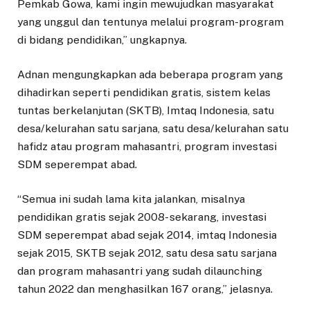
Pemkab Gowa, kami ingin mewujudkan masyarakat
yang unggul dan tentunya melalui program-program
di bidang pendidikan,” ungkapnya.
Adnan mengungkapkan ada beberapa program yang
dihadirkan seperti pendidikan gratis, sistem kelas
tuntas berkelanjutan (SKTB), Imtaq Indonesia, satu
desa/kelurahan satu sarjana, satu desa/kelurahan satu
hafidz atau program mahasantri, program investasi
SDM seperempat abad.
“Semua ini sudah lama kita jalankan, misalnya
pendidikan gratis sejak 2008- sekarang, investasi
SDM seperempat abad sejak 2014, imtaq Indonesia
sejak 2015, SKTB sejak 2012, satu desa satu sarjana
dan program mahasantri yang sudah dilaunching
tahun 2022 dan menghasilkan 167 orang,” jelasnya.