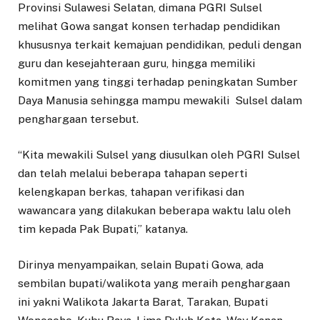
Provinsi Sulawesi Selatan, dimana PGRI Sulsel
melihat Gowa sangat konsen terhadap pendidikan
khususnya terkait kemajuan pendidikan, peduli dengan
guru dan kesejahteraan guru, hingga memiliki
komitmen yang tinggi terhadap peningkatan Sumber
Daya Manusia sehingga mampu mewakili Sulsel dalam
penghargaan tersebut.
“Kita mewakili Sulsel yang diusulkan oleh PGRI Sulsel
dan telah melalui beberapa tahapan seperti
kelengkapan berkas, tahapan verifikasi dan
wawancara yang dilakukan beberapa waktu lalu oleh
tim kepada Pak Bupati,” katanya.
Dirinya menyampaikan, selain Bupati Gowa, ada
sembilan bupati/walikota yang meraih penghargaan
ini yakni Walikota Jakarta Barat, Tarakan, Bupati