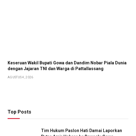
Keseruan Wakil Bupati Gowa dan Dandim Nobar Piala Dunia
dengan Jajaran TNI dan Warga di Pattallassang
AGUSTUS 4, 2026
Top Posts
Tim Hukum Paslon Hati Damai Laporkan