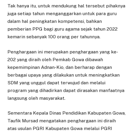
Tak hanya itu, untuk mendukung hal tersebut pihaknya
juga setiap tahun menganggarkan untuk para guru
dalam hal peningkatan kompetensi, bahkan
pemberian PPG bagi guru agama sejak tahun 2022
kemarin sebanyak 100 orang per tahunnya.
Penghargaan ini merupakan penghargaan yang ke-
202 yang diraih oleh Pemkab Gowa dibawah
kepemimpinan Adnan-Kio, dan berharap dengan
berbagai upaya yang dilakukan untuk meningkatkan
SDM yang unggul dapat terwujud dan melalui
program yang dihadirkan dapat dirasakan manfaatnya
langsung oleh masyarakat.
Sementara Kepala Dinas Pendidikan Kabupaten Gowa,
Taufik Mursad mengatakan penghargaan ini diraih
atas usulan PGRI Kabupaten Gowa melalui PGRI