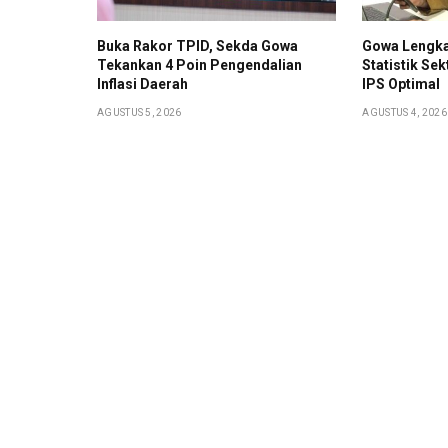
Buka Rakor TPID, Sekda Gowa
Gowa Lengka
Tekankan 4 Poin Pengendalian
Statistik Sek
Inflasi Daerah
IPS Optimal
AGUSTUS 5, 2026
AGUSTUS 4, 2026