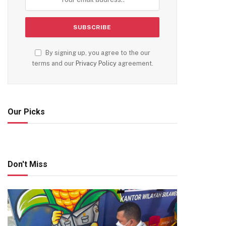
By signing up, you agree to the our
terms and our
Privacy Policy
agreement.
Our Picks
Don't Miss