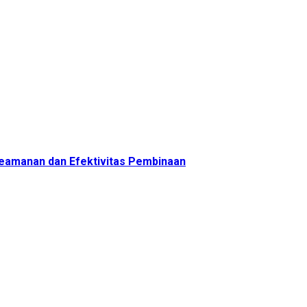
 Keamanan dan Efektivitas Pembinaan