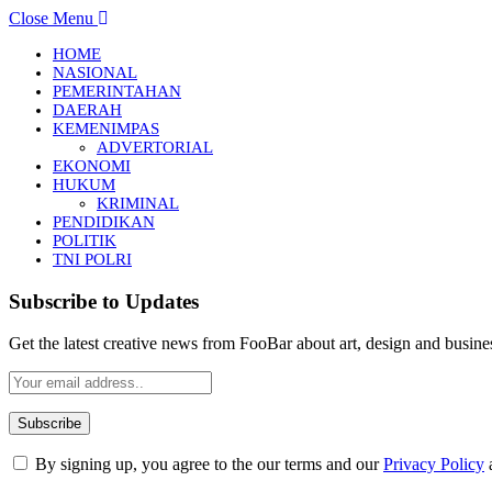
Close Menu
HOME
NASIONAL
PEMERINTAHAN
DAERAH
KEMENIMPAS
ADVERTORIAL
EKONOMI
HUKUM
KRIMINAL
PENDIDIKAN
POLITIK
TNI POLRI
Subscribe to Updates
Get the latest creative news from FooBar about art, design and busine
By signing up, you agree to the our terms and our
Privacy Policy