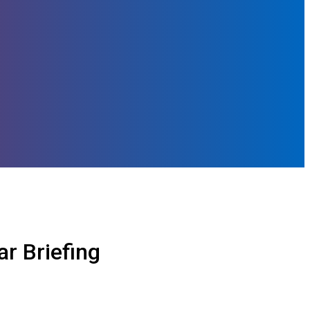
r Briefing