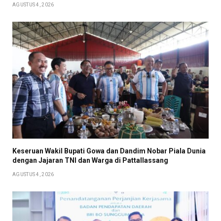
AGUSTUS 4, 2026
Keseruan Wakil Bupati Gowa dan Dandim Nobar Piala Dunia
dengan Jajaran TNI dan Warga di Pattallassang
AGUSTUS 4, 2026