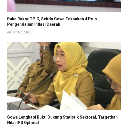
Buka Rakor TPID, Sekda Gowa Tekankan 4 Poin
Pengendalian Inflasi Daerah
AGUSTUS 5, 2026
Gowa Lengkapi Bukti Dukung Statistik Sektoral, Targetkan
Nilai IPS Optimal