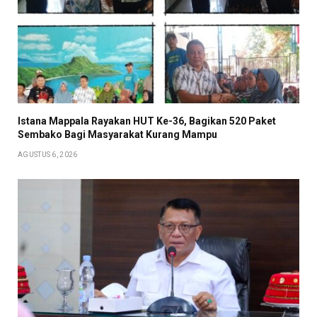
Istana Mappala Rayakan HUT Ke-36, Bagikan 520 Paket
Sembako Bagi Masyarakat Kurang Mampu
AGUSTUS 6, 2026