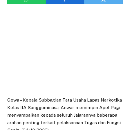
Gowa – Kepala Subbagian Tata Usaha Lapas Narkotika
Kelas IIA Sungguminasa, Anwar memimpin Apel Pagi
menyampaikan kepada seluruh Jajarannya beberapa
arahan penting terkait pelaksanaan Tugas dan Fungsi,