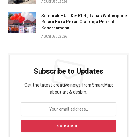
AGUSTUS 7, 2026
Semarak HUT Ke-81 RI, Lapas Watampone
Resmi Buka Pekan Olahraga Pererat
Kebersamaan
AGUSTUS 7, 2026
Subscribe to Updates
Get the latest creative news from SmartMag
about art & design.