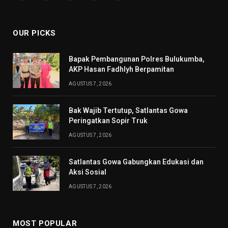
(Twitter)
OUR PICKS
Bapak Pembangunan Polres Bulukumba,
AKP Hasan Fadhlyh Berpamitan
AGUSTUS 7, 2026
Bak Wajib Tertutup, Satlantas Gowa
Peringatkan Sopir Truk
AGUSTUS 7, 2026
Satlantas Gowa Gabungkan Edukasi dan
Aksi Sosial
AGUSTUS 7, 2026
MOST POPULAR