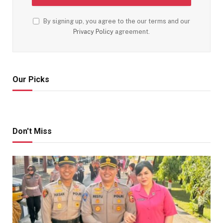
By signing up, you agree to the our terms and our
Privacy Policy
agreement.
Our Picks
Don't Miss