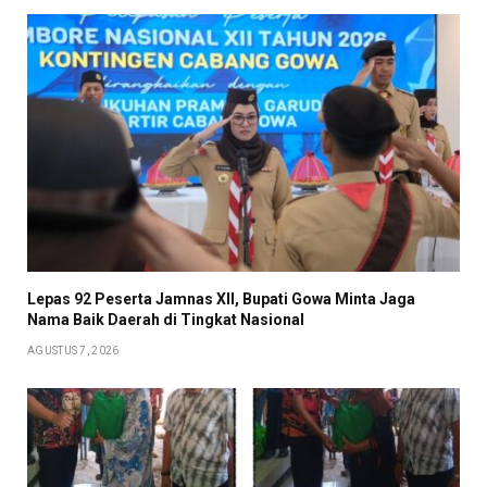
Lepas 92 Peserta Jamnas XII, Bupati Gowa Minta Jaga
Nama Baik Daerah di Tingkat Nasional
AGUSTUS 7, 2026