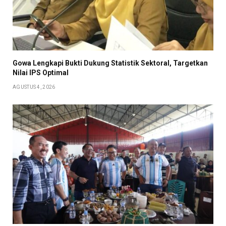
Gowa Lengkapi Bukti Dukung Statistik Sektoral, Targetkan
Nilai IPS Optimal
AGUSTUS 4, 2026