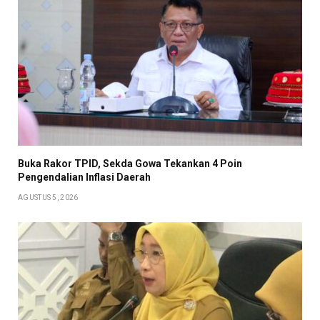
Buka Rakor TPID, Sekda Gowa Tekankan 4 Poin
Pengendalian Inflasi Daerah
AGUSTUS 5, 2026