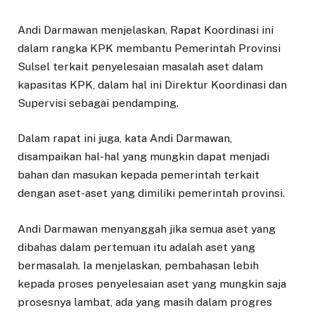
Andi Darmawan menjelaskan, Rapat Koordinasi ini
dalam rangka KPK membantu Pemerintah Provinsi
Sulsel terkait penyelesaian masalah aset dalam
kapasitas KPK, dalam hal ini Direktur Koordinasi dan
Supervisi sebagai pendamping.
Dalam rapat ini juga, kata Andi Darmawan,
disampaikan hal-hal yang mungkin dapat menjadi
bahan dan masukan kepada pemerintah terkait
dengan aset-aset yang dimiliki pemerintah provinsi.
Andi Darmawan menyanggah jika semua aset yang
dibahas dalam pertemuan itu adalah aset yang
bermasalah. Ia menjelaskan, pembahasan lebih
kepada proses penyelesaian aset yang mungkin saja
prosesnya lambat, ada yang masih dalam progres