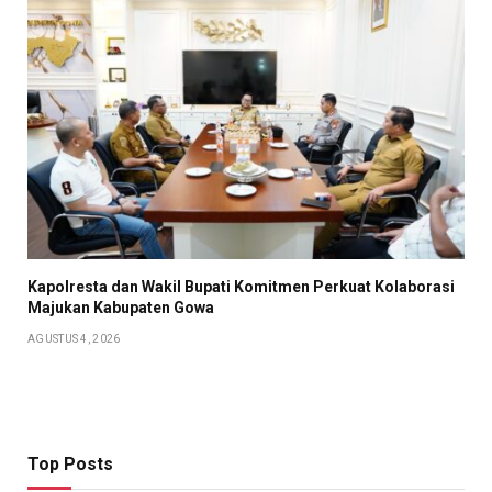
Kapolresta dan Wakil Bupati Komitmen Perkuat Kolaborasi
Majukan Kabupaten Gowa
AGUSTUS 4, 2026
Top Posts