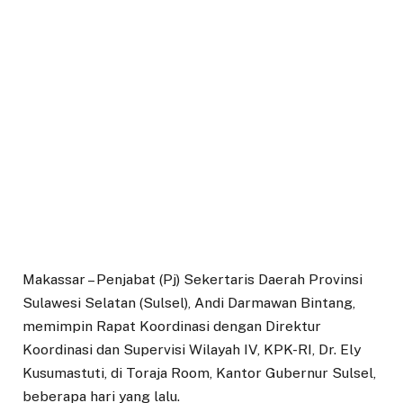
Makassar – Penjabat (Pj) Sekertaris Daerah Provinsi
Sulawesi Selatan (Sulsel), Andi Darmawan Bintang,
memimpin Rapat Koordinasi dengan Direktur
Koordinasi dan Supervisi Wilayah IV, KPK-RI, Dr. Ely
Kusumastuti, di Toraja Room, Kantor Gubernur Sulsel,
beberapa hari yang lalu.