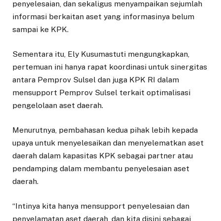
penyelesaian, dan sekaligus menyampaikan sejumlah
informasi berkaitan aset yang informasinya belum
sampai ke KPK.
Sementara itu, Ely Kusumastuti mengungkapkan,
pertemuan ini hanya rapat koordinasi untuk sinergitas
antara Pemprov Sulsel dan juga KPK RI dalam
mensupport Pemprov Sulsel terkait optimalisasi
pengelolaan aset daerah.
Menurutnya, pembahasan kedua pihak lebih kepada
upaya untuk menyelesaikan dan menyelematkan aset
daerah dalam kapasitas KPK sebagai partner atau
pendamping dalam membantu penyelesaian aset
daerah.
“Intinya kita hanya mensupport penyelesaian dan
penyelamatan aset daerah, dan kita disini sebagai