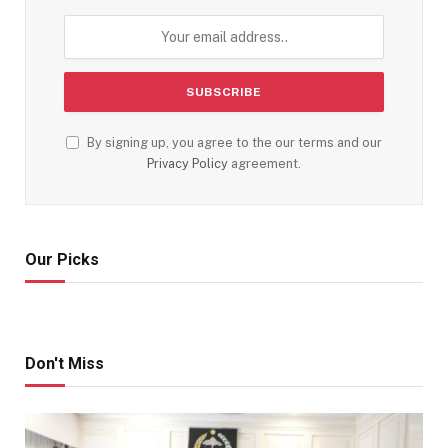
By signing up, you agree to the our terms and our
Privacy Policy
agreement.
Our Picks
Don't Miss