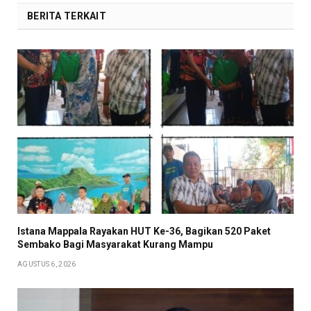
BERITA TERKAIT
Istana Mappala Rayakan HUT Ke-36, Bagikan 520 Paket
Sembako Bagi Masyarakat Kurang Mampu
AGUSTUS 6, 2026