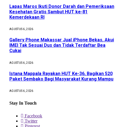
Lapas Maros Ikuti Donor Darah dan Pemeriksaan
Kesehatan Gratis Sambut HUT ke-81
Kemerdekaan RI
AGUSTUS 6, 2026
Gallery Phone Makassar Jual iPhone Bekas, Akui
IMEI Tak Sesuai Dus dan Tidak Terdaftar Bea
Cukai
AGUSTUS 6, 2026
Istana Mappala Rayakan HUT Ke-36, Bagikan 520
Paket Sembako Bagi Masyarakat Kurang Mampu
AGUSTUS 6, 2026
Stay In Touch
Facebook
Twitter
Pinterest