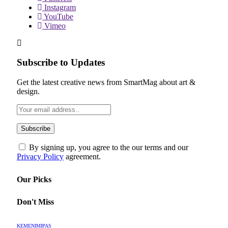
Instagram
YouTube
Vimeo
Subscribe to Updates
Get the latest creative news from SmartMag about art &
design.
By signing up, you agree to the our terms and our
Privacy Policy
agreement.
Our Picks
Don't Miss
KEMENIMIPAS