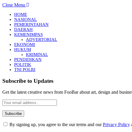
Close Menu
HOME
NASIONAL
PEMERINTAHAN
DAERAH
KEMENIMPAS
ADVERTORIAL
EKONOMI
HUKUM
KRIMINAL
PENDIDIKAN
POLITIK
TNI POLRI
Subscribe to Updates
Get the latest creative news from FooBar about art, design and busine
By signing up, you agree to the our terms and our
Privacy Policy