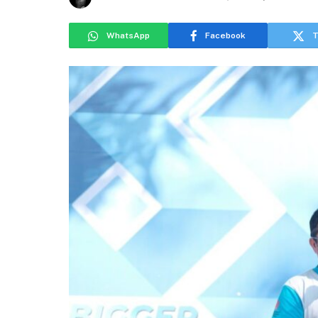
WhatsApp
Facebook
T