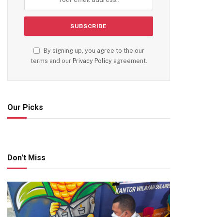
By signing up, you agree to the our
terms and our
Privacy Policy
agreement.
Our Picks
Don't Miss