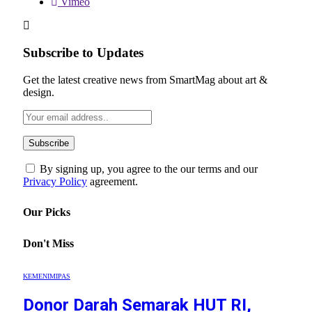
Vimeo
Subscribe to Updates
Get the latest creative news from SmartMag about art &
design.
By signing up, you agree to the our terms and our
Privacy Policy
agreement.
Our Picks
Don't Miss
KEMENIMIPAS
Donor Darah Semarak HUT RI,