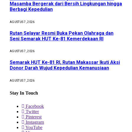
Masamba Bergerak dari Bersih Lingkungan hingga
Berbagi Kepedulian
AGUSTUS 7, 2026
Rutan Selayar Resmi Buka Pekan Olahraga dan
Seni Semarak HUT Ke-81 Kemerdekaan RI
AGUSTUS 7, 2026
Semarak HUT Ke-81 RI, Rutan Makassar Ikuti Aksi
Donor Darah Wujud Kepedulian Kemanusiaan
AGUSTUS 7, 2026
Stay In Touch
Facebook
Twitter
Pinterest
Instagram
YouTube