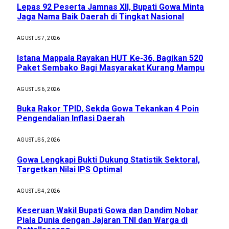
Lepas 92 Peserta Jamnas XII, Bupati Gowa Minta
Jaga Nama Baik Daerah di Tingkat Nasional
AGUSTUS 7, 2026
Istana Mappala Rayakan HUT Ke-36, Bagikan 520
Paket Sembako Bagi Masyarakat Kurang Mampu
AGUSTUS 6, 2026
Buka Rakor TPID, Sekda Gowa Tekankan 4 Poin
Pengendalian Inflasi Daerah
AGUSTUS 5, 2026
Gowa Lengkapi Bukti Dukung Statistik Sektoral,
Targetkan Nilai IPS Optimal
AGUSTUS 4, 2026
Keseruan Wakil Bupati Gowa dan Dandim Nobar
Piala Dunia dengan Jajaran TNI dan Warga di