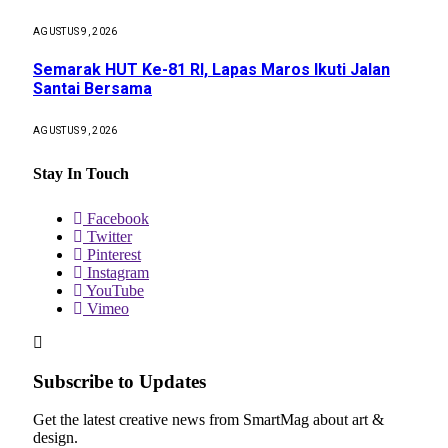
AGUSTUS 9, 2026
Semarak HUT Ke-81 RI, Lapas Maros Ikuti Jalan
Santai Bersama
AGUSTUS 9, 2026
Stay In Touch
Facebook
Twitter
Pinterest
Instagram
YouTube
Vimeo
Subscribe to Updates
Get the latest creative news from SmartMag about art &
design.