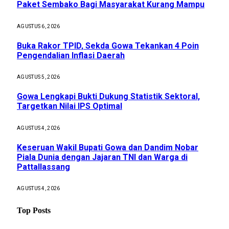
Paket Sembako Bagi Masyarakat Kurang Mampu
AGUSTUS 6, 2026
Buka Rakor TPID, Sekda Gowa Tekankan 4 Poin
Pengendalian Inflasi Daerah
AGUSTUS 5, 2026
Gowa Lengkapi Bukti Dukung Statistik Sektoral,
Targetkan Nilai IPS Optimal
AGUSTUS 4, 2026
Keseruan Wakil Bupati Gowa dan Dandim Nobar
Piala Dunia dengan Jajaran TNI dan Warga di
Pattallassang
AGUSTUS 4, 2026
Top Posts