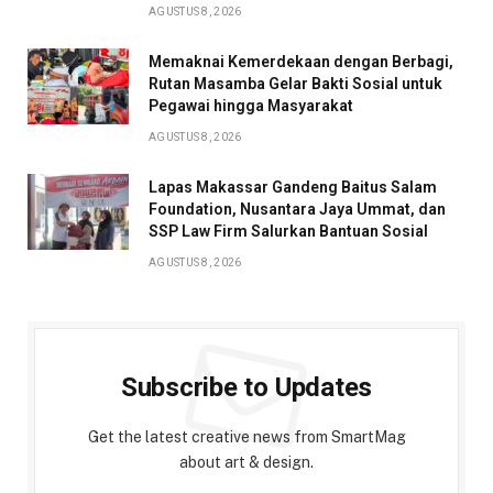
AGUSTUS 8, 2026
Memaknai Kemerdekaan dengan Berbagi,
Rutan Masamba Gelar Bakti Sosial untuk
Pegawai hingga Masyarakat
AGUSTUS 8, 2026
Lapas Makassar Gandeng Baitus Salam
Foundation, Nusantara Jaya Ummat, dan
SSP Law Firm Salurkan Bantuan Sosial
AGUSTUS 8, 2026
Subscribe to Updates
Get the latest creative news from SmartMag
about art & design.