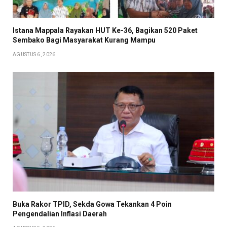
Istana Mappala Rayakan HUT Ke-36, Bagikan 520 Paket
Sembako Bagi Masyarakat Kurang Mampu
AGUSTUS 6, 2026
Buka Rakor TPID, Sekda Gowa Tekankan 4 Poin
Pengendalian Inflasi Daerah