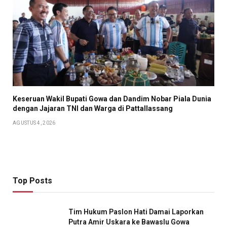
Keseruan Wakil Bupati Gowa dan Dandim Nobar Piala Dunia
dengan Jajaran TNI dan Warga di Pattallassang
AGUSTUS 4, 2026
Top Posts
Tim Hukum Paslon Hati Damai Laporkan
Putra Amir Uskara ke Bawaslu Gowa