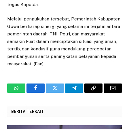
tegas Kapolda.
Melalui pengukuhan tersebut, Pemerintah Kabupaten
Gowa berharap sinergi yang selama ini terjalin antara
pemerintah daerah, TNI, Polri, dan masyarakat
semakin kuat dalam menciptakan situasi yang aman,
tertib, dan kondusif guna mendukung percepatan
pembangunan serta peningkatan pelayanan kepada
masyarakat. (Fan)
WhatsApp
Facebook
Twitter
Telegram
Copy
Email
Link
BERITA TERKAIT