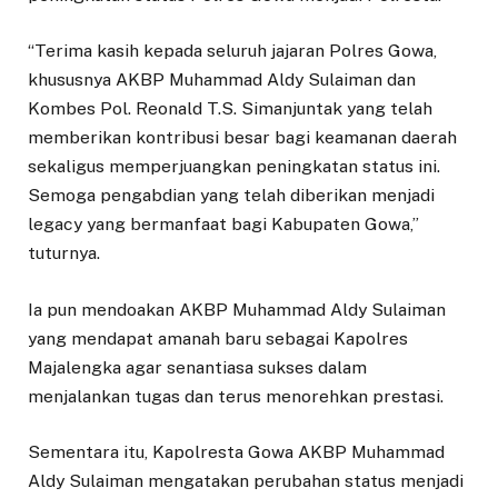
“Terima kasih kepada seluruh jajaran Polres Gowa,
khususnya AKBP Muhammad Aldy Sulaiman dan
Kombes Pol. Reonald T.S. Simanjuntak yang telah
memberikan kontribusi besar bagi keamanan daerah
sekaligus memperjuangkan peningkatan status ini.
Semoga pengabdian yang telah diberikan menjadi
legacy yang bermanfaat bagi Kabupaten Gowa,”
tuturnya.
Ia pun mendoakan AKBP Muhammad Aldy Sulaiman
yang mendapat amanah baru sebagai Kapolres
Majalengka agar senantiasa sukses dalam
menjalankan tugas dan terus menorehkan prestasi.
Sementara itu, Kapolresta Gowa AKBP Muhammad
Aldy Sulaiman mengatakan perubahan status menjadi