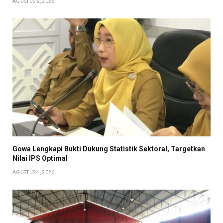
AGUSTUS 5, 2026
Gowa Lengkapi Bukti Dukung Statistik Sektoral, Targetkan
Nilai IPS Optimal
AGUSTUS 4, 2026