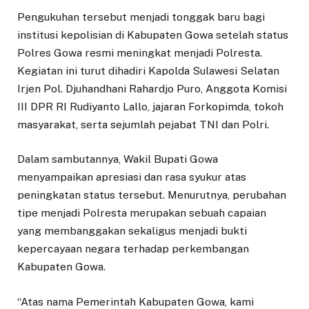
Pengukuhan tersebut menjadi tonggak baru bagi
institusi kepolisian di Kabupaten Gowa setelah status
Polres Gowa resmi meningkat menjadi Polresta.
Kegiatan ini turut dihadiri Kapolda Sulawesi Selatan
Irjen Pol. Djuhandhani Rahardjo Puro, Anggota Komisi
III DPR RI Rudiyanto Lallo, jajaran Forkopimda, tokoh
masyarakat, serta sejumlah pejabat TNI dan Polri.
Dalam sambutannya, Wakil Bupati Gowa
menyampaikan apresiasi dan rasa syukur atas
peningkatan status tersebut. Menurutnya, perubahan
tipe menjadi Polresta merupakan sebuah capaian
yang membanggakan sekaligus menjadi bukti
kepercayaan negara terhadap perkembangan
Kabupaten Gowa.
“Atas nama Pemerintah Kabupaten Gowa, kami