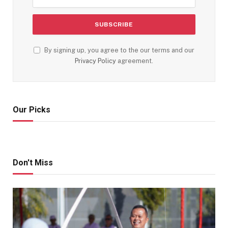
By signing up, you agree to the our terms and our
Privacy Policy
agreement.
Our Picks
Don't Miss