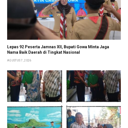
Lepas 92 Peserta Jamnas XII, Bupati Gowa Minta Jaga
Nama Baik Daerah di Tingkat Nasional
AGUSTUS 7, 2026