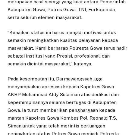
merupakan hasil sinergi yang kuat antara Pemerintah
Kabupaten Gowa, Polres Gowa, TNI, Forkopimda,
serta seluruh elemen masyarakat.
“Kenaikan status ini harus menjadi motivasi untuk
semakin meningkatkan kualitas pelayanan kepada
masyarakat. Kami berharap Polresta Gowa terus hadir
sebagai institusi yang Presisi, profesional, dan
semakin dicintai masyarakat,” katanya.
Pada kesempatan itu, Darmawangsyah juga
menyampaikan apresiasi kepada Kapolres Gowa
AKBP Muhammad Aldy Sulaiman atas dedikasi dan
kepemimpinannya selama bertugas di Kabupaten
Gowa. Ia turut memberikan penghargaan kepada
mantan Kapolres Gowa Kombes Pol. Reonald T.S.
Simanjuntak yang telah merintis perjuangan
peningkatan status Polres Gowa menjadi Polresta.