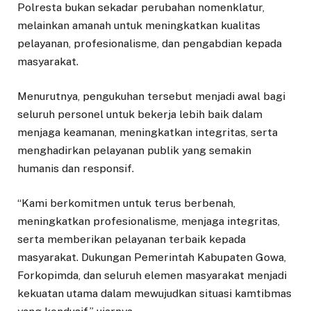
Polresta bukan sekadar perubahan nomenklatur,
melainkan amanah untuk meningkatkan kualitas
pelayanan, profesionalisme, dan pengabdian kepada
masyarakat.
Menurutnya, pengukuhan tersebut menjadi awal bagi
seluruh personel untuk bekerja lebih baik dalam
menjaga keamanan, meningkatkan integritas, serta
menghadirkan pelayanan publik yang semakin
humanis dan responsif.
“Kami berkomitmen untuk terus berbenah,
meningkatkan profesionalisme, menjaga integritas,
serta memberikan pelayanan terbaik kepada
masyarakat. Dukungan Pemerintah Kabupaten Gowa,
Forkopimda, dan seluruh elemen masyarakat menjadi
kekuatan utama dalam mewujudkan situasi kamtibmas