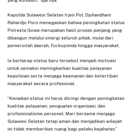
yang kondusif,” ujarnya.
Kapolda Sulawesi Selatan Irjen Pol. Djuhandhani
Rahardjo Puro menegaskan bahwa peningkatan status
Polresta Gowa merupakan hasil proses panjang yang
dibangun melalui sinergi seluruh pihak, mulai dari
pemerintah daerah, Forkopimda hingga masyarakat.
Ia berharap status baru tersebut menjadi motivasi
untuk semakin meningkatkan kualitas pelayanan
kepolisian serta menjaga keamanan dan ketertiban
masyarakat secara profesional.
“Kenaikan status ini harus diiringi dengan peningkatan
kualitas pelayanan, penguatan organisasi, dan
profesionalisme personel. Mari bersama menjaga
Sulawesi Selatan tetap aman dan menjadikan wilayah
ini tidak memberikan ruang bagi pelaku kejahatan,”