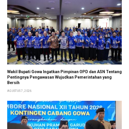
Wakil Bupati Gowa Ingatkan Pimpinan OPD dan ASN Tentang
Pentingnya Pengawasan Wujudkan Pemerintahan yang
Bersih
AGUSTUS 7, 2026