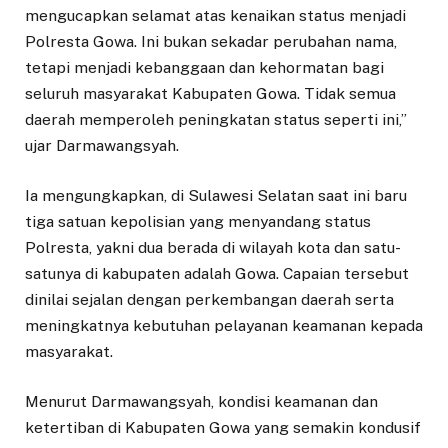
mengucapkan selamat atas kenaikan status menjadi
Polresta Gowa. Ini bukan sekadar perubahan nama,
tetapi menjadi kebanggaan dan kehormatan bagi
seluruh masyarakat Kabupaten Gowa. Tidak semua
daerah memperoleh peningkatan status seperti ini,”
ujar Darmawangsyah.
Ia mengungkapkan, di Sulawesi Selatan saat ini baru
tiga satuan kepolisian yang menyandang status
Polresta, yakni dua berada di wilayah kota dan satu-
satunya di kabupaten adalah Gowa. Capaian tersebut
dinilai sejalan dengan perkembangan daerah serta
meningkatnya kebutuhan pelayanan keamanan kepada
masyarakat.
Menurut Darmawangsyah, kondisi keamanan dan
ketertiban di Kabupaten Gowa yang semakin kondusif