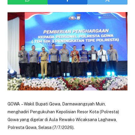
GOWA – Wakil Bupati Gowa, Darmawangsyah Muin,
menghadiri Pengukuhan Kepolisian Resor Kota (Polresta)
Gowa yang digelar di Aula Rewako Wicaksana Laghawa,
Polresta Gowa, Selasa (7/7/2026).