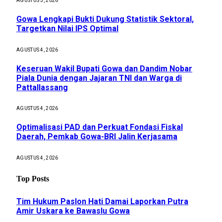
AGUSTUS 5, 2026
Gowa Lengkapi Bukti Dukung Statistik Sektoral,
Targetkan Nilai IPS Optimal
AGUSTUS 4, 2026
Keseruan Wakil Bupati Gowa dan Dandim Nobar
Piala Dunia dengan Jajaran TNI dan Warga di
Pattallassang
AGUSTUS 4, 2026
Optimalisasi PAD dan Perkuat Fondasi Fiskal
Daerah, Pemkab Gowa-BRI Jalin Kerjasama
AGUSTUS 4, 2026
Top Posts
Tim Hukum Paslon Hati Damai Laporkan Putra
Amir Uskara ke Bawaslu Gowa