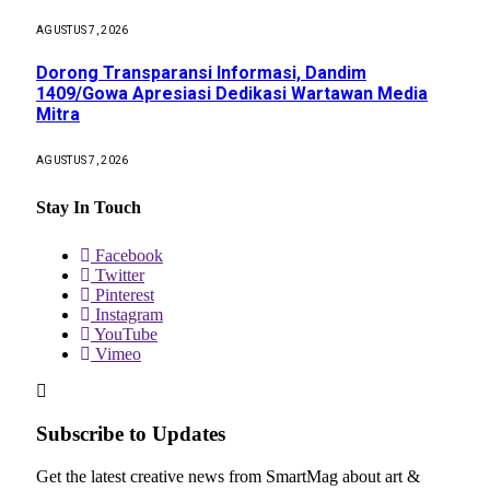
AGUSTUS 7, 2026
Dorong Transparansi Informasi, Dandim
1409/Gowa Apresiasi Dedikasi Wartawan Media
Mitra
AGUSTUS 7, 2026
Stay In Touch
Facebook
Twitter
Pinterest
Instagram
YouTube
Vimeo
Subscribe to Updates
Get the latest creative news from SmartMag about art &